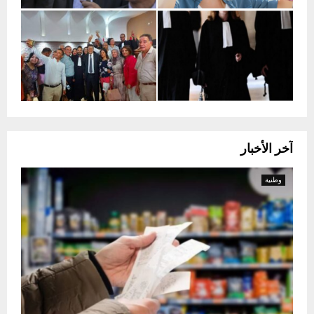
آخر الأخبار
وطنية