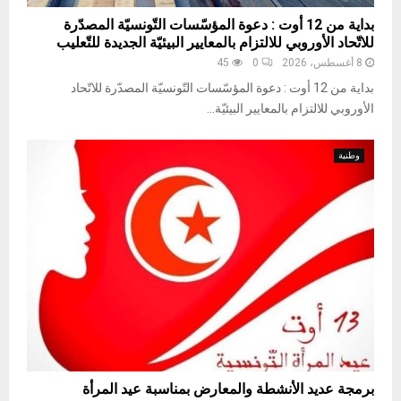
بداية من 12 أوت : دعوة المؤسّسات التّونسيّة المصدّرة
للاتّحاد الأوروبي للالتزام بالمعايير البيئيّة الجديدة للتّعليب
8 أغسطس، 2026
0
45
بداية من 12 أوت : دعوة المؤسّسات التّونسيّة المصدّرة للاتّحاد
الأوروبي للالتزام بالمعايير البيئيّة...
وطنية
برمجة عديد الأنشطة والمعارض بمناسبة عيد المرأة