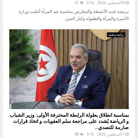
8 أغسطس، 2026
0
41
برمجة عديد الأنشطة والمعارض بمناسبة عيد المرأة أعلنت وزارة
الأسرة والمرأة والطفولة وكبار السن...
رياضة وطنية
بمناسبة انطلاق بطولة الرابطة المحترفة الأولى: وزير الشباب
و الرياضة يُشدد على مراجعة سلم العقوبات و اتخاذ قرارات
صارمة للتصدي...
7 أغسطس، 2026
0
88