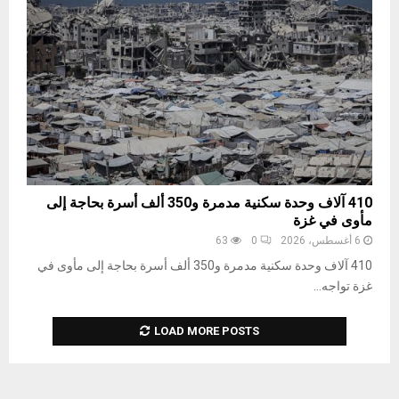
410 آلاف وحدة سكنية مدمرة و350 ألف أسرة بحاجة إلى
مأوى في غزة
6 أغسطس، 2026
0
63
410 آلاف وحدة سكنية مدمرة و350 ألف أسرة بحاجة إلى مأوى في
غزة تواجه...
LOAD MORE POSTS