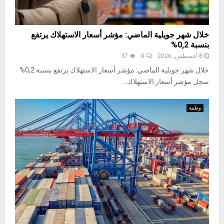
خلال شهر جويلية الماضي: مؤشر أسعار الاستهلاك يرتفع
بنسبة 0,2%
8 أغسطس، 2026
0
37
خلال شهر جويلية الماضي: مؤشر أسعار الاستهلاك يرتفع بنسبة 0,2%
سجل مؤشر أسعار الاستهلاك...
وطنية