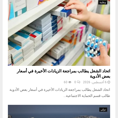
وطنية
اتحاد الشغل يطالب بمراجعة الزيادات الأخيرة في أسعار
بعض الأدوية
6 أغسطس، 2026
0
60
اتحاد الشغل يطالب بمراجعة الزيادات الأخيرة في أسعار بعض الأدوية
طالب قسم الحماية الاجتماعية...
دولي