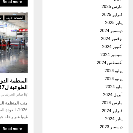
Read more
مارس 2025
فبراير 2025
الصفحة الأولى
تق
يناير 2025
ديسمبر 2024
نوفمبر 2024
أكتوبر 2024
سبتمبر 2024
أغسطس 2024
يوليو 2024
يونيو 2024
المنظمة الدول
الطوعبة ل127 مهاجرا غير نظامي
مايو 2024
أبريل 2024
by
صابر الحرشاني
مارس 2024
فبراير 2024
غينيا عبر رحلة جو
يناير 2024
ديسمبر 2023
Read more