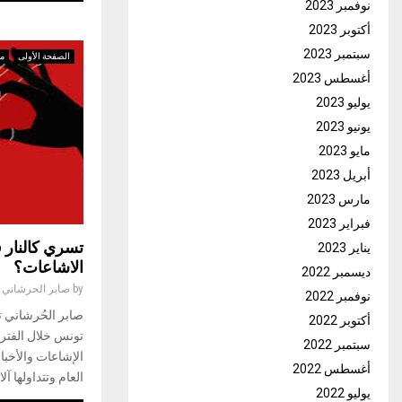
نوفمبر 2023
أكتوبر 2023
سبتمبر 2023
الصفحة الأولى
م
أغسطس 2023
يوليو 2023
يونيو 2023
مايو 2023
أبريل 2023
مارس 2023
فبراير 2023
تسري كالنار 
يناير 2023
الاشاعات؟
ديسمبر 2022
by
صابر الحرشاني
نوفمبر 2022
صابر الحُرشاني 
أكتوبر 2022
تونس خلال الفتر
سبتمبر 2022
الإشاعات والأخبا
أغسطس 2022
العام وتتداولها آل
يوليو 2022