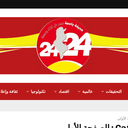
التحقيقات
عالمية
اقتصاد
تكنولوجيا
ثقافة وإعلا
الأولى