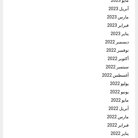
مايو 2023
أبريل 2023
مارس 2023
فبراير 2023
يناير 2023
ديسمبر 2022
نوفمبر 2022
أكتوبر 2022
سبتمبر 2022
أغسطس 2022
يوليو 2022
يونيو 2022
مايو 2022
أبريل 2022
مارس 2022
فبراير 2022
يناير 2022