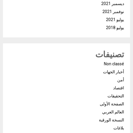
ديسمبر 2021
نوفمبر 2021
يوليو 2021
يوليو 2018
تصنيفات
Non classé
أخبار الجهات
أمن
اقتصاد
التحقيقات
الصفحة الأولى
العالم العربي
النسخة الورقية
بلاغات