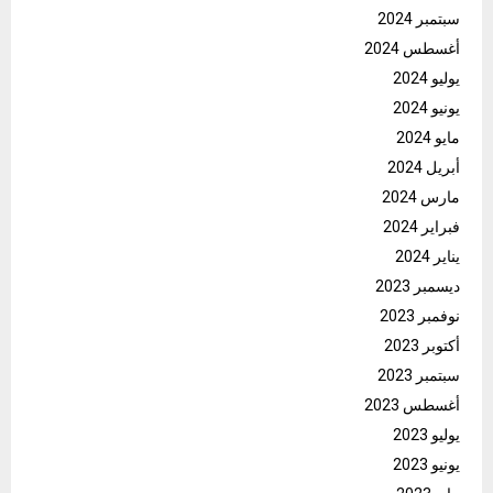
سبتمبر 2024
أغسطس 2024
يوليو 2024
يونيو 2024
مايو 2024
أبريل 2024
مارس 2024
فبراير 2024
يناير 2024
ديسمبر 2023
نوفمبر 2023
أكتوبر 2023
سبتمبر 2023
أغسطس 2023
يوليو 2023
يونيو 2023