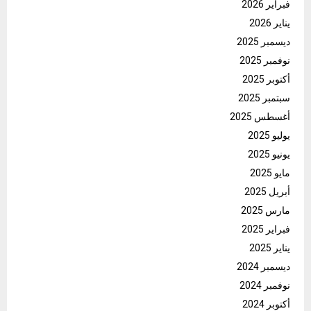
فبراير 2026
يناير 2026
ديسمبر 2025
نوفمبر 2025
أكتوبر 2025
سبتمبر 2025
أغسطس 2025
يوليو 2025
يونيو 2025
مايو 2025
أبريل 2025
مارس 2025
فبراير 2025
يناير 2025
ديسمبر 2024
نوفمبر 2024
أكتوبر 2024