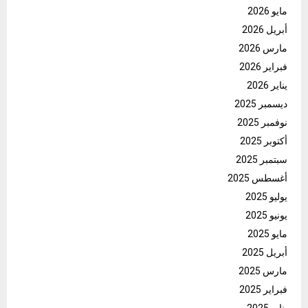
مايو 2026
أبريل 2026
مارس 2026
فبراير 2026
يناير 2026
ديسمبر 2025
نوفمبر 2025
أكتوبر 2025
سبتمبر 2025
أغسطس 2025
يوليو 2025
يونيو 2025
مايو 2025
أبريل 2025
مارس 2025
فبراير 2025