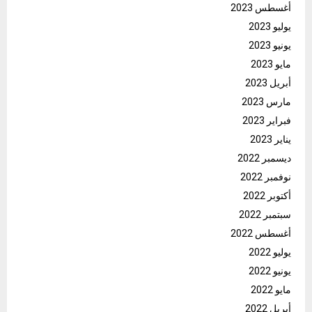
أغسطس 2023
يوليو 2023
يونيو 2023
مايو 2023
أبريل 2023
مارس 2023
فبراير 2023
يناير 2023
ديسمبر 2022
نوفمبر 2022
أكتوبر 2022
سبتمبر 2022
أغسطس 2022
يوليو 2022
يونيو 2022
مايو 2022
أبريل 2022