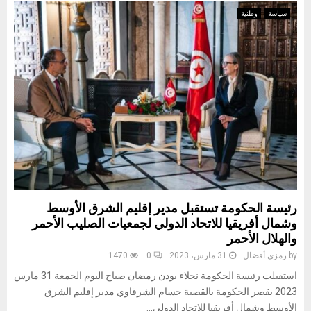
سياسة
وطنية
رئيسة الحكومة تستقبل مدير إقليم الشرق الأوسط
وشمال أفريقيا للاتحاد الدولي لجمعيات الصليب الأحمر
والهلال الأحمر
by
رمزي أفضال
31 مارس، 2023
0
1470
استقبلت رئيسة الحكومة نجلاء بودن رمضان صباح اليوم الجمعة 31 مارس
2023 بقصر الحكومة بالقصبة حسام الشرقاوي مدير إقليم الشرق
الأوسط وشمال أفريقيا للاتحاد الدولي...