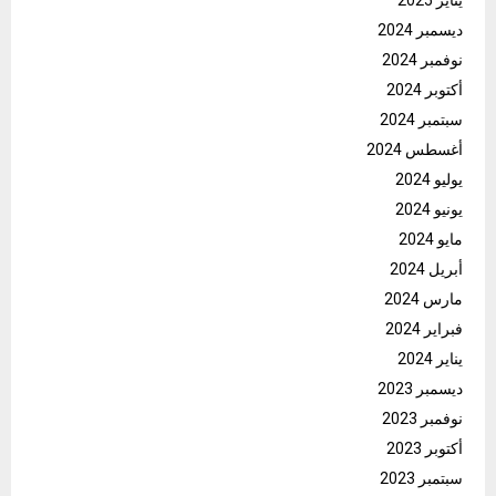
يناير 2025
ديسمبر 2024
نوفمبر 2024
أكتوبر 2024
سبتمبر 2024
أغسطس 2024
يوليو 2024
يونيو 2024
مايو 2024
أبريل 2024
مارس 2024
فبراير 2024
يناير 2024
ديسمبر 2023
نوفمبر 2023
أكتوبر 2023
سبتمبر 2023