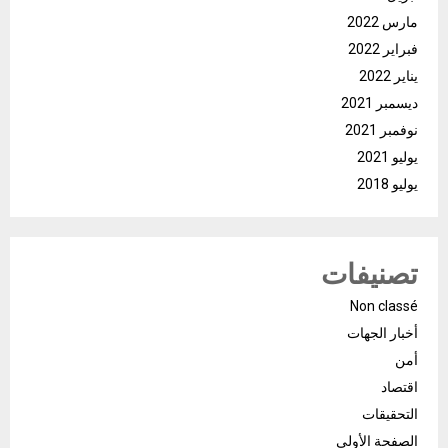
مارس 2022
فبراير 2022
يناير 2022
ديسمبر 2021
نوفمبر 2021
يوليو 2021
يوليو 2018
تصنيفات
Non classé
أخبار الجهات
أمن
اقتصاد
التحقيقات
الصفحة الأولى