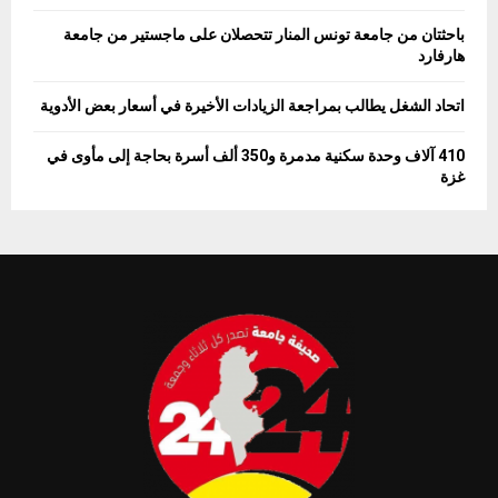
باحثتان من جامعة تونس المنار تتحصلان على ماجستير من جامعة
هارفارد
اتحاد الشغل يطالب بمراجعة الزيادات الأخيرة في أسعار بعض الأدوية
410 آلاف وحدة سكنية مدمرة و350 ألف أسرة بحاجة إلى مأوى في
غزة