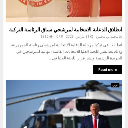
انطلاق الدعاية الانتخابية لمرشحي سباق الرئاسة التركية
by
محمد بن محمود
31 مارس، 2023
0
1316
انطلقت في تركيا مرحلة الدعاية الانتخابية لمرشحي رئاسة الجمهورية،
وذلك بعد نشر اللجنة العليا للانتخابات القائمة النهائية للمرشحين في
الجريدة الرسمية.ونشر قرار اللجنة العليا في...
Read more
دولي