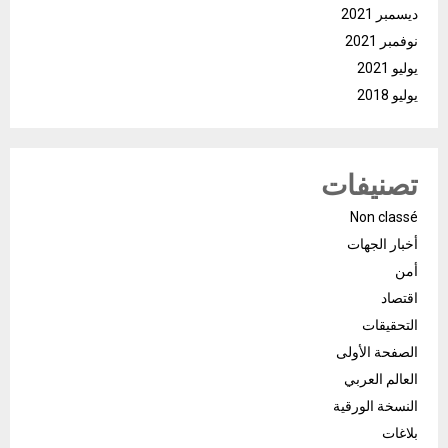
ديسمبر 2021
نوفمبر 2021
يوليو 2021
يوليو 2018
تصنيفات
Non classé
أخبار الجهات
أمن
اقتصاد
التحقيقات
الصفحة الأولى
العالم العربي
النسخة الورقية
بلاغات