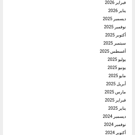
فبراير 2026
يناير 2026
ديسمبر 2025
نوفمبر 2025
أكتوبر 2025
سبتمبر 2025
أغسطس 2025
يوليو 2025
يونيو 2025
مايو 2025
أبريل 2025
مارس 2025
فبراير 2025
يناير 2025
ديسمبر 2024
نوفمبر 2024
أكتوبر 2024