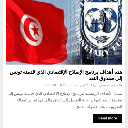
هذه أهداف برنامج الإصلاح الإقتصادي الذي قدمته تونس
إلى صندوق النقد
by
سنية خميسي
31 أكتوبر، 2022
0
1351
تتمثل الأهداف الرئيسية لبرنامج الإصلاح الإقتصادي الذي قدمته تونس إلى
صندوق النقد الدولي بغاية التوصل إلى إتفاق مالي في تعزيز العدالة
الضريبية باتخاذ خطوات لدمج...
Read more