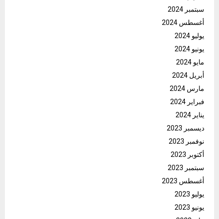
سبتمبر 2024
أغسطس 2024
يوليو 2024
يونيو 2024
مايو 2024
أبريل 2024
مارس 2024
فبراير 2024
يناير 2024
ديسمبر 2023
نوفمبر 2023
أكتوبر 2023
سبتمبر 2023
أغسطس 2023
يوليو 2023
يونيو 2023