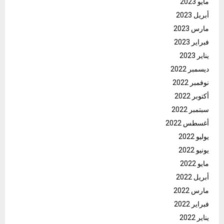
مايو 2023
أبريل 2023
مارس 2023
فبراير 2023
يناير 2023
ديسمبر 2022
نوفمبر 2022
أكتوبر 2022
سبتمبر 2022
أغسطس 2022
يوليو 2022
يونيو 2022
مايو 2022
أبريل 2022
مارس 2022
فبراير 2022
يناير 2022