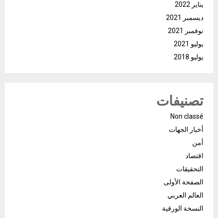
يناير 2022
ديسمبر 2021
نوفمبر 2021
يوليو 2021
يوليو 2018
تصنيفات
Non classé
أخبار الجهات
أمن
اقتصاد
التحقيقات
الصفحة الأولى
العالم العربي
النسخة الورقية