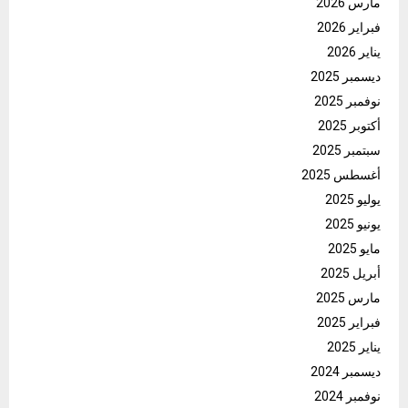
مارس 2026
فبراير 2026
يناير 2026
ديسمبر 2025
نوفمبر 2025
أكتوبر 2025
سبتمبر 2025
أغسطس 2025
يوليو 2025
يونيو 2025
مايو 2025
أبريل 2025
مارس 2025
فبراير 2025
يناير 2025
ديسمبر 2024
نوفمبر 2024