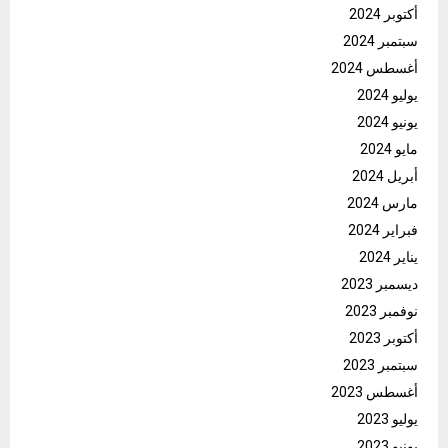
أكتوبر 2024
سبتمبر 2024
أغسطس 2024
يوليو 2024
يونيو 2024
مايو 2024
أبريل 2024
مارس 2024
فبراير 2024
يناير 2024
ديسمبر 2023
نوفمبر 2023
أكتوبر 2023
سبتمبر 2023
أغسطس 2023
يوليو 2023
يونيو 2023