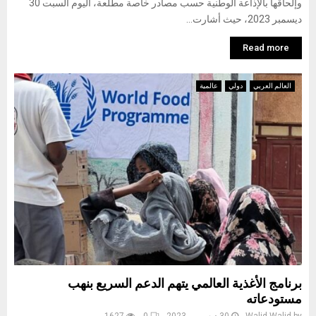
وإلحاقها بالإذاعة الوطنية حسب مصادر خاصة مطلعة، اليوم السبت 30
ديسمبر 2023، حيث أشارت...
Read more
العالم العربي
دولي
عالمية
برنامج الأغذية العالمي يتهم الدعم السريع بنهب
مستودعاته