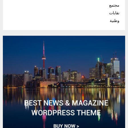
مجتمع
نقابات
وطنية