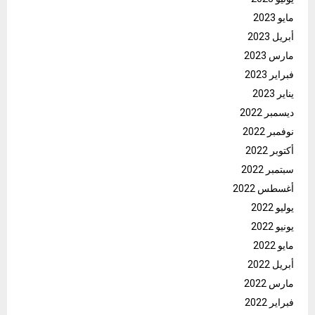
مايو 2023
أبريل 2023
مارس 2023
فبراير 2023
يناير 2023
ديسمبر 2022
نوفمبر 2022
أكتوبر 2022
سبتمبر 2022
أغسطس 2022
يوليو 2022
يونيو 2022
مايو 2022
أبريل 2022
مارس 2022
فبراير 2022