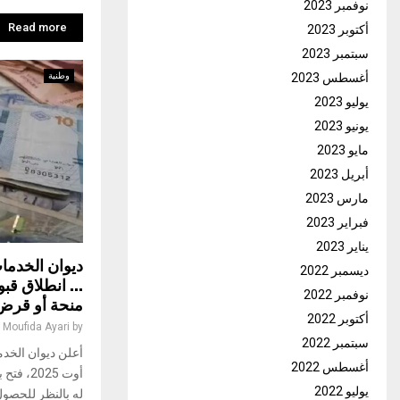
نوفمبر 2023
Read more
أكتوبر 2023
سبتمبر 2023
أغسطس 2023
وطنية
يوليو 2023
يونيو 2023
مايو 2023
أبريل 2023
مارس 2023
فبراير 2023
يناير 2023
ديسمبر 2022
… انطلاق قب
نوفمبر 2022
منحة أو قرض
أكتوبر 2022
Moufida Ayari
by
سبتمبر 2022
أغسطس 2022
أوت 025
يوليو 2022
له بالنظر للحصول