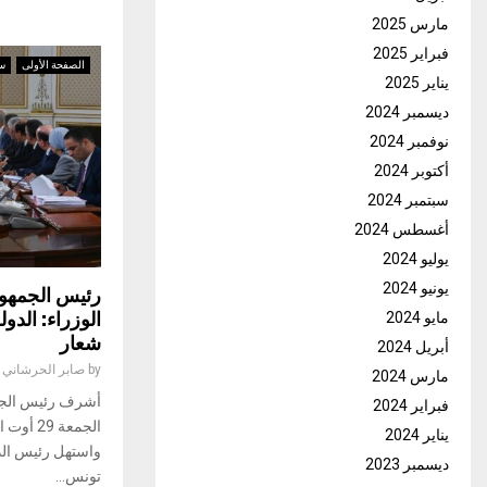
مارس 2025
فبراير 2025
الصفحة الأولى
س
يناير 2025
ديسمبر 2024
نوفمبر 2024
أكتوبر 2024
سبتمبر 2024
أغسطس 2024
يوليو 2024
يونيو 2024
رئيس الجمهو
الوزراء: الدو
مايو 2024
شعار
أبريل 2024
by
صابر الحرشاني
مارس 2024
أشرف رئيس الجم
فبراير 2024
الجمعة 
يناير 2024
واستهل رئيس الدّو
ديسمبر 2023
تونس...