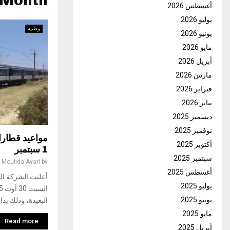
Month : أغسطس 2025
أغسطس 2026
يوليو 2026
وطنية
يونيو 2026
مايو 2026
أبريل 2026
مارس 2026
فبراير 2026
يناير 2026
ديسمبر 2025
نوفمبر 2025
مواعيد قطارا
أكتوبر 2025
1 سبتمبر
سبتمبر 2025
Moufida Ayari
by
أغسطس 2025
أعلنت الشركة الو
يوليو 2025
يونيو 2025
البعيدة، وذلك بداية من 1 سبتمبر 2025 و
مايو 2025
Read more
أبريل 2025