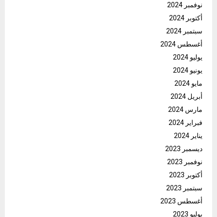
نوفمبر 2024
أكتوبر 2024
سبتمبر 2024
أغسطس 2024
يوليو 2024
يونيو 2024
مايو 2024
أبريل 2024
مارس 2024
فبراير 2024
يناير 2024
ديسمبر 2023
نوفمبر 2023
أكتوبر 2023
سبتمبر 2023
أغسطس 2023
يوليو 2023