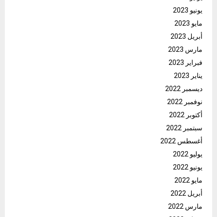
يونيو 2023
مايو 2023
أبريل 2023
مارس 2023
فبراير 2023
يناير 2023
ديسمبر 2022
نوفمبر 2022
أكتوبر 2022
سبتمبر 2022
أغسطس 2022
يوليو 2022
يونيو 2022
مايو 2022
أبريل 2022
مارس 2022