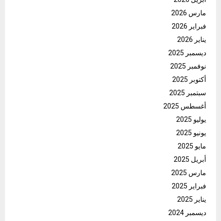
مارس 2026
فبراير 2026
يناير 2026
ديسمبر 2025
نوفمبر 2025
أكتوبر 2025
سبتمبر 2025
أغسطس 2025
يوليو 2025
يونيو 2025
مايو 2025
أبريل 2025
مارس 2025
فبراير 2025
يناير 2025
ديسمبر 2024