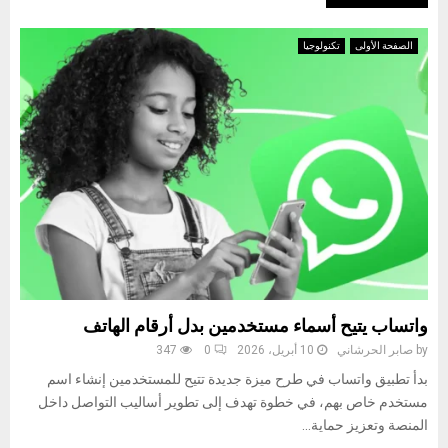
الصفحة الأولى
تكنولوجيا
واتساب يتيح أسماء مستخدمين بدل أرقام الهاتف
by
صابر الحرشاني
10 أبريل، 2026
0
347
بدأ تطبيق واتساب في طرح ميزة جديدة تتيح للمستخدمين إنشاء اسم
مستخدم خاص بهم، في خطوة تهدف إلى تطوير أساليب التواصل داخل
المنصة وتعزيز حماية...