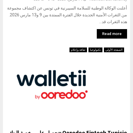
أعلنت الوكالة الوطنية للسلامة السيبرنية في تونس عن اكتشاف مجموعة
من الثغرات الأمنية الجديدة خلال الفترة الممتدة بين 9 و13 مارس 2026.
هذه الثغرات قد...
Read more
الصفحة الأولى
تكنولوجيا
ثقافة وإعلام