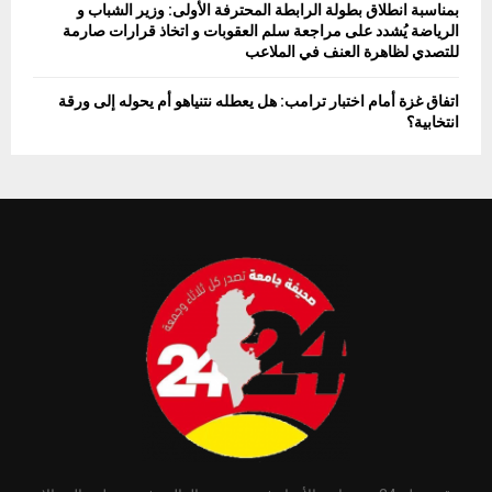
بمناسبة انطلاق بطولة الرابطة المحترفة الأولى: وزير الشباب و
الرياضة يُشدد على مراجعة سلم العقوبات و اتخاذ قرارات صارمة
للتصدي لظاهرة العنف في الملاعب
اتفاق غزة أمام اختبار ترامب: هل يعطله نتنياهو أم يحوله إلى ورقة
انتخابية؟