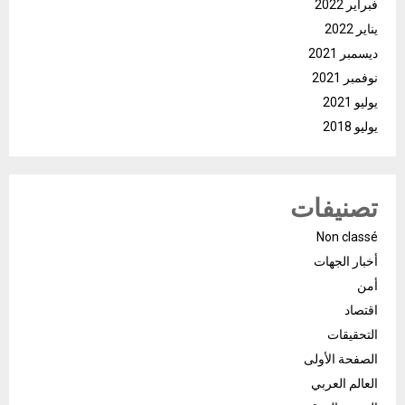
فبراير 2022
يناير 2022
ديسمبر 2021
نوفمبر 2021
يوليو 2021
يوليو 2018
تصنيفات
Non classé
أخبار الجهات
أمن
اقتصاد
التحقيقات
الصفحة الأولى
العالم العربي