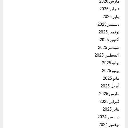
مارس 2026
فبراير 2026
يناير 2026
ديسمبر 2025
نوفمبر 2025
أكتوبر 2025
سبتمبر 2025
أغسطس 2025
يوليو 2025
يونيو 2025
مايو 2025
أبريل 2025
مارس 2025
فبراير 2025
يناير 2025
ديسمبر 2024
نوفمبر 2024