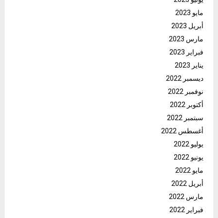
مايو 2023
أبريل 2023
مارس 2023
فبراير 2023
يناير 2023
ديسمبر 2022
نوفمبر 2022
أكتوبر 2022
سبتمبر 2022
أغسطس 2022
يوليو 2022
يونيو 2022
مايو 2022
أبريل 2022
مارس 2022
فبراير 2022