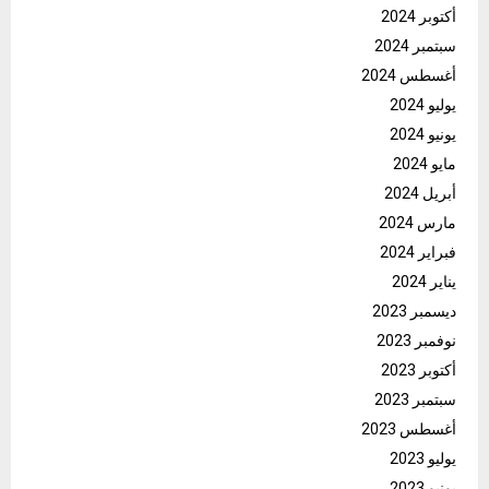
أكتوبر 2024
سبتمبر 2024
أغسطس 2024
يوليو 2024
يونيو 2024
مايو 2024
أبريل 2024
مارس 2024
فبراير 2024
يناير 2024
ديسمبر 2023
نوفمبر 2023
أكتوبر 2023
سبتمبر 2023
أغسطس 2023
يوليو 2023
يونيو 2023