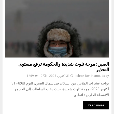
الصين: موجة تلوث شديدة والحكومة ترفع مستوى
التحذير
by
Ichrak Ben Hamouda
31 أكتوبر، 2023
0
1469
يواجه عشرات الملايين من السكان في شمال الصين، اليوم الثلاثاء 31
أكتوبر 2023، موجة تلوث شديدة، حيث دعت السلطات إلى الحد من
الأنشطة الخارجية لتفادي...
Read more