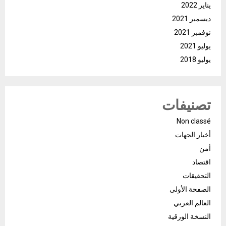
يناير 2022
ديسمبر 2021
نوفمبر 2021
يوليو 2021
يوليو 2018
تصنيفات
Non classé
أخبار الجهات
أمن
اقتصاد
التحقيقات
الصفحة الأولى
العالم العربي
النسخة الورقية