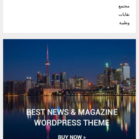
مجتمع
نقابات
وطنية