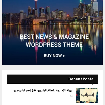
Recent Posts
الهيئة الإدارية لقطاع البلديين تقرّ إضرابا بيومين
0