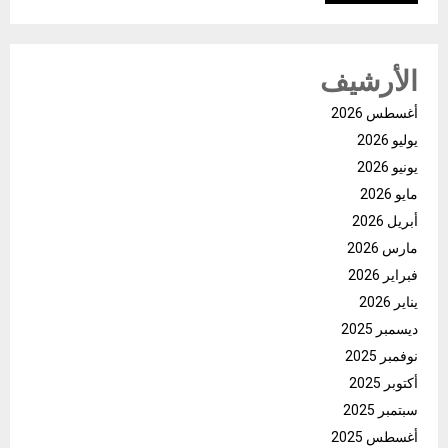
الأرشيف
أغسطس 2026
يوليو 2026
يونيو 2026
مايو 2026
أبريل 2026
مارس 2026
فبراير 2026
يناير 2026
ديسمبر 2025
نوفمبر 2025
أكتوبر 2025
سبتمبر 2025
أغسطس 2025