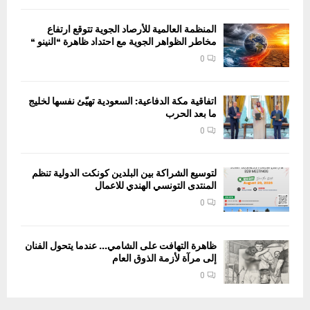
المنظمة العالمية للأرصاد الجوية تتوقع ارتفاع
مخاطر الظواهر الجوية مع احتداد ظاهرة “النينو “
0
اتفاقية مكة الدفاعية: السعودية تهيّئ نفسها لخليج
ما بعد الحرب
0
لتوسيع الشراكة بين البلدين كونكت الدولية تنظم
المنتدى التونسي الهندي للاعمال
0
ظاهرة التهافت على الشامي… عندما يتحول الفنان
إلى مرآة لأزمة الذوق العام
0