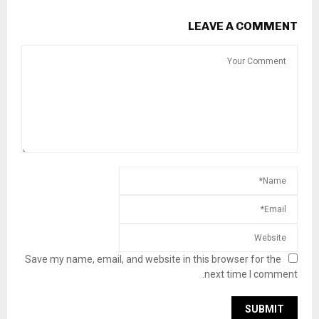
LEAVE A COMMENT
Save my name, email, and website in this browser for the
next time I comment.