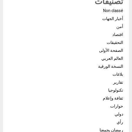
تصنيفات
Non classé
أخبار الجهات
أمن
اقتصاد
التحقيقات
الصفحة الأولى
العالم العربي
النسخة الورقية
بلاغات
تقارير
تكنولوجيا
ثقافة وإعلام
حوارات
دولي
رأي
رمضان يجمعنا