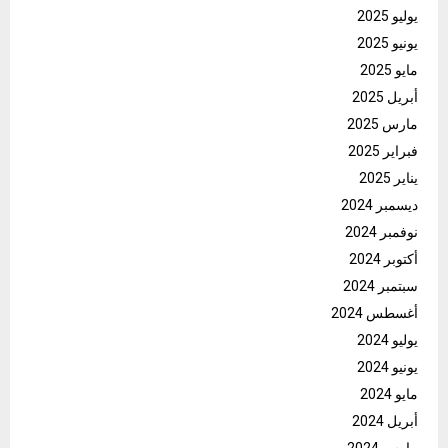
يوليو 2025
يونيو 2025
مايو 2025
أبريل 2025
مارس 2025
فبراير 2025
يناير 2025
ديسمبر 2024
نوفمبر 2024
أكتوبر 2024
سبتمبر 2024
أغسطس 2024
يوليو 2024
يونيو 2024
مايو 2024
أبريل 2024
مارس 2024