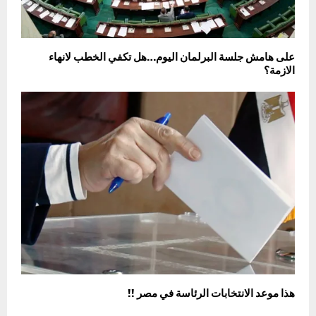
على هامش جلسة البرلمان اليوم…هل تكفي الخطب لانهاء
الازمة؟
هذا موعد الانتخابات الرئاسة في مصر !!