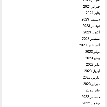
فبراير 2024
يناير 2024
ديسمبر 2023
نوفمبر 2023
أكتوبر 2023
سبتمبر 2023
أغسطس 2023
يوليو 2023
يونيو 2023
مايو 2023
أبريل 2023
مارس 2023
فبراير 2023
يناير 2023
ديسمبر 2022
نوفمبر 2022