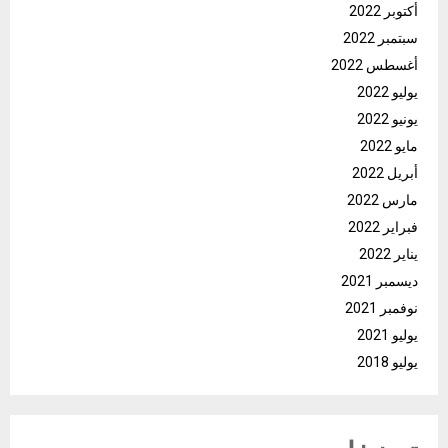
أكتوبر 2022
سبتمبر 2022
أغسطس 2022
يوليو 2022
يونيو 2022
مايو 2022
أبريل 2022
مارس 2022
فبراير 2022
يناير 2022
ديسمبر 2021
نوفمبر 2021
يوليو 2021
يوليو 2018