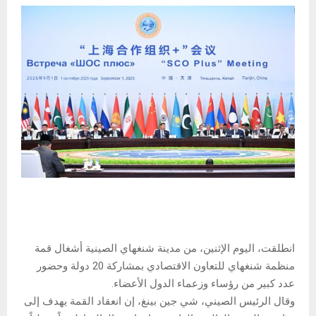
انطلقت، اليوم الإثنين، من مدينة شنغهاي الصينية أشغال قمة
منظمة شنغهاي للتعاون الاقتصادي بمشاركة 20 دولة وحضور
عدد كبير من رؤساء وزعماء الدول الأعضاء.
وقال الرئيس الصيني، شي جين بينغ، إن انعقاد القمة يهدف إلى