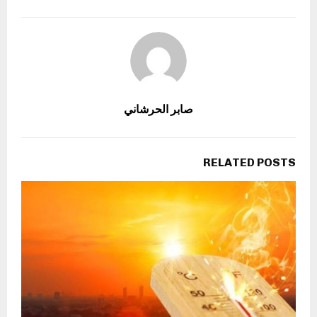
صابر الحرشاني
RELATED POSTS