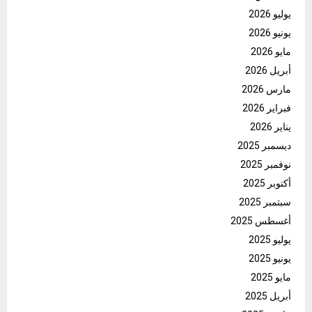
يوليو 2026
يونيو 2026
مايو 2026
أبريل 2026
مارس 2026
فبراير 2026
يناير 2026
ديسمبر 2025
نوفمبر 2025
أكتوبر 2025
سبتمبر 2025
أغسطس 2025
يوليو 2025
يونيو 2025
مايو 2025
أبريل 2025