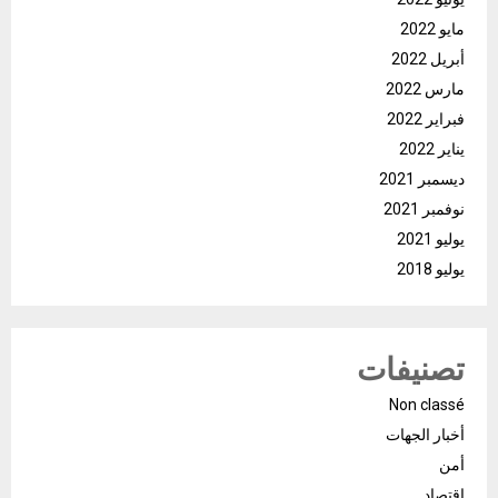
مايو 2022
أبريل 2022
مارس 2022
فبراير 2022
يناير 2022
ديسمبر 2021
نوفمبر 2021
يوليو 2021
يوليو 2018
تصنيفات
Non classé
أخبار الجهات
أمن
اقتصاد