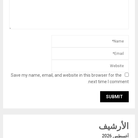
Save my name, email, and website in this browser for the
next time I comment.
الأرشيف
أغسطس 2026