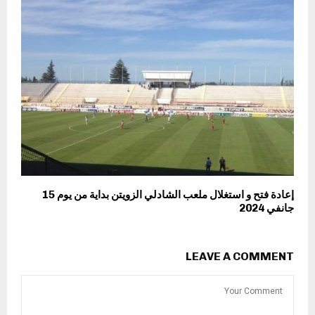
إعادة فتح و استغلال ملعب الشادلي الزويتن بداية من يوم 15
جانفي 2024
LEAVE A COMMENT