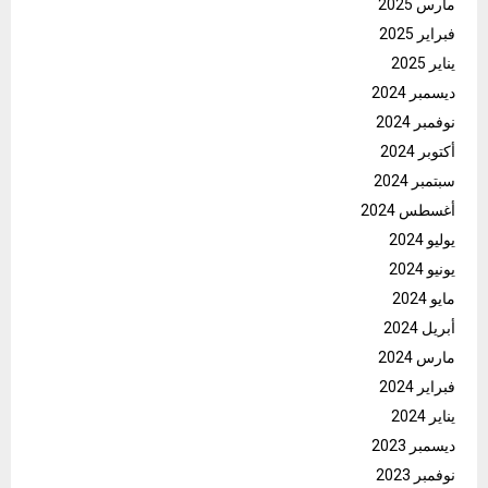
مارس 2025
فبراير 2025
يناير 2025
ديسمبر 2024
نوفمبر 2024
أكتوبر 2024
سبتمبر 2024
أغسطس 2024
يوليو 2024
يونيو 2024
مايو 2024
أبريل 2024
مارس 2024
فبراير 2024
يناير 2024
ديسمبر 2023
نوفمبر 2023