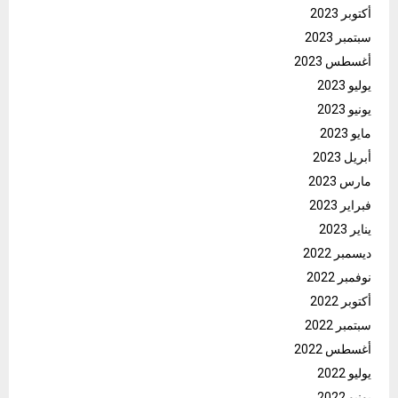
أكتوبر 2023
سبتمبر 2023
أغسطس 2023
يوليو 2023
يونيو 2023
مايو 2023
أبريل 2023
مارس 2023
فبراير 2023
يناير 2023
ديسمبر 2022
نوفمبر 2022
أكتوبر 2022
سبتمبر 2022
أغسطس 2022
يوليو 2022
يونيو 2022