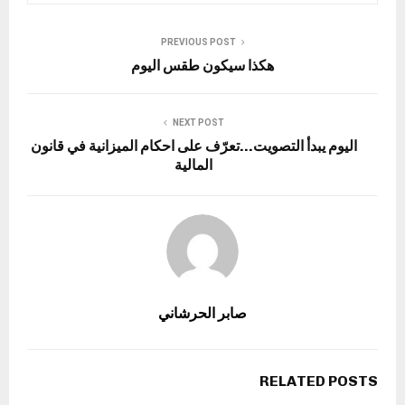
PREVIOUS POST
هكذا سيكون طقس اليوم
NEXT POST
اليوم يبدأ التصويت…تعرّف على احكام الميزانية في قانون
المالية
صابر الحرشاني
RELATED POSTS