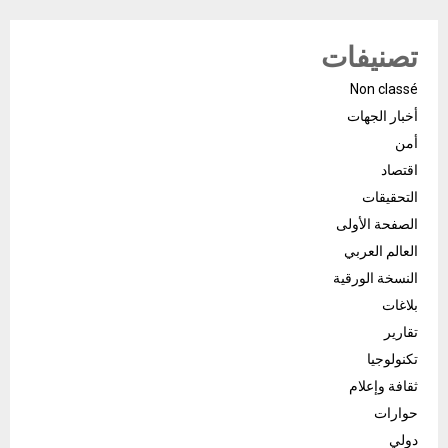
تصنيفات
Non classé
أخبار الجهات
أمن
اقتصاد
التحقيقات
الصفحة الأولى
العالم العربي
النسخة الورقية
بلاغات
تقارير
تكنولوجيا
ثقافة وإعلام
حوارات
دولي