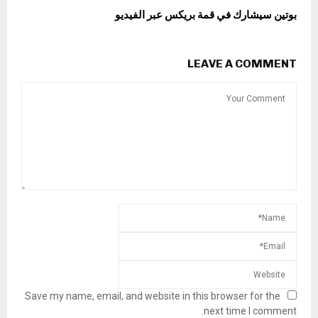
بوتين سيشارك في قمة بريكس عبر الفيديو
LEAVE A COMMENT
Save my name, email, and website in this browser for the
next time I comment.