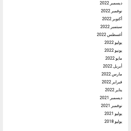
ديسمبر 2022
نوفمبر 2022
أكتوبر 2022
سبتمبر 2022
أغسطس 2022
يوليو 2022
يونيو 2022
مايو 2022
أبريل 2022
مارس 2022
فبراير 2022
يناير 2022
ديسمبر 2021
نوفمبر 2021
يوليو 2021
يوليو 2018