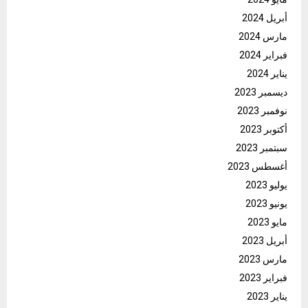
أبريل 2024
مارس 2024
فبراير 2024
يناير 2024
ديسمبر 2023
نوفمبر 2023
أكتوبر 2023
سبتمبر 2023
أغسطس 2023
يوليو 2023
يونيو 2023
مايو 2023
أبريل 2023
مارس 2023
فبراير 2023
يناير 2023