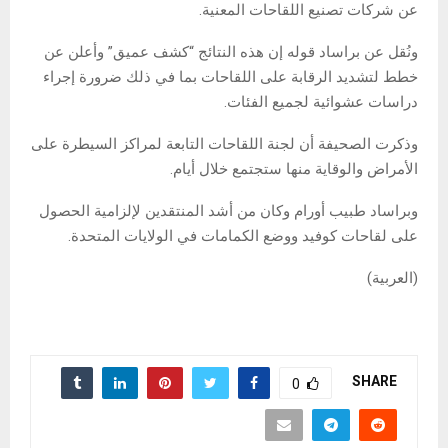
عن شركات تصنيع اللقاحات المعنية.
ونُقل عن براساد قوله إن هذه النتائج “كشف عميق” وأعلن عن
خطط لتشديد الرقابة على اللقاحات بما في ذلك ضرورة إجراء
دراسات عشوائية لجميع الفئات.
وذكرت الصحيفة أن لجنة اللقاحات التابعة لمراكز السيطرة على
الأمراض والوقاية منها ستجتمع خلال أيام.
وبراساد طبيب أورام وكان من أشد المنتقدين لإلزامية الحصول
على لقاحات كوفيد ووضع الكمامات في الولايات المتحدة.
(العربية)
SHARE
0