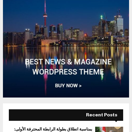
Recent Posts
بمناسبة انطلاق بطولة الرابطة المحترفة الأولى: