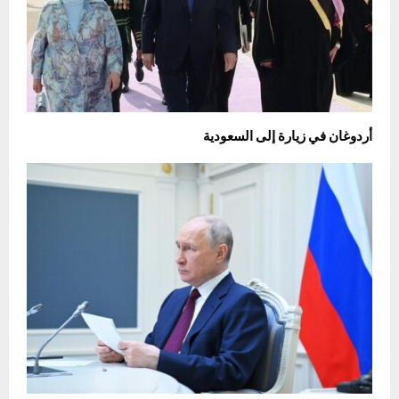
أردوغان في زيارة إلى السعودية