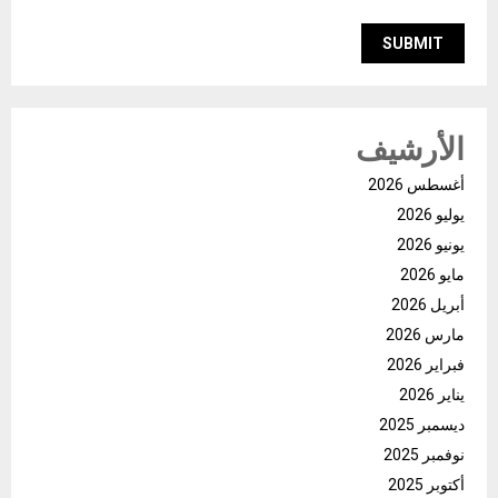
الأرشيف
أغسطس 2026
يوليو 2026
يونيو 2026
مايو 2026
أبريل 2026
مارس 2026
فبراير 2026
يناير 2026
ديسمبر 2025
نوفمبر 2025
أكتوبر 2025