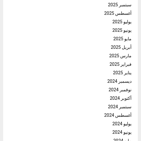
سبتمبر 2025
أغسطس 2025
يوليو 2025
يونيو 2025
مايو 2025
أبريل 2025
مارس 2025
فبراير 2025
يناير 2025
ديسمبر 2024
نوفمبر 2024
أكتوبر 2024
سبتمبر 2024
أغسطس 2024
يوليو 2024
يونيو 2024
مايو 2024