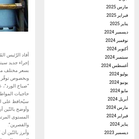
مارس 2025
فبراير 2025
يناير 2025
ديسمبر 2024
نوفمبر 2024
أكتوبر 2024
أفاد الرّئيس الم
سبتمبر 2024
أغسطس 2024
بسعر مختلف مقابل الإبقاء
يوليو 2024
وبخصوص توفّر ال
يونيو 2024
“صباح الورد”، ع
مايو 2024
حاجيات المواطن
أبريل 2024
سيُحافظ على اس
مارس 2024
فبراير 2024
المستوى المرتف
يناير 2024
والقصرين”.
وأبرز بالتّين 
ديسمبر 2023