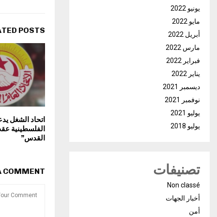
يونيو 2022
مايو 2022
ATED POSTS
أبريل 2022
مارس 2022
فبراير 2022
يناير 2022
ديسمبر 2021
نوفمبر 2021
يوليو 2021
اتحاد الشغل يدع
يوليو 2018
الفلسطينية عق
القدس”
تصنيفات
 A COMMENT
Non classé
أخبار الجهات
أمن