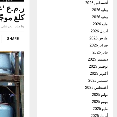
أغسطس 2026
يوليو 2026
كلغ موجّ
يونيو 2026
مايو 2026
by
صابر الحرشاني
أبريل 2026
مارس 2026
SHARE
فبراير 2026
يناير 2026
ديسمبر 2025
نوفمبر 2025
أكتوبر 2025
سبتمبر 2025
أغسطس 2025
يوليو 2025
يونيو 2025
مايو 2025
أبريل 2025