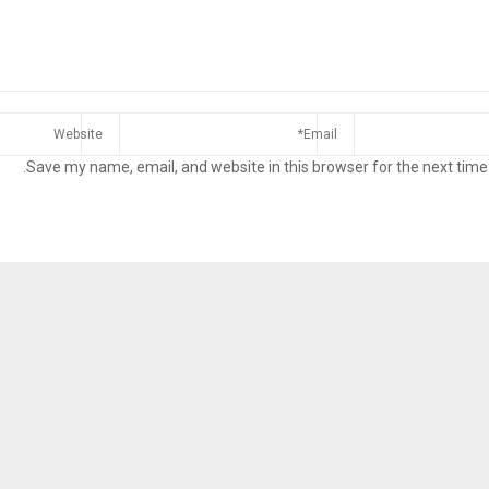
Save my name, email, and website in this browser for the next time