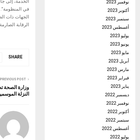
الخدمة، إلى جا
نوفمبر 2023
في المنظومة”. و
أكتوبر 2023
الجهات ذات الطل
سبتمبر 2023
الرقابة الصارمة
أغسطس 2023
يوليو 2023
يونيو 2023
مايو 2023
SHARE
أبريل 2023
مارس 2023
فبراير 2023
PREVIOUS POST
يناير 2023
وزارة الصحة تص
النزلة الموسمي
ديسمبر 2022
نوفمبر 2022
أكتوبر 2022
سبتمبر 2022
أغسطس 2022
يوليو 2022