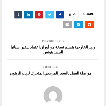
SHARE
0
PREVIOUS POST
وزير الخارجية يتسلم نسخة من أوراق اعتماد سفير اسبانيا
الجديد بتونس
NEXT POST
مواصلة العمل بالسعر المرجعي المتحرك لزيت الزيتون