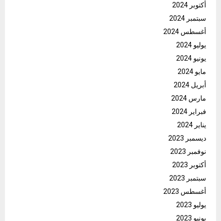
أكتوبر 2024
سبتمبر 2024
أغسطس 2024
يوليو 2024
يونيو 2024
مايو 2024
أبريل 2024
مارس 2024
فبراير 2024
يناير 2024
ديسمبر 2023
نوفمبر 2023
أكتوبر 2023
سبتمبر 2023
أغسطس 2023
يوليو 2023
يونيو 2023