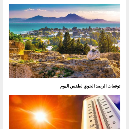
توقعات الرصد الجوي لطقس اليوم