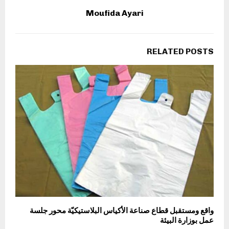
Moufida Ayari
RELATED POSTS
واقع ومستقبل قطاع صناعة الأكياس البلاستيكيّة محور جلسة
عمل بوزارة البيئة