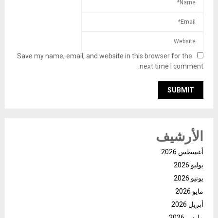
Save my name, email, and website in this browser for the
next time I comment.
الأرشيف
أغسطس 2026
يوليو 2026
يونيو 2026
مايو 2026
أبريل 2026
مارس 2026