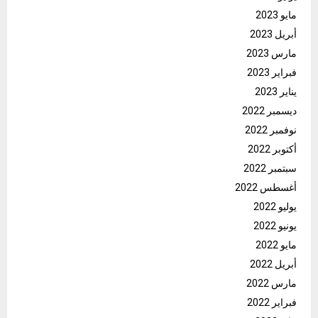
مايو 2023
أبريل 2023
مارس 2023
فبراير 2023
يناير 2023
ديسمبر 2022
نوفمبر 2022
أكتوبر 2022
سبتمبر 2022
أغسطس 2022
يوليو 2022
يونيو 2022
مايو 2022
أبريل 2022
مارس 2022
فبراير 2022