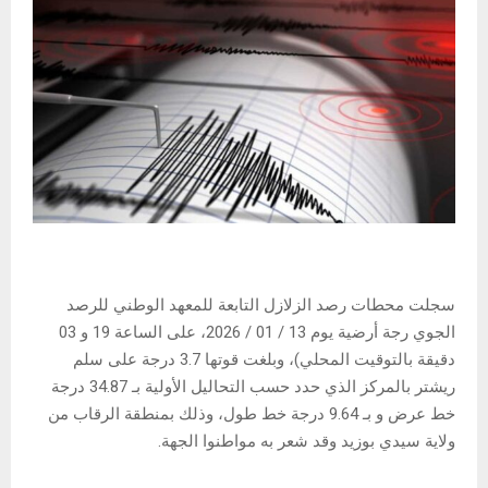
سجلت محطات رصد الزلازل التابعة للمعهد الوطني للرصد
الجوي رجة أرضية يوم 13 / 01 / 2026، على الساعة 19 و 03
دقيقة بالتوقيت المحلي)، وبلغت قوتها 3.7 درجة على سلم
ريشتر بالمركز الذي حدد حسب التحاليل الأولية بـ 34.87 درجة
خط عرض و بـ 9.64 درجة خط طول، وذلك بمنطقة الرقاب من
ولاية سيدي بوزيد وقد شعر به مواطنوا الجهة.