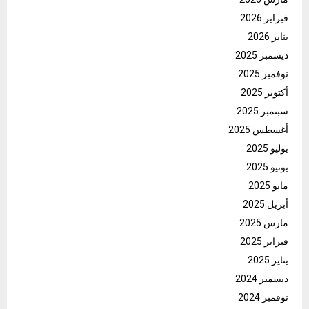
فبراير 2026
يناير 2026
ديسمبر 2025
نوفمبر 2025
أكتوبر 2025
سبتمبر 2025
أغسطس 2025
يوليو 2025
يونيو 2025
مايو 2025
أبريل 2025
مارس 2025
فبراير 2025
يناير 2025
ديسمبر 2024
نوفمبر 2024