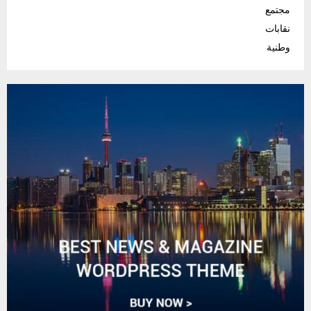
مجتمع
نقابات
وطنية