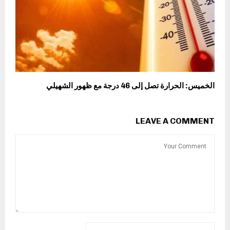
الخميس: الحرارة تصل إلى 46 درجة مع ظهور الشهيلي
LEAVE A COMMENT