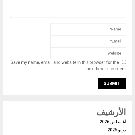
Save my name, email, and website in this browser for the
next time I comment.
الأرشيف
أغسطس 2026
يوليو 2026