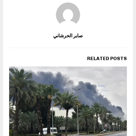
صابر الحرشاني
RELATED POSTS