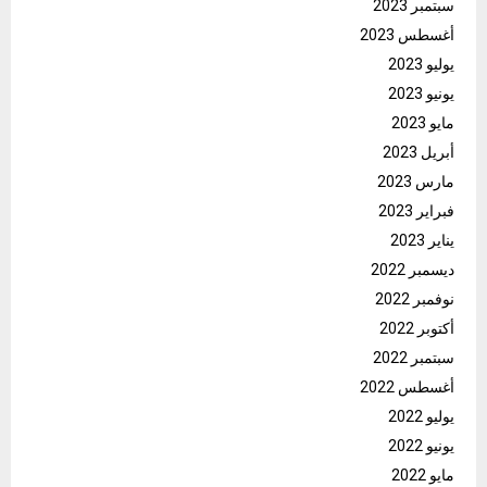
سبتمبر 2023
أغسطس 2023
يوليو 2023
يونيو 2023
مايو 2023
أبريل 2023
مارس 2023
فبراير 2023
يناير 2023
ديسمبر 2022
نوفمبر 2022
أكتوبر 2022
سبتمبر 2022
أغسطس 2022
يوليو 2022
يونيو 2022
مايو 2022