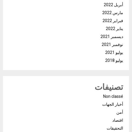
أبريل 2022
مارس 2022
فبراير 2022
يناير 2022
ديسمبر 2021
نوفمبر 2021
يوليو 2021
يوليو 2018
تصنيفات
Non classé
أخبار الجهات
أمن
اقتصاد
التحقيقات