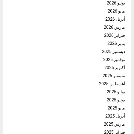
يونيو 2026
مايو 2026
أبريل 2026
مارس 2026
فبراير 2026
يناير 2026
ديسمبر 2025
نوفمبر 2025
أكتوبر 2025
سبتمبر 2025
أغسطس 2025
يوليو 2025
يونيو 2025
مايو 2025
أبريل 2025
مارس 2025
فبراير 2025