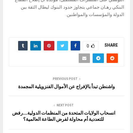
البنكي رهـان جماعي يتجاوز حدود البنوك ليطال الثقة بين
الدولة والمؤسسات والمواطنين.
SHARE
0
PREVIOUS POST
واشنطن تبدأ بالإفراج عن الأموال الفنزويلية المجمدة
NEXT POST
انسحاب الولايات المتحدة من المنظمات الدولية…رفض
للتعددية أم محاولة لفرض الطاعة العالمية؟