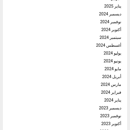
يناير 2025
ديسمبر 2024
نوفمبر 2024
أكتوبر 2024
سبتمبر 2024
أغسطس 2024
يوليو 2024
يونيو 2024
مايو 2024
أبريل 2024
مارس 2024
فبراير 2024
يناير 2024
ديسمبر 2023
نوفمبر 2023
أكتوبر 2023