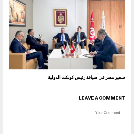
سفير مصر في ضيافة رئيس كونكت الدولية
LEAVE A COMMENT