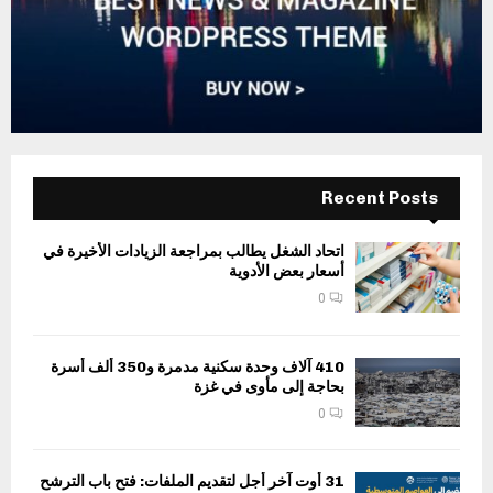
Recent Posts
اتحاد الشغل يطالب بمراجعة الزيادات الأخيرة في
أسعار بعض الأدوية
0
410 آلاف وحدة سكنية مدمرة و350 ألف أسرة
بحاجة إلى مأوى في غزة
0
31 أوت آخر أجل لتقديم الملفات: فتح باب الترشح