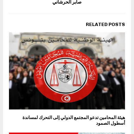
صابر الحرشاني
RELATED POSTS
هيئة المحامين تدعو المجتمع الدولي إلى التحرك لمساندة
أسطول الصمود