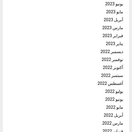
يونيو 2023
مايو 2023
أبريل 2023
مارس 2023
فبراير 2023
يناير 2023
ديسمبر 2022
نوفمبر 2022
أكتوبر 2022
سبتمبر 2022
أغسطس 2022
يوليو 2022
يونيو 2022
مايو 2022
أبريل 2022
مارس 2022
فبراير 2022