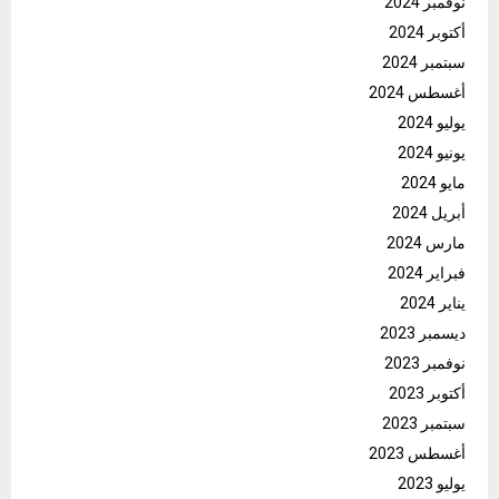
نوفمبر 2024
أكتوبر 2024
سبتمبر 2024
أغسطس 2024
يوليو 2024
يونيو 2024
مايو 2024
أبريل 2024
مارس 2024
فبراير 2024
يناير 2024
ديسمبر 2023
نوفمبر 2023
أكتوبر 2023
سبتمبر 2023
أغسطس 2023
يوليو 2023