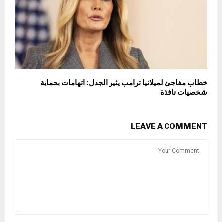
خطاب مفاجئ لميلانيا ترامب يثير الجدل: اتهامات بحماية
شخصيات نافذة
LEAVE A COMMENT