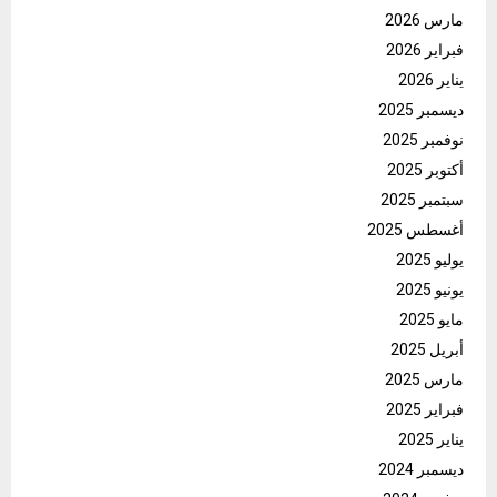
مارس 2026
فبراير 2026
يناير 2026
ديسمبر 2025
نوفمبر 2025
أكتوبر 2025
سبتمبر 2025
أغسطس 2025
يوليو 2025
يونيو 2025
مايو 2025
أبريل 2025
مارس 2025
فبراير 2025
يناير 2025
ديسمبر 2024