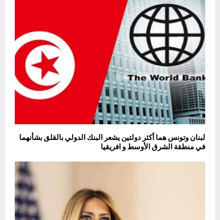
لبنان وتونس هما أكثر دولتين يشعر البنك الدولي بالقلق بشأنهما
في منطقة الشرق الأوسط و افريقيا