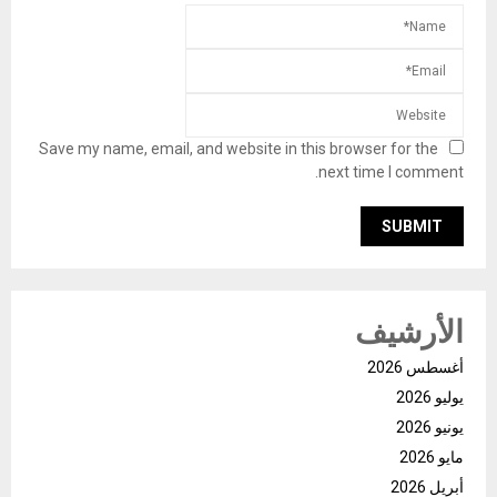
Save my name, email, and website in this browser for the
next time I comment.
الأرشيف
أغسطس 2026
يوليو 2026
يونيو 2026
مايو 2026
أبريل 2026