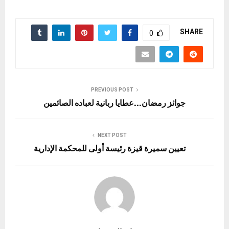
SHARE
0
PREVIOUS POST
جوائز رمضان…عطايا ربانية لعباده الصائمين
NEXT POST
تعيين سميرة قيزة رئيسة أولى للمحكمة الإدارية