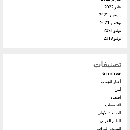
يناير 2022
ديسمبر 2021
نوفمبر 2021
يوليو 2021
يوليو 2018
تصنيفات
Non classé
أخبار الجهات
أمن
اقتصاد
التحقيقات
الصفحة الأولى
العالم العربي
النسخة الورقية