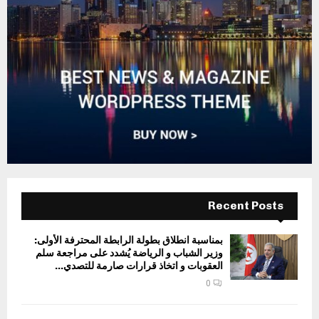
Recent Posts
بمناسبة انطلاق بطولة الرابطة المحترفة الأولى:
وزير الشباب و الرياضة يُشدد على مراجعة سلم
العقوبات و اتخاذ قرارات صارمة للتصدي...
0