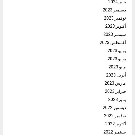
يناير 2024
ديسمبر 2023
نوفمبر 2023
أكتوبر 2023
سبتمبر 2023
أغسطس 2023
يوليو 2023
يونيو 2023
مايو 2023
أبريل 2023
مارس 2023
فبراير 2023
يناير 2023
ديسمبر 2022
نوفمبر 2022
أكتوبر 2022
سبتمبر 2022