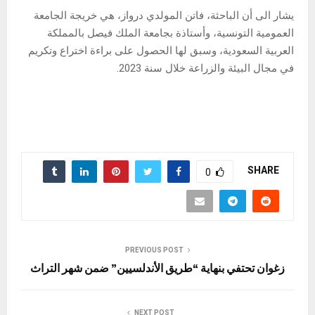
يشار الى أن الباحثة، فاتن المولدي درواز، هي خريجة الجامعة
العمومية التونسية، وأستاذة بجامعة الملك فيصل بالمملكة
العربية السعودية، وسبق لها الحصول على براءة اختراع وتكريم
في مجال البيئة والزراعة خلال سنة 2023.
SHARE
0
PREVIOUS POST
زغوان تحتفي بنهاية “طريق الأندلسيين” ضمن شهر التراث
NEXT POST