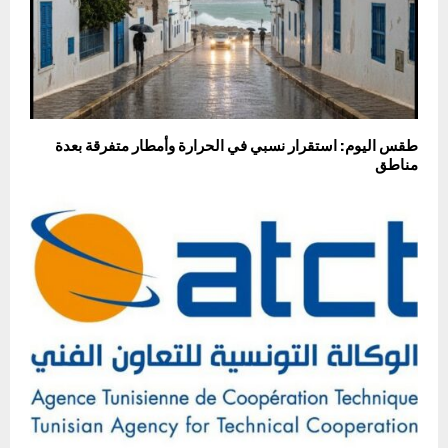
طقس اليوم: استقرار نسبي في الحرارة وأمطار متفرقة بعدة
مناطق