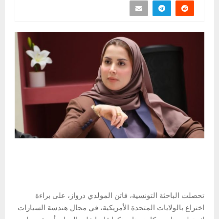
تحصلت الباحثة التونسية، فاتن المولدي درواز، على براءة
اختراع بالولايات المتحدة الأمريكية، في مجال هندسة السيارات