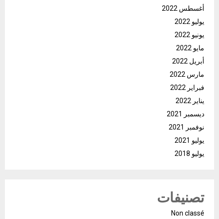
أغسطس 2022
يوليو 2022
يونيو 2022
مايو 2022
أبريل 2022
مارس 2022
فبراير 2022
يناير 2022
ديسمبر 2021
نوفمبر 2021
يوليو 2021
يوليو 2018
تصنيفات
Non classé