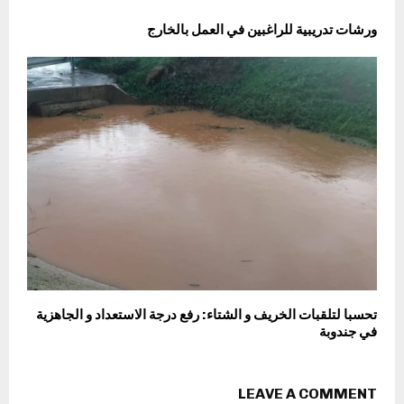
ورشات تدريبية للراغبين في العمل بالخارج
تحسبا لتلقبات الخريف و الشتاء: رفع درجة الاستعداد و الجاهزية
في جندوبة
LEAVE A COMMENT