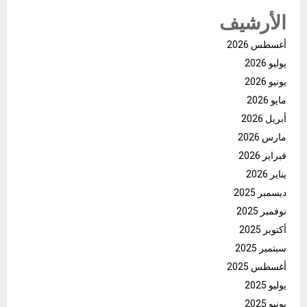
الأرشيف
أغسطس 2026
يوليو 2026
يونيو 2026
مايو 2026
أبريل 2026
مارس 2026
فبراير 2026
يناير 2026
ديسمبر 2025
نوفمبر 2025
أكتوبر 2025
سبتمبر 2025
أغسطس 2025
يوليو 2025
يونيو 2025