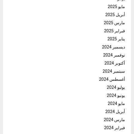
مايو 2025
أبريل 2025
مارس 2025
فبراير 2025
يناير 2025
ديسمبر 2024
نوفمبر 2024
أكتوبر 2024
سبتمبر 2024
أغسطس 2024
يوليو 2024
يونيو 2024
مايو 2024
أبريل 2024
مارس 2024
فبراير 2024