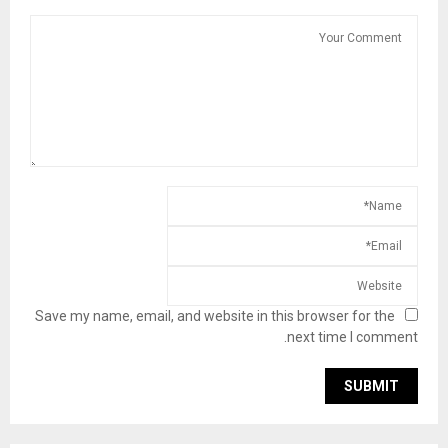
Save my name, email, and website in this browser for the
next time I comment.