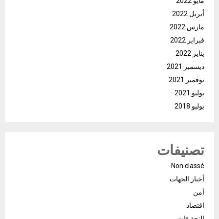
مايو 2022
أبريل 2022
مارس 2022
فبراير 2022
يناير 2022
ديسمبر 2021
نوفمبر 2021
يوليو 2021
يوليو 2018
تصنيفات
Non classé
أخبار الجهات
أمن
اقتصاد
التحقيقات