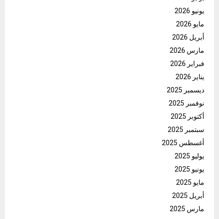
يونيو 2026
مايو 2026
أبريل 2026
مارس 2026
فبراير 2026
يناير 2026
ديسمبر 2025
نوفمبر 2025
أكتوبر 2025
سبتمبر 2025
أغسطس 2025
يوليو 2025
يونيو 2025
مايو 2025
أبريل 2025
مارس 2025