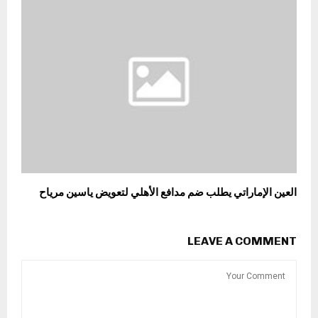
العين الإماراتي يطلب ضم مدافع الأهلي لتعويض ياسين مرياح
LEAVE A COMMENT