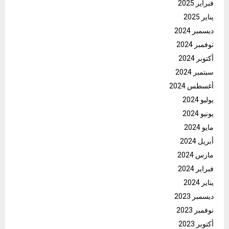
فبراير 2025
يناير 2025
ديسمبر 2024
نوفمبر 2024
أكتوبر 2024
سبتمبر 2024
أغسطس 2024
يوليو 2024
يونيو 2024
مايو 2024
أبريل 2024
مارس 2024
فبراير 2024
يناير 2024
ديسمبر 2023
نوفمبر 2023
أكتوبر 2023