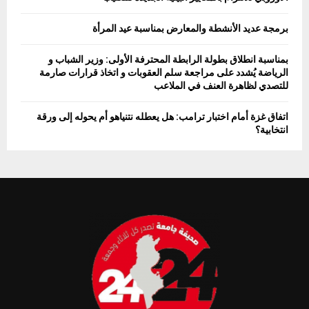
برمجة عديد الأنشطة والمعارض بمناسبة عيد المرأة
بمناسبة انطلاق بطولة الرابطة المحترفة الأولى: وزير الشباب و
الرياضة يُشدد على مراجعة سلم العقوبات و اتخاذ قرارات صارمة
للتصدي لظاهرة العنف في الملاعب
اتفاق غزة أمام اختبار ترامب: هل يعطله نتنياهو أم يحوله إلى ورقة
انتخابية؟