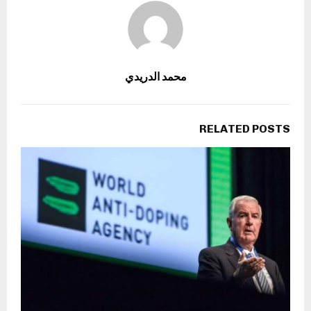
محمد الدريدي
RELATED POSTS