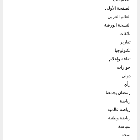
الصفحة الأولى
العالم العربي
النسخة الورقية
بلاغات
تقارير
تكنولوجيا
ثقافة وإعلام
حوارات
دولي
رأي
رمضان يجمعنا
رياضة
رياضة عالمية
رياضة وطنية
سياسة
صحة