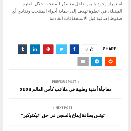
استمرار وجود يانيس داخل معسكر المنتخب خلال الفترة
المقبلة، في خطوة تهدف إلى حماية أجواء المنتخب وتفادي أي
ضغوط إضافية قبل الاستحقاقات القادمة.
SHARE
0
PREVIOUS POST
مفاجأة أمنية وطبية في ملاعب كأس العالم 2026
NEXT POST
تونس بطاقة إيداع بالسجن في حق “تيكتوكير”