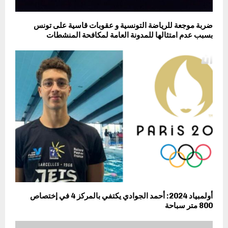
ضربة موجعة للرياضة التونسية و عقوبات قاسية على تونس
بسبب عدم امتثالها للمدونة العامة لمكافحة المنشطات
أولمبياد 2024: أحمد الجوادي يكتفي بالمركز 4 في إختصاص
800 متر سباحة