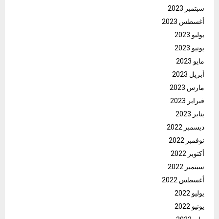
سبتمبر 2023
أغسطس 2023
يوليو 2023
يونيو 2023
مايو 2023
أبريل 2023
مارس 2023
فبراير 2023
يناير 2023
ديسمبر 2022
نوفمبر 2022
أكتوبر 2022
سبتمبر 2022
أغسطس 2022
يوليو 2022
يونيو 2022