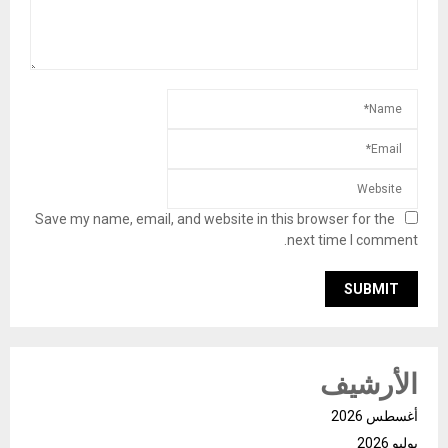
Save my name, email, and website in this browser for the
next time I comment.
الأرشيف
أغسطس 2026
يوليو 2026