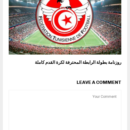
روزنامة بطولة الرابطة المحترفة لكرة القدم كاملة
LEAVE A COMMENT