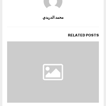
محمد الدريدي
RELATED POSTS