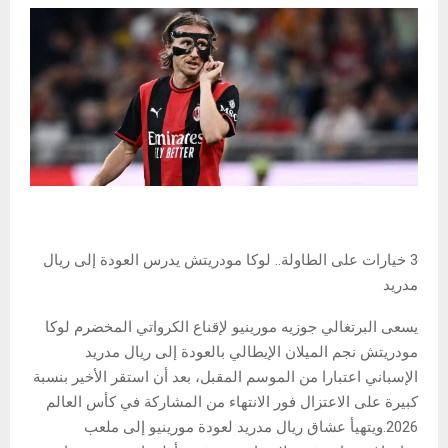
3 خيارات على الطاولة.. لوكا مودريتش يدرس العودة إلى ريال
مدريد
يسعى البرتغالي جوزيه مورينيو لإقناع الكرواتي المخضرم لوكا
مودريتش نجم الميلان الإيطالي بالعودة إلى ريال مدريد
الإسباني اعتبارا من الموسم المقبل، بعد أن استقر الأخير بنسبة
كبيرة على الاعتزال فور الانتهاء من المشاركة في كأس العالم
2026.ويتهيأ عشاق ريال مدريد لعودة مورينيو إلى ملعب