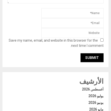
Save my name, email, and website in this browser for the
next time I comment.
الأرشيف
أغسطس 2026
يوليو 2026
يونيو 2026
مايو 2026