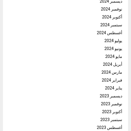
ديسمبر 2024
نوفمبر 2024
أكتوبر 2024
سبتمبر 2024
أغسطس 2024
يوليو 2024
يونيو 2024
مايو 2024
أبريل 2024
مارس 2024
فبراير 2024
يناير 2024
ديسمبر 2023
نوفمبر 2023
أكتوبر 2023
سبتمبر 2023
أغسطس 2023