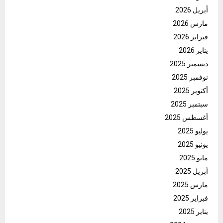
أبريل 2026
مارس 2026
فبراير 2026
يناير 2026
ديسمبر 2025
نوفمبر 2025
أكتوبر 2025
سبتمبر 2025
أغسطس 2025
يوليو 2025
يونيو 2025
مايو 2025
أبريل 2025
مارس 2025
فبراير 2025
يناير 2025