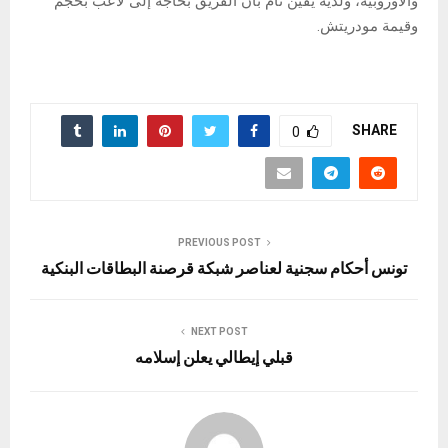
والأوروبية، ولديه يقين تام بأن الفريق بحاجة إلى لاعب بحجم
وقيمة مودريتش.
SHARE
0
PREVIOUS POST
تونس أحكام سجنية لعناصر شبكة قرصنة البطاقات البنكية
NEXT POST
قبلي إيطالي يعلن إسلامه