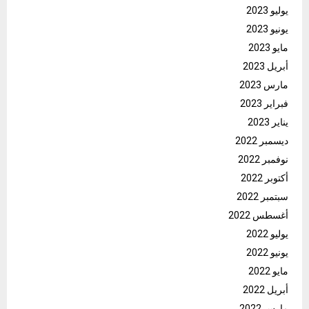
يوليو 2023
يونيو 2023
مايو 2023
أبريل 2023
مارس 2023
فبراير 2023
يناير 2023
ديسمبر 2022
نوفمبر 2022
أكتوبر 2022
سبتمبر 2022
أغسطس 2022
يوليو 2022
يونيو 2022
مايو 2022
أبريل 2022
مارس 2022