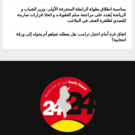
بمناسبة انطلاق بطولة الرابطة المحترفة الأولى: وزير الشباب و
الرياضة يُشدد على مراجعة سلم العقوبات و اتخاذ قرارات صارمة
للتصدي لظاهرة العنف في الملاعب
اتفاق غزة أمام اختبار ترامب: هل يعطله نتنياهو أم يحوله إلى ورقة
انتخابية؟