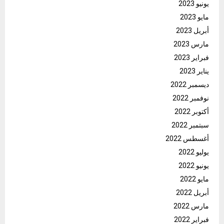
يونيو 2023
مايو 2023
أبريل 2023
مارس 2023
فبراير 2023
يناير 2023
ديسمبر 2022
نوفمبر 2022
أكتوبر 2022
سبتمبر 2022
أغسطس 2022
يوليو 2022
يونيو 2022
مايو 2022
أبريل 2022
مارس 2022
فبراير 2022