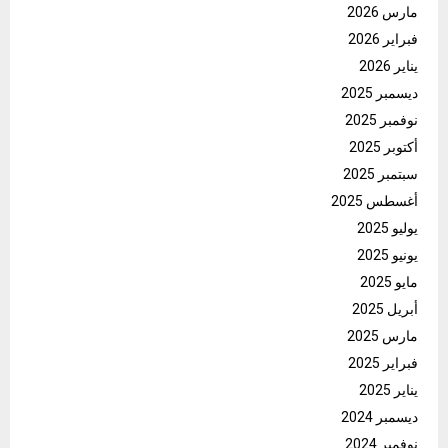
مارس 2026
فبراير 2026
يناير 2026
ديسمبر 2025
نوفمبر 2025
أكتوبر 2025
سبتمبر 2025
أغسطس 2025
يوليو 2025
يونيو 2025
مايو 2025
أبريل 2025
مارس 2025
فبراير 2025
يناير 2025
ديسمبر 2024
نوفمبر 2024