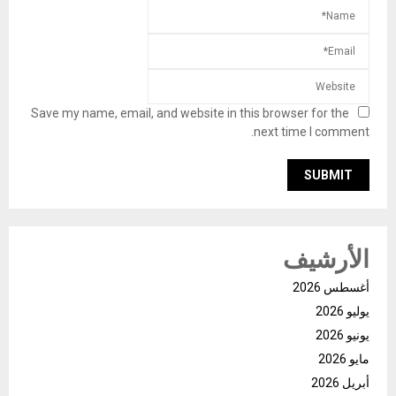
Save my name, email, and website in this browser for the
next time I comment.
الأرشيف
أغسطس 2026
يوليو 2026
يونيو 2026
مايو 2026
أبريل 2026