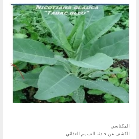
المكناسي
الكشف عن حادثة التسمم الغذائي