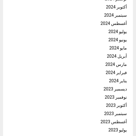
أكتوبر 2024
سبتمبر 2024
أغسطس 2024
يوليو 2024
يونيو 2024
مايو 2024
أبريل 2024
مارس 2024
فبراير 2024
يناير 2024
ديسمبر 2023
نوفمبر 2023
أكتوبر 2023
سبتمبر 2023
أغسطس 2023
يوليو 2023