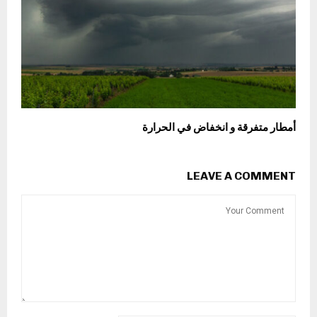
أمطار متفرقة و انخفاض في الحرارة
LEAVE A COMMENT