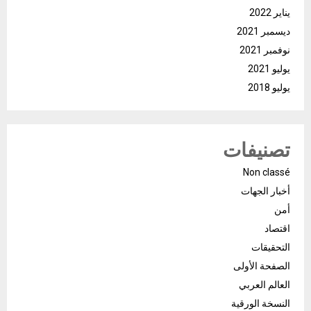
يناير 2022
ديسمبر 2021
نوفمبر 2021
يوليو 2021
يوليو 2018
تصنيفات
Non classé
أخبار الجهات
أمن
اقتصاد
التحقيقات
الصفحة الأولى
العالم العربي
النسخة الورقية