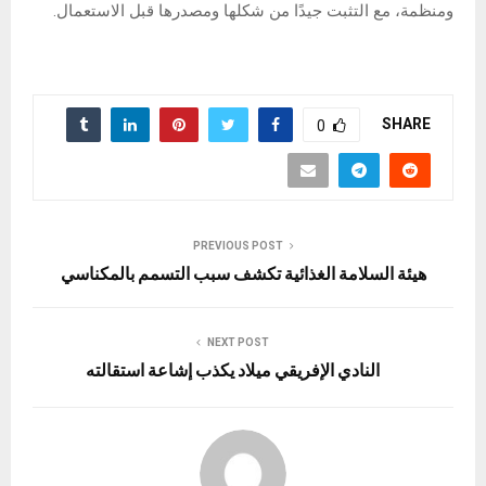
ومنظمة، مع التثبت جيدًا من شكلها ومصدرها قبل الاستعمال.
SHARE
0
PREVIOUS POST
هيئة السلامة الغذائية تكشف سبب التسمم بالمكناسي
NEXT POST
النادي الإفريقي ميلاد يكذب إشاعة استقالته