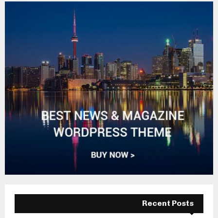
Recent Posts