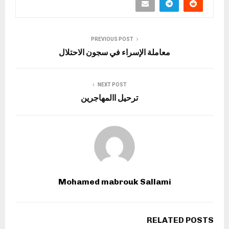
PREVIOUS POST
معاملة الإسراء في سجون الاحتلال
NEXT POST
ترحيل االمهاجرين
Mohamed mabrouk Sallami
RELATED POSTS