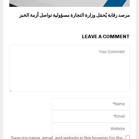
مرصد رقابة يُحمَل وزارة التجارة مسؤولية تواصل أزمة الخبز
LEAVE A COMMENT
Save my name, email, and website in this browser for the