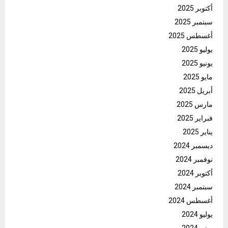
أكتوبر 2025
سبتمبر 2025
أغسطس 2025
يوليو 2025
يونيو 2025
مايو 2025
أبريل 2025
مارس 2025
فبراير 2025
يناير 2025
ديسمبر 2024
نوفمبر 2024
أكتوبر 2024
سبتمبر 2024
أغسطس 2024
يوليو 2024
يونيو 2024