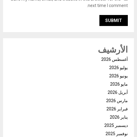
next time I comment.
الأرشيف
أغسطس 2026
يوليو 2026
يونيو 2026
مايو 2026
أبريل 2026
مارس 2026
فبراير 2026
يناير 2026
ديسمبر 2025
نوفمبر 2025