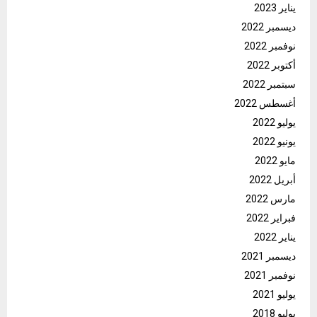
يناير 2023
ديسمبر 2022
نوفمبر 2022
أكتوبر 2022
سبتمبر 2022
أغسطس 2022
يوليو 2022
يونيو 2022
مايو 2022
أبريل 2022
مارس 2022
فبراير 2022
يناير 2022
ديسمبر 2021
نوفمبر 2021
يوليو 2021
يوليو 2018