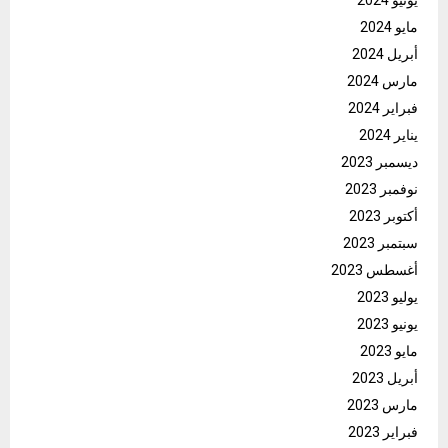
مايو 2024
أبريل 2024
مارس 2024
فبراير 2024
يناير 2024
ديسمبر 2023
نوفمبر 2023
أكتوبر 2023
سبتمبر 2023
أغسطس 2023
يوليو 2023
يونيو 2023
مايو 2023
أبريل 2023
مارس 2023
فبراير 2023