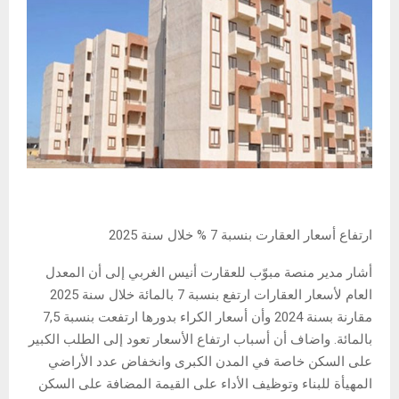
ارتفاع أسعار العقارت بنسبة 7 % خلال سنة 2025
أشار مدير منصة مبوّب للعقارت أنيس الغربي إلى أن المعدل
العام لأسعار العقارات ارتفع بنسبة 7 بالمائة خلال سنة 2025
مقارنة بسنة 2024 وأن أسعار الكراء بدورها ارتفعت بنسبة 7,5
بالمائة. واضاف أن أسباب ارتفاع الأسعار تعود إلى الطلب الكبير
على السكن خاصة في المدن الكبرى وانخفاض عدد الأراضي
المهيأة للبناء وتوظيف الأداء على القيمة المضافة على السكن