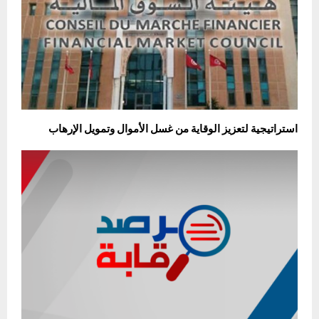
استراتيجية لتعزيز الوقاية من غسل الأموال وتمويل الإرهاب