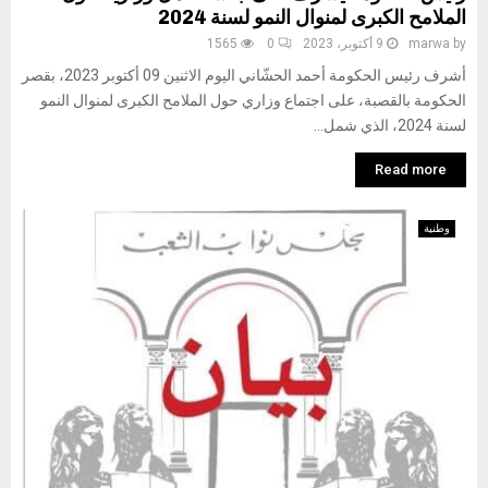
الملامح الكبرى لمنوال النمو لسنة 2024
by
marwa
9 أكتوبر، 2023
0
1565
أشرف رئيس الحكومة أحمد الحشّاني اليوم الاثنين 09 أكتوبر 2023، بقصر
الحكومة بالقصبة، على اجتماع وزاري حول الملامح الكبرى لمنوال النمو
لسنة 2024، الذي شمل...
Read more
وطنية