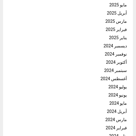
مايو 2025
أبريل 2025
مارس 2025
فبراير 2025
يناير 2025
ديسمبر 2024
نوفمبر 2024
أكتوبر 2024
سبتمبر 2024
أغسطس 2024
يوليو 2024
يونيو 2024
مايو 2024
أبريل 2024
مارس 2024
فبراير 2024