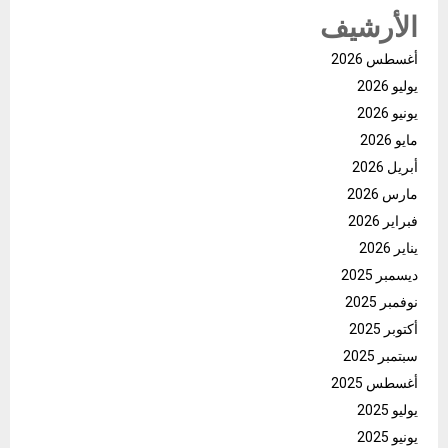
المقالات
الأرشيف
أغسطس 2026
يوليو 2026
يونيو 2026
مايو 2026
أبريل 2026
مارس 2026
فبراير 2026
يناير 2026
ديسمبر 2025
نوفمبر 2025
أكتوبر 2025
سبتمبر 2025
أغسطس 2025
يوليو 2025
يونيو 2025