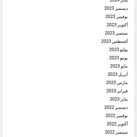
يناير 2024
ديسمبر 2023
نوفمبر 2023
أكتوبر 2023
سبتمبر 2023
أغسطس 2023
يوليو 2023
يونيو 2023
مايو 2023
أبريل 2023
مارس 2023
فبراير 2023
يناير 2023
ديسمبر 2022
نوفمبر 2022
أكتوبر 2022
سبتمبر 2022