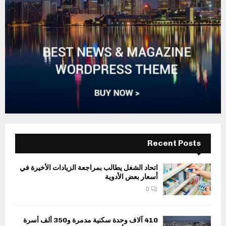
Recent Posts
اتحاد الشغل يطالب بمراجعة الزيادات الأخيرة في
أسعار بعض الأدوية
0
410 آلاف وحدة سكنية مدمرة و350 ألف أسرة