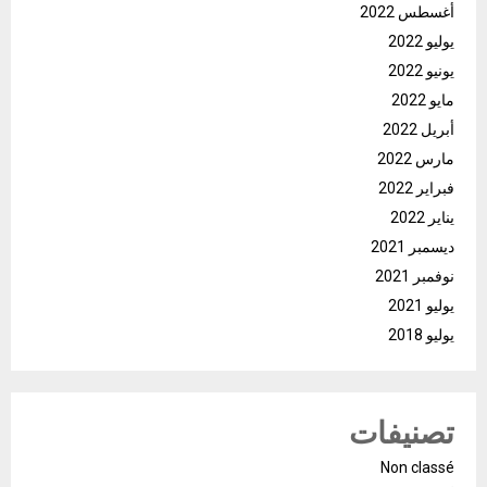
أغسطس 2022
يوليو 2022
يونيو 2022
مايو 2022
أبريل 2022
مارس 2022
فبراير 2022
يناير 2022
ديسمبر 2021
نوفمبر 2021
يوليو 2021
يوليو 2018
تصنيفات
Non classé