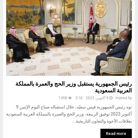
رئيس الجمهورية يستقبل وزير الحج والعمرة بالمملكة
العربية السعودية
by
marwa
9 أكتوبر، 2023
0
1498
نوه رئيس الجمهورية قيس سعيّد، خلال استقباله صباح اليوم الإثنين 9
أكتوبر 2023 توفيق الربيعة، وزير الحج والعمرة بالمملكة العربية السعودية
بعلاقات الأخوة والتعاون التاريخية...
Read more