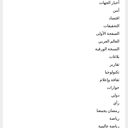
أخبار الجهات
أمن
اقتصاد
التحقيقات
الصفحة الأولى
العالم العربي
النسخة الورقية
بلاغات
تقارير
تكنولوجيا
ثقافة وإعلام
حوارات
دولي
رأي
رمضان يجمعنا
رياضة
رياضة عالمية