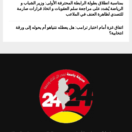
بمناسبة انطلاق بطولة الرابطة المحترفة الأولى: وزير الشباب و
الرياضة يُشدد على مراجعة سلم العقوبات و اتخاذ قرارات صارمة
للتصدي لظاهرة العنف في الملاعب
اتفاق غزة أمام اختبار ترامب: هل يعطله نتنياهو أم يحوله إلى ورقة
انتخابية؟