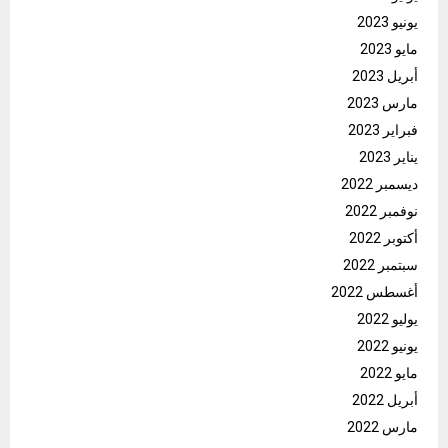
يونيو 2023
مايو 2023
أبريل 2023
مارس 2023
فبراير 2023
يناير 2023
ديسمبر 2022
نوفمبر 2022
أكتوبر 2022
سبتمبر 2022
أغسطس 2022
يوليو 2022
يونيو 2022
مايو 2022
أبريل 2022
مارس 2022