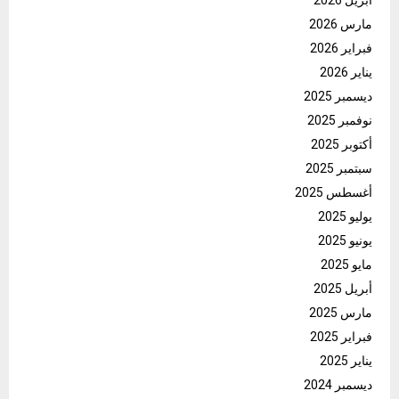
أبريل 2026
مارس 2026
فبراير 2026
يناير 2026
ديسمبر 2025
نوفمبر 2025
أكتوبر 2025
سبتمبر 2025
أغسطس 2025
يوليو 2025
يونيو 2025
مايو 2025
أبريل 2025
مارس 2025
فبراير 2025
يناير 2025
ديسمبر 2024