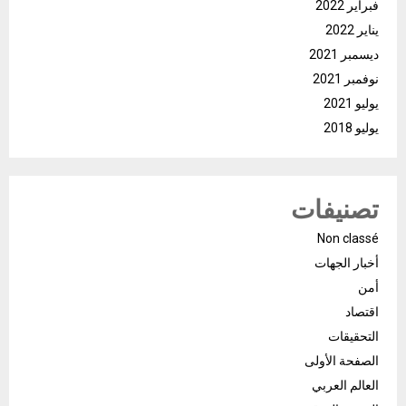
فبراير 2022
يناير 2022
ديسمبر 2021
نوفمبر 2021
يوليو 2021
يوليو 2018
تصنيفات
Non classé
أخبار الجهات
أمن
اقتصاد
التحقيقات
الصفحة الأولى
العالم العربي