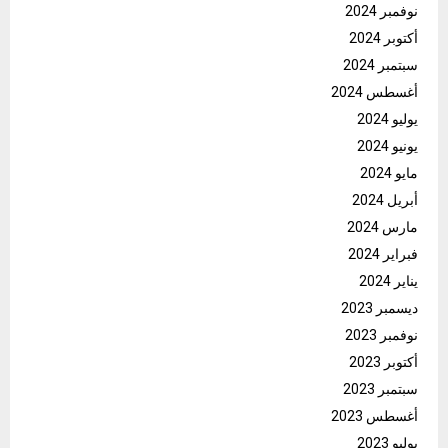
نوفمبر 2024
أكتوبر 2024
سبتمبر 2024
أغسطس 2024
يوليو 2024
يونيو 2024
مايو 2024
أبريل 2024
مارس 2024
فبراير 2024
يناير 2024
ديسمبر 2023
نوفمبر 2023
أكتوبر 2023
سبتمبر 2023
أغسطس 2023
يوليو 2023