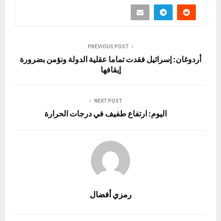
PREVIOUS POST
أردوغان: إسرائيل فقدت تماما عقلية الدولة ونؤمن بضرورة
إيقافها
NEXT POST
اليوم: ارتفاع طفيف في درجات الحرارة
رمزي أفضال