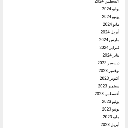
أغسطس 2024
يوليو 2024
يونيو 2024
مايو 2024
أبريل 2024
مارس 2024
فبراير 2024
يناير 2024
ديسمبر 2023
نوفمبر 2023
أكتوبر 2023
سبتمبر 2023
أغسطس 2023
يوليو 2023
يونيو 2023
مايو 2023
أبريل 2023