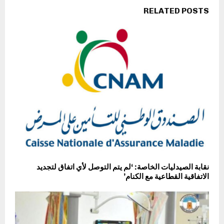
RELATED POSTS
نقابة الصيدليات الخاصة: ‘لم يتم التوصل لأي اتفاق لتجديد
الاتفاقية القطاعية مع الكنام’