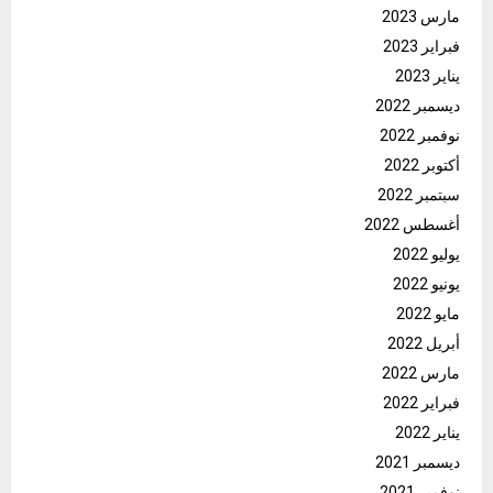
مارس 2023
فبراير 2023
يناير 2023
ديسمبر 2022
نوفمبر 2022
أكتوبر 2022
سبتمبر 2022
أغسطس 2022
يوليو 2022
يونيو 2022
مايو 2022
أبريل 2022
مارس 2022
فبراير 2022
يناير 2022
ديسمبر 2021
نوفمبر 2021