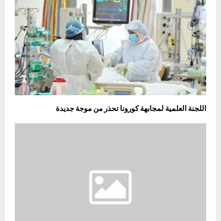
اللجنة العلمية لمجابهة كورونا تحذر من موجة جديدة