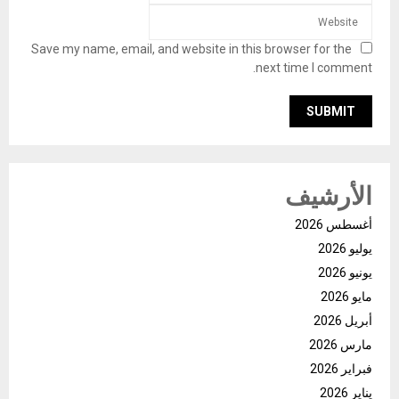
Save my name, email, and website in this browser for the
next time I comment.
الأرشيف
أغسطس 2026
يوليو 2026
يونيو 2026
مايو 2026
أبريل 2026
مارس 2026
فبراير 2026
يناير 2026