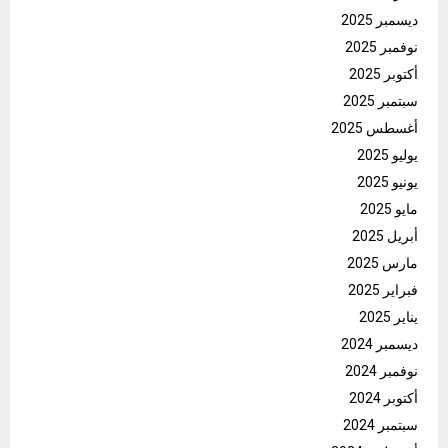
ديسمبر 2025
نوفمبر 2025
أكتوبر 2025
سبتمبر 2025
أغسطس 2025
يوليو 2025
يونيو 2025
مايو 2025
أبريل 2025
مارس 2025
فبراير 2025
يناير 2025
ديسمبر 2024
نوفمبر 2024
أكتوبر 2024
سبتمبر 2024