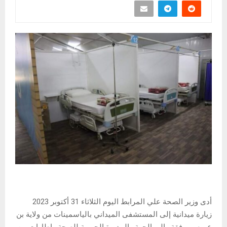
أدى وزير الصحة علي المرابط اليوم الثلاثاء 31 أكتوبر 2023
زيارة ميدانية إلى المستشفى الميداني بالياسمينات من ولاية بن