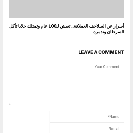
أسرار عن السلاحف العملاقة.. تعيش لـ100 عام وتمتلك خلايا تأكل
السرطان وتدمره
LEAVE A COMMENT