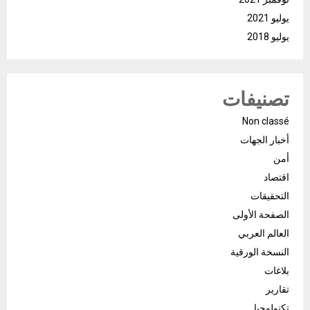
يوليو 2021
يوليو 2018
تصنيفات
Non classé
أخبار الجهات
أمن
اقتصاد
التحقيقات
الصفحة الأولى
العالم العربي
النسخة الورقية
بلاغات
تقارير
تكنولوجيا