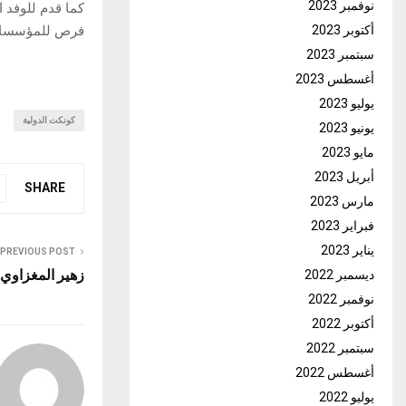
نوفمبر 2023
كما قدم للوفد 
فرص للمؤسسات ا
أكتوبر 2023
سبتمبر 2023
أغسطس 2023
يوليو 2023
كونكت الدولية
يونيو 2023
مايو 2023
أبريل 2023
SHARE
مارس 2023
فبراير 2023
يناير 2023
PREVIOUS POST
زهير المغزاوي 
ديسمبر 2022
نوفمبر 2022
أكتوبر 2022
سبتمبر 2022
أغسطس 2022
يوليو 2022