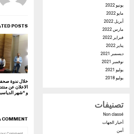
يونيو 2022
مايو 2022
أبريل 2022
ATED POSTS
مارس 2022
فبراير 2022
يناير 2022
ديسمبر 2021
نوفمبر 2021
يوليو 2021
يوليو 2018
خلال ندوة صحفي
الاعلان عن منت
و “شهر الدياسبورا 5
تصنيفات
Non classé
 A COMMENT
أخبار الجهات
أمن