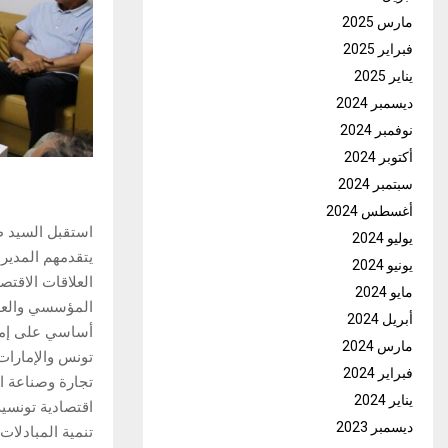
مارس 2025
فبراير 2025
يناير 2025
ديسمبر 2024
نوفمبر 2024
أكتوبر 2024
سبتمبر 2024
أغسطس 2024
استقبل السيد ط
يوليو 2024
يتقدمهم المدير 
يونيو 2024
العلاقات الاقتص
مايو 2024
المؤسسي والعلا
أبريل 2024
أساسي على إمكان
مارس 2024
تونس والإمارات
فبراير 2024
تجارة وصناعة ا
يناير 2024
ديسمبر 2023
تنمية المبادلات