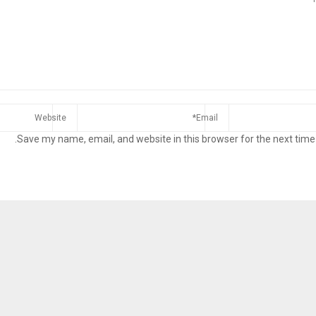
Save my name, email, and website in this browser for the next time