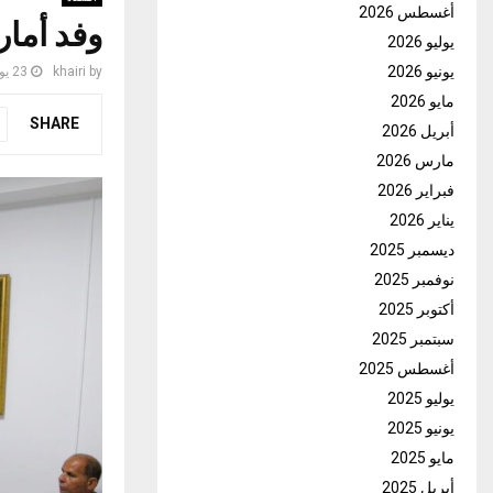
أغسطس 2026
وفد أمار
يوليو 2026
يونيو 2026
by
khairi
23 يوليو، 2024
مايو 2026
SHARE
أبريل 2026
مارس 2026
فبراير 2026
يناير 2026
ديسمبر 2025
نوفمبر 2025
أكتوبر 2025
سبتمبر 2025
أغسطس 2025
يوليو 2025
يونيو 2025
مايو 2025
أبريل 2025