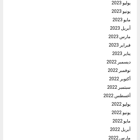
يوليو 2023
يونيو 2023
مايو 2023
أبريل 2023
مارس 2023
فبراير 2023
يناير 2023
ديسمبر 2022
نوفمبر 2022
أكتوبر 2022
سبتمبر 2022
أغسطس 2022
يوليو 2022
يونيو 2022
مايو 2022
أبريل 2022
مارس 2022