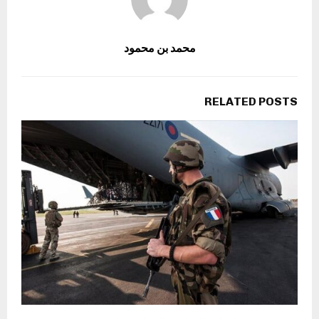
محمد بن محمود
RELATED POSTS