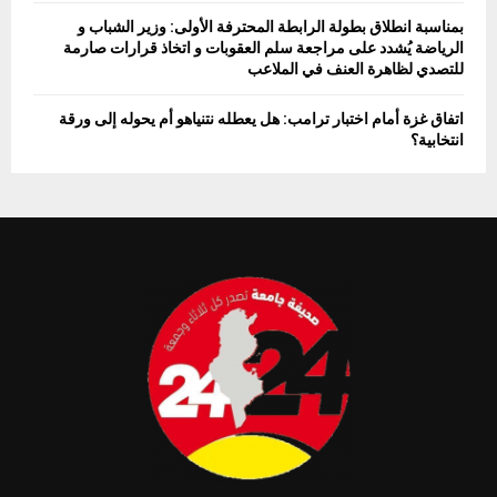
بمناسبة انطلاق بطولة الرابطة المحترفة الأولى: وزير الشباب و
الرياضة يُشدد على مراجعة سلم العقوبات و اتخاذ قرارات صارمة
للتصدي لظاهرة العنف في الملاعب
اتفاق غزة أمام اختبار ترامب: هل يعطله نتنياهو أم يحوله إلى ورقة
انتخابية؟