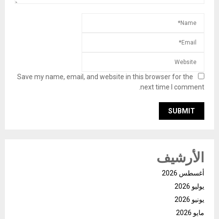
Save my name, email, and website in this browser for the
next time I comment.
الأرشيف
أغسطس 2026
يوليو 2026
يونيو 2026
مايو 2026