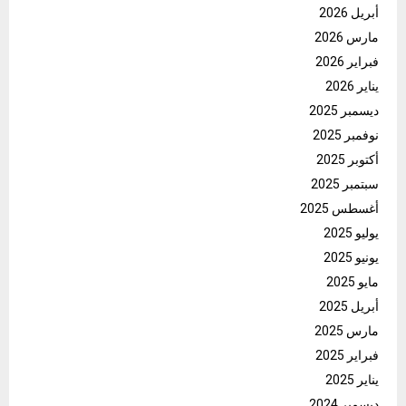
أبريل 2026
مارس 2026
فبراير 2026
يناير 2026
ديسمبر 2025
نوفمبر 2025
أكتوبر 2025
سبتمبر 2025
أغسطس 2025
يوليو 2025
يونيو 2025
مايو 2025
أبريل 2025
مارس 2025
فبراير 2025
يناير 2025
ديسمبر 2024