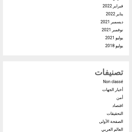
فبراير 2022
يناير 2022
ديسمبر 2021
نوفمبر 2021
يوليو 2021
يوليو 2018
تصنيفات
Non classé
أخبار الجهات
أمن
اقتصاد
التحقيقات
الصفحة الأولى
العالم العربي