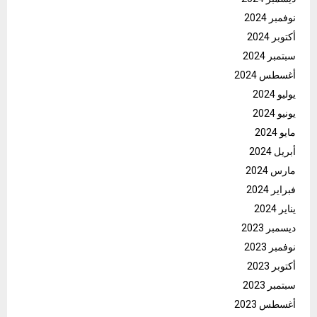
نوفمبر 2024
أكتوبر 2024
سبتمبر 2024
أغسطس 2024
يوليو 2024
يونيو 2024
مايو 2024
أبريل 2024
مارس 2024
فبراير 2024
يناير 2024
ديسمبر 2023
نوفمبر 2023
أكتوبر 2023
سبتمبر 2023
أغسطس 2023