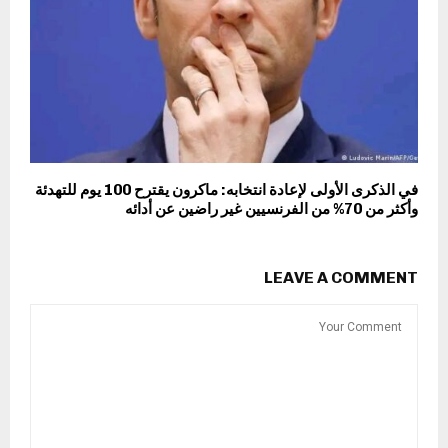
في الذكرى الأولى لإعادة انتخابه: ماكرون يقترح 100 يوم للتهدئة
وأكثر من 70% من الفرنسيين غير راضين عن أدائه
LEAVE A COMMENT