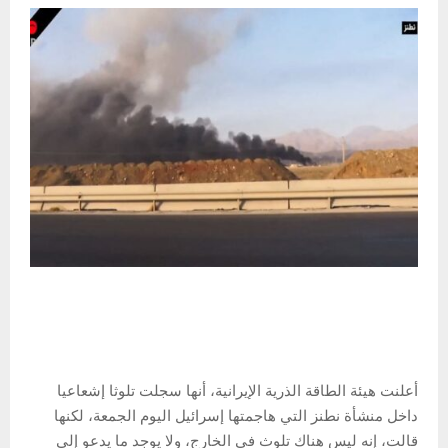
أعلنت هيئة الطاقة الذرية الإيرانية، أنها سجلت تلوثا إشعاعيا
داخل منشأة نطنز التي هاجمتها إسرائيل اليوم الجمعة، لكنها
قالت، إنه ليس هناك تلوث في الخارج، ولا يوجد ما يدعو إلى