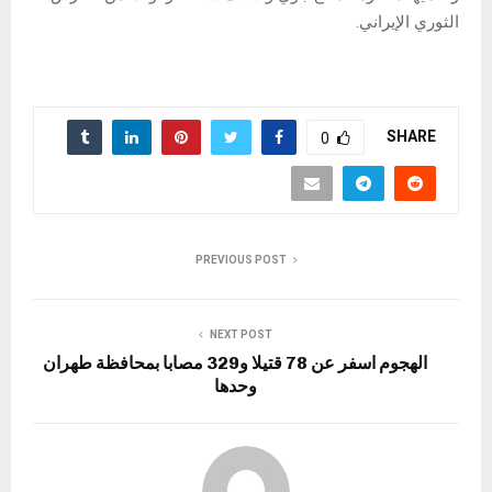
الثوري الإيراني.
SHARE
0
PREVIOUS POST
NEXT POST
الهجوم اسفر عن 78 قتيلا و329 مصابا بمحافظة طهران
وحدها