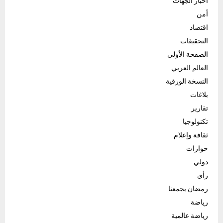
أخبار الجهات
أمن
اقتصاد
التحقيقات
الصفحة الأولى
العالم العربي
النسخة الورقية
بلاغات
تقارير
تكنولوجيا
ثقافة وإعلام
حوارات
دولي
رأي
رمضان يجمعنا
رياضة
رياضة عالمية