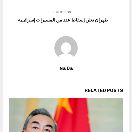
NEXT POST
طهران تعلن إسقاط عدد من المسيرات إسرائيلية
Na Da
RELATED POSTS