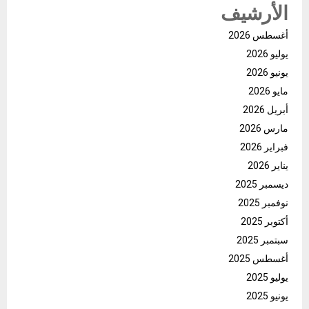
الأرشيف
أغسطس 2026
يوليو 2026
يونيو 2026
مايو 2026
أبريل 2026
مارس 2026
فبراير 2026
يناير 2026
ديسمبر 2025
نوفمبر 2025
أكتوبر 2025
سبتمبر 2025
أغسطس 2025
يوليو 2025
يونيو 2025