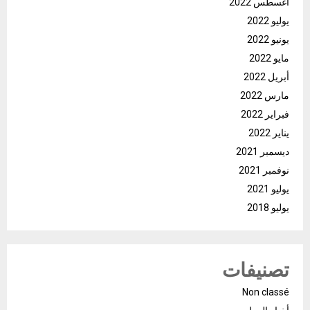
أغسطس 2022
يوليو 2022
يونيو 2022
مايو 2022
أبريل 2022
مارس 2022
فبراير 2022
يناير 2022
ديسمبر 2021
نوفمبر 2021
يوليو 2021
يوليو 2018
تصنيفات
Non classé