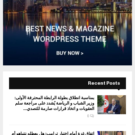
Recent Posts
بمناسبة انطلاق بطولة الرابطة المحترفة الأولى:
وزير الشباب و الرياضة يُشدد على مراجعة سلم
العقوبات و اتخاذ قرارات صارمة للتصدي...
0
اتفاق غزة أمام اختبار ترامب: هل يعطله نتنياهو أم