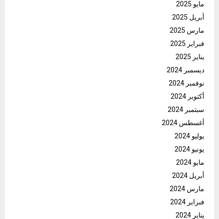
مايو 2025
أبريل 2025
مارس 2025
فبراير 2025
يناير 2025
ديسمبر 2024
نوفمبر 2024
أكتوبر 2024
سبتمبر 2024
أغسطس 2024
يوليو 2024
يونيو 2024
مايو 2024
أبريل 2024
مارس 2024
فبراير 2024
يناير 2024