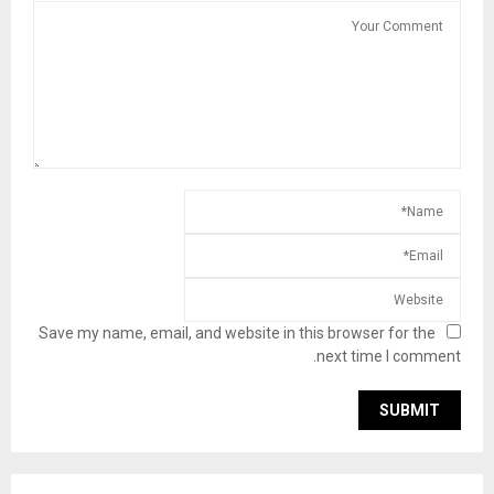
Save my name, email, and website in this browser for the
next time I comment.