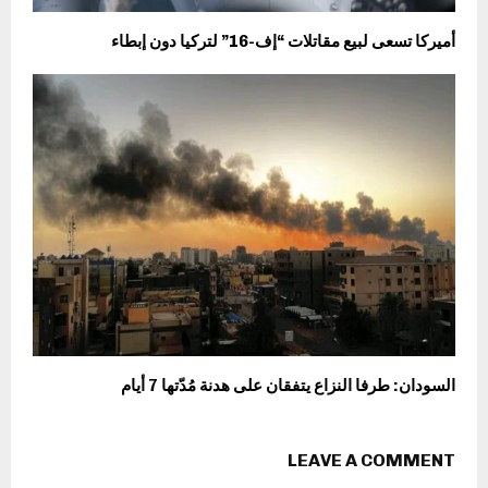
أميركا تسعى لبيع مقاتلات “إف-16” لتركيا دون إبطاء
السودان: طرفا النزاع يتفقان على هدنة مُدّتها 7 أيام
LEAVE A COMMENT