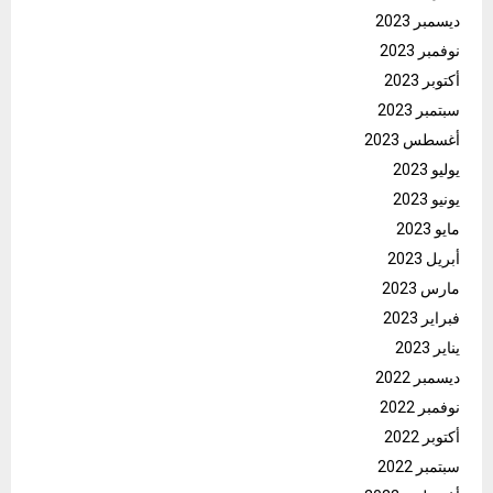
ديسمبر 2023
نوفمبر 2023
أكتوبر 2023
سبتمبر 2023
أغسطس 2023
يوليو 2023
يونيو 2023
مايو 2023
أبريل 2023
مارس 2023
فبراير 2023
يناير 2023
ديسمبر 2022
نوفمبر 2022
أكتوبر 2022
سبتمبر 2022