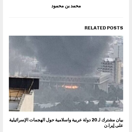
محمد بن محمود
RELATED POSTS
بيان مشترك لـ 20 دولة عربية واسلامية حول الهجمات الإسرائيلية
على إيرا.ن