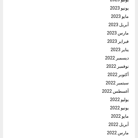
يونيو 2023
مايو 2023
أبريل 2023
مارس 2023
فبراير 2023
يناير 2023
ديسمبر 2022
نوفمبر 2022
أكتوبر 2022
سبتمبر 2022
أغسطس 2022
يوليو 2022
يونيو 2022
مايو 2022
أبريل 2022
مارس 2022