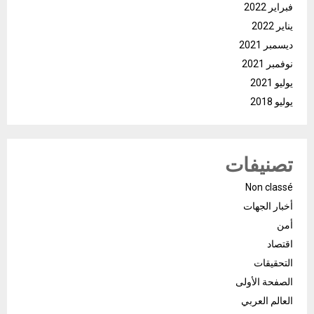
فبراير 2022
يناير 2022
ديسمبر 2021
نوفمبر 2021
يوليو 2021
يوليو 2018
تصنيفات
Non classé
أخبار الجهات
أمن
اقتصاد
التحقيقات
الصفحة الأولى
العالم العربي