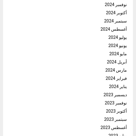
نوفمبر 2024
أكتوبر 2024
سبتمبر 2024
أغسطس 2024
يوليو 2024
يونيو 2024
مايو 2024
أبريل 2024
مارس 2024
فبراير 2024
يناير 2024
ديسمبر 2023
نوفمبر 2023
أكتوبر 2023
سبتمبر 2023
أغسطس 2023
يوليو 2023