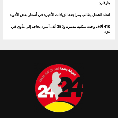
هارفارد
اتحاد الشغل يطالب بمراجعة الزيادات الأخيرة في أسعار بعض الأدوية
410 آلاف وحدة سكنية مدمرة و350 ألف أسرة بحاجة إلى مأوى في
غزة