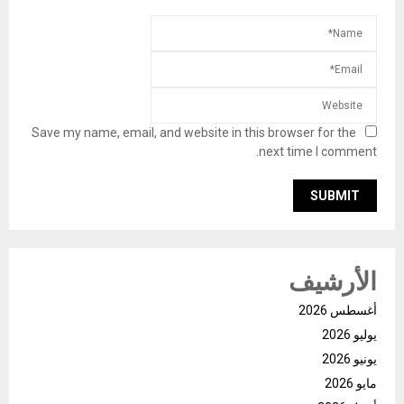
Save my name, email, and website in this browser for the
next time I comment.
الأرشيف
أغسطس 2026
يوليو 2026
يونيو 2026
مايو 2026