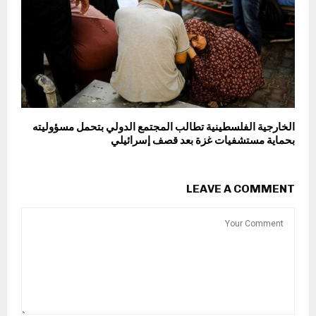
الخارجية الفلسطينية تطالب المجتمع الدولي بتحمل مسؤوليته
بحماية مستشفيات غزة بعد قصف إسرائيلي
LEAVE A COMMENT