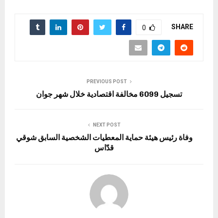
SHARE
0
PREVIOUS POST
تسجيل 6099 مخالفة اقتصادية خلال شهر جوان
NEXT POST
وفاة رئيس هيئة حماية المعطيات الشخصية السابق شوقي
قدّاس