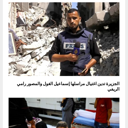
الجزيرة تدين اغتيال مراسلها إسماعيل الغول والمصور رامي
الريفي