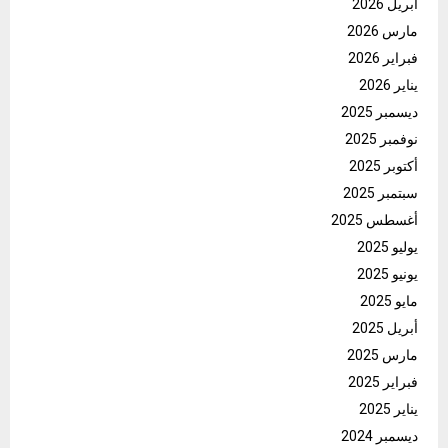
أبريل 2026
مارس 2026
فبراير 2026
يناير 2026
ديسمبر 2025
نوفمبر 2025
أكتوبر 2025
سبتمبر 2025
أغسطس 2025
يوليو 2025
يونيو 2025
مايو 2025
أبريل 2025
مارس 2025
فبراير 2025
يناير 2025
ديسمبر 2024