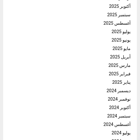
أكتوبر 2025
سبتمبر 2025
أغسطس 2025
يوليو 2025
يونيو 2025
مايو 2025
أبريل 2025
مارس 2025
فبراير 2025
يناير 2025
ديسمبر 2024
نوفمبر 2024
أكتوبر 2024
سبتمبر 2024
أغسطس 2024
يوليو 2024