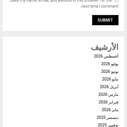
Save my name, email, and website in this browser for the
next time I comment.
الأرشيف
أغسطس 2026
يوليو 2026
يونيو 2026
مايو 2026
أبريل 2026
مارس 2026
فبراير 2026
يناير 2026
ديسمبر 2025
نوفمبر 2025