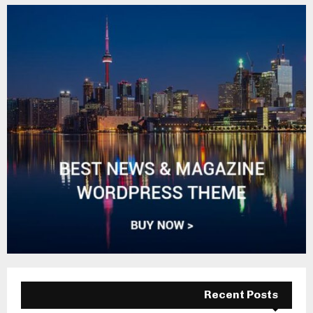
Recent Posts