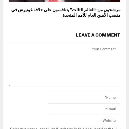
مرشحون من “العالم الثالث” يتنافسون على خلافة غوتيرش في
منصب الأمين العام للأمم المتحدة
LEAVE A COMMENT