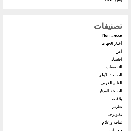
تصنيفات
Non classé
أخبار الجهات
أمن
اقتصاد
التحقيقات
الصفحة الأولى
العالم العربي
النسخة الورقية
بلاغات
تقارير
تكنولوجيا
ثقافة وإعلام
حوارات