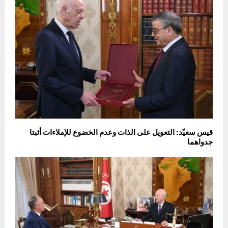
قيس سعيّد: التعويل على الذات وعدم الخضوع للإملاءات أثبتا
جدواهما