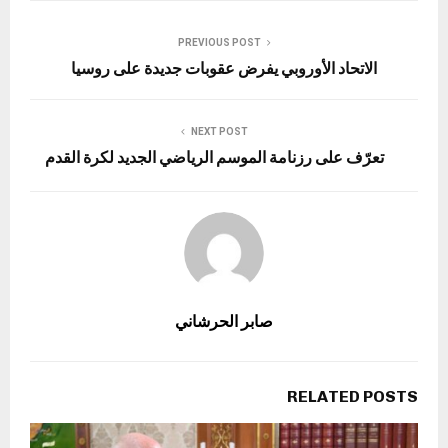
PREVIOUS POST
الاتحاد الأوروبي يفرض عقوبات جديدة على روسيا
NEXT POST
تعرّف على رزنامة الموسم الرياضي الجديد لكرة القدم
صابر الحرشاني
RELATED POSTS