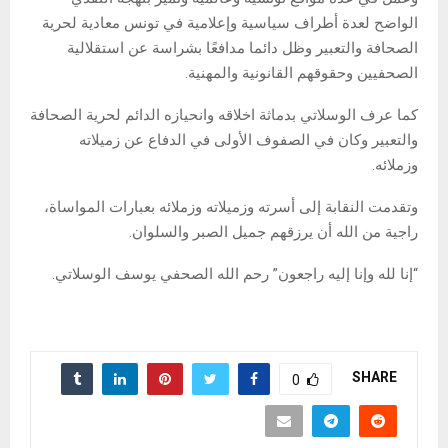
الواضح لعدة أطراف سياسية وإعلامية في تونس معادية لحرية
الصحافة والتعبير وظل دائما مدافعًا بشراسة عن استقلالية
الصحفيين وحقوقهم القانونية والمهنية.
كما عرف الوسلاتي بدماثة اخلاقه وانحيازه الدائم لحرية الصحافة
والتعبير وكان في الصفوف الأولى في الدفاع عن زميلاته
وزملائه.
وتقدمت النقابة إلى أسرته وزميلاته وزملائه بعبارات المواساة،
راجية من الله أن يرزقهم جميل الصبر والسلوان.
“إنا لله وإنا إليه راجعون” رحم الله الصحفي يوسف الوسلاتي.
SHARE
0