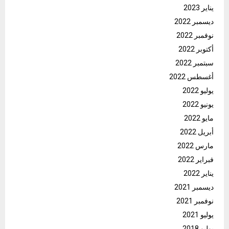
يناير 2023
ديسمبر 2022
نوفمبر 2022
أكتوبر 2022
سبتمبر 2022
أغسطس 2022
يوليو 2022
يونيو 2022
مايو 2022
أبريل 2022
مارس 2022
فبراير 2022
يناير 2022
ديسمبر 2021
نوفمبر 2021
يوليو 2021
يوليو 2018