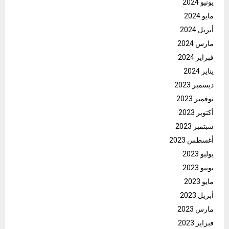
يونيو 2024
مايو 2024
أبريل 2024
مارس 2024
فبراير 2024
يناير 2024
ديسمبر 2023
نوفمبر 2023
أكتوبر 2023
سبتمبر 2023
أغسطس 2023
يوليو 2023
يونيو 2023
مايو 2023
أبريل 2023
مارس 2023
فبراير 2023