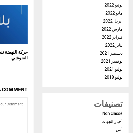
يونيو 2022
مايو 2022
أبريل 2022
مارس 2022
فبراير 2022
يناير 2022
حركة النهضة تند
ديسمبر 2021
الغنوشي
نوفمبر 2021
يوليو 2021
يوليو 2018
 A COMMENT
تصنيفات
Non classé
أخبار الجهات
أمن