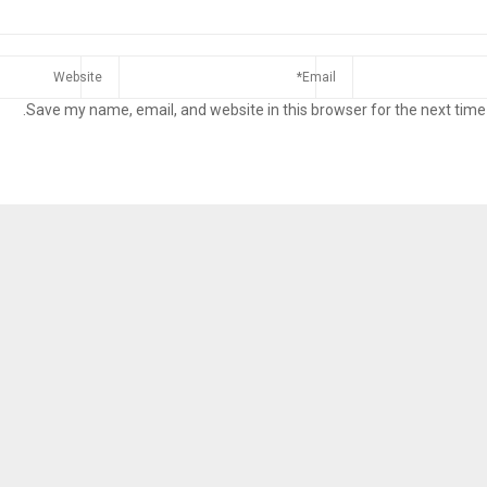
Save my name, email, and website in this browser for the next time