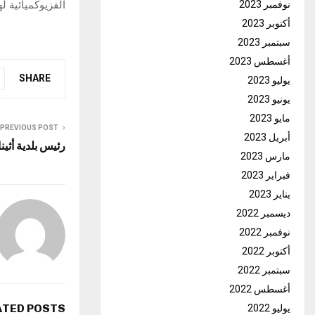
نوفمبر 2023
الفزيوكميائية له
أكتوبر 2023
سبتمبر 2023
أغسطس 2023
SHARE
يوليو 2023
يونيو 2023
مايو 2023
PREVIOUS POST
أبريل 2023
رئيس بلدية أثي
مارس 2023
فبراير 2023
يناير 2023
ديسمبر 2022
نوفمبر 2022
أكتوبر 2022
سبتمبر 2022
أغسطس 2022
ATED POSTS
يوليو 2022