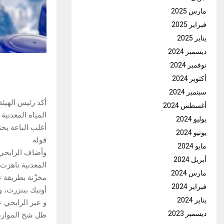
مارس 2025
فبراير 2025
يناير 2025
ديسمبر 2024
نوفمبر 2024
أكتوبر 2024
سبتمبر 2024
أكد رئيس الهيئة
أغسطس 2024
المياه المعدن
يوليو 2024
أغلب الباعة يح
يونيو 2024
قوله
مايو 2024
وأضاف الرابحي 
أبريل 2024
مارس 2024
مخزّنة بطريقة 
فبراير 2024
أوتيك ببنزرت، و
يناير 2024
و عبر الرابحي ع
ديسمبر 2023
ظل شح الموارد ا