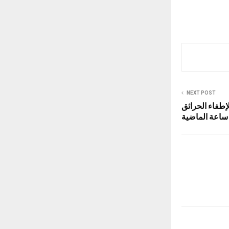
NEXT POST
 105 تدخلات لإطفاء الحرائق