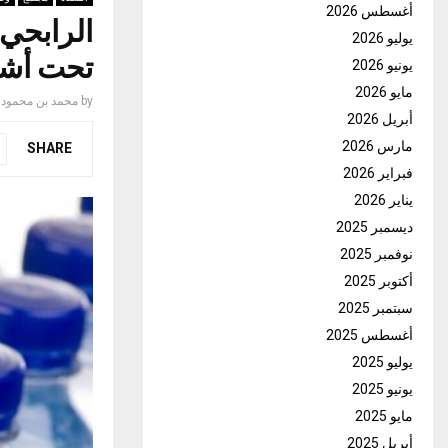
أغسطس 2026
الرابحي:
يوليو 2026
تحت أش
يونيو 2026
مايو 2026
by
محمد بن محمود
أبريل 2026
مارس 2026
SHARE
فبراير 2026
يناير 2026
ديسمبر 2025
نوفمبر 2025
أكتوبر 2025
سبتمبر 2025
أغسطس 2025
يوليو 2025
يونيو 2025
مايو 2025
أبريل 2025