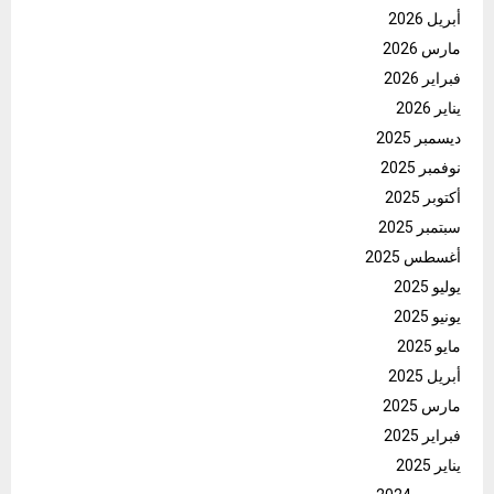
أبريل 2026
مارس 2026
فبراير 2026
يناير 2026
ديسمبر 2025
نوفمبر 2025
أكتوبر 2025
سبتمبر 2025
أغسطس 2025
يوليو 2025
يونيو 2025
مايو 2025
أبريل 2025
مارس 2025
فبراير 2025
يناير 2025