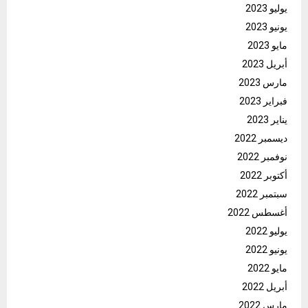
يوليو 2023
يونيو 2023
مايو 2023
أبريل 2023
مارس 2023
فبراير 2023
يناير 2023
ديسمبر 2022
نوفمبر 2022
أكتوبر 2022
سبتمبر 2022
أغسطس 2022
يوليو 2022
يونيو 2022
مايو 2022
أبريل 2022
مارس 2022