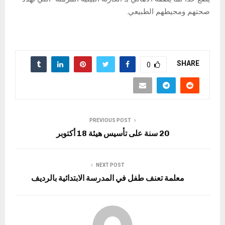
صحتهم ومحيطهم الطبيعي.
SHARE
0
PREVIOUS POST
20 سنة على تأسيس هيئة 18 أكتوبر
NEXT POST
معلمة تعنف طفل في المدرسة الابتدائية بالرديف