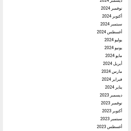
ديسمبر 2024
نوفمبر 2024
أكتوبر 2024
سبتمبر 2024
أغسطس 2024
يوليو 2024
يونيو 2024
مايو 2024
أبريل 2024
مارس 2024
فبراير 2024
يناير 2024
ديسمبر 2023
نوفمبر 2023
أكتوبر 2023
سبتمبر 2023
أغسطس 2023