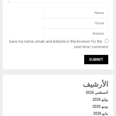
Save my name, email, and website in this browser for the
next time I comment.
الأرشيف
أغسطس 2026
يوليو 2026
يونيو 2026
مايو 2026