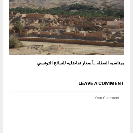
بمناسبة العطلة…أسعار تفاضلية للسائح التونسي
LEAVE A COMMENT