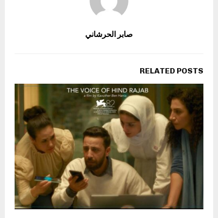
صابر الحرشاني
RELATED POSTS