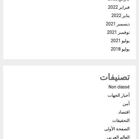
فبراير 2022
يناير 2022
ديسمبر 2021
نوفمبر 2021
يوليو 2021
يوليو 2018
تصنيفات
Non classé
أخبار الجهات
أمن
اقتصاد
التحقيقات
الصفحة الأولى
العالم العربي