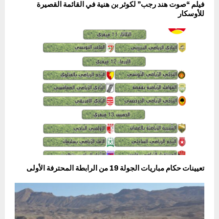
فيلم “صوت هند رجب” لكوثر بن هنية في القائمة القصيرة
للأوسكار
تعيينات حكام مباريات الجولة 19 من الرابطة المحترفة الأولى