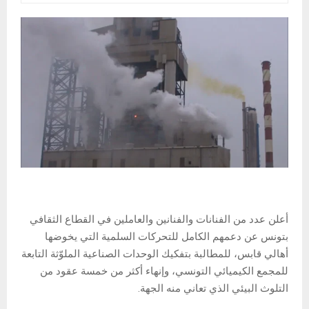
أعلن عدد من الفنانات والفنانين والعاملين في القطاع الثقافي
بتونس عن دعمهم الكامل للتحركات السلمية التي يخوضها
أهالي قابس، للمطالبة بتفكيك الوحدات الصناعية الملوّثة التابعة
للمجمع الكيميائي التونسي، وإنهاء أكثر من خمسة عقود من
التلوث البيئي الذي تعاني منه الجهة.