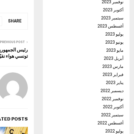
نوفمبر 2023
أكتوبر 2023
سبتمبر 2023
SHARE
أغسطس 2023
يوليو 2023
يونيو 2023
PREVIOUS POST
رئيس الجمهورية
مايو 2023
تونسي هواء نقيّا
أبريل 2023
مارس 2023
فبراير 2023
يناير 2023
ديسمبر 2022
نوفمبر 2022
أكتوبر 2022
سبتمبر 2022
ATED POSTS
أغسطس 2022
يوليو 2022