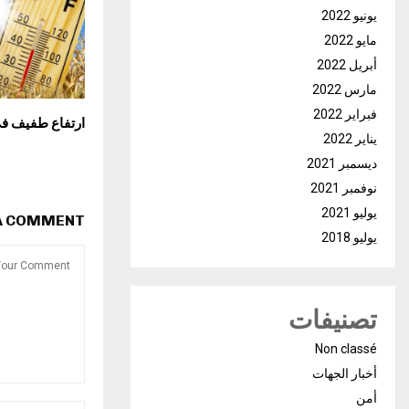
يونيو 2022
مايو 2022
أبريل 2022
مارس 2022
فبراير 2022
ارتفاع طفيف في
يناير 2022
ديسمبر 2021
نوفمبر 2021
يوليو 2021
 A COMMENT
يوليو 2018
تصنيفات
Non classé
أخبار الجهات
أمن