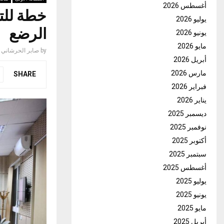
أغسطس 2026
خطة للتو
يوليو 2026
الرضع
يونيو 2026
مايو 2026
by
صابر الحرشاني
أبريل 2026
مارس 2026
SHARE
فبراير 2026
يناير 2026
ديسمبر 2025
نوفمبر 2025
أكتوبر 2025
سبتمبر 2025
أغسطس 2025
يوليو 2025
يونيو 2025
مايو 2025
أبريل 2025