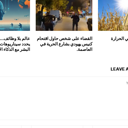
 الحرارة
القضاء على شخص حاول اقتحام
عالم بلا وظائف…
كنيس يهودي بشارع الحرية في
يحدد سيناريوهات
العاصمة.
البشر مع الذكاء 
LEAVE