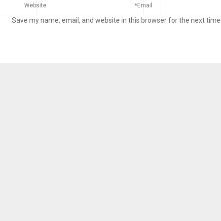
Save my name, email, and website in this browser for the next time