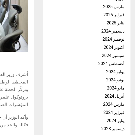
مارس 2025
فبراير 2025
يناير 2025
ديسمبر 2024
نوفمبر 2024
أكتوبر 2024
سبتمبر 2024
أغسطس 2024
يوليو 2024
يونيو 2024
المخطط الوطني 
مايو 2024
وتركّز الخطة عل
أبريل 2024
بروتوكول علمي م
المؤشرات الصحي
مارس 2024
فبراير 2024
وأكد الوزير أن 
يناير 2024
فعّالة والحد من
ديسمبر 2023