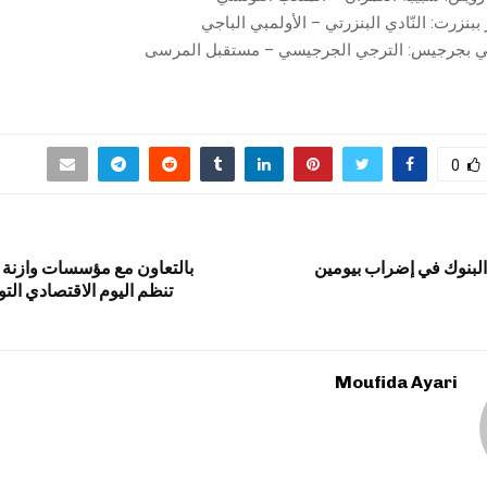
ي بجرجيس: الترجي الجرجيسي – مستقبل المرسى
0
 البنوك في إضراب بيومين
بالتعاون مع مؤسسات وازنة 
تنظم اليوم الاقتصادي ال
Moufida Ayari