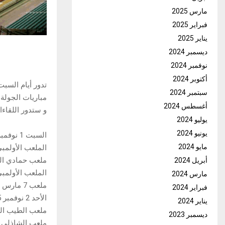
مارس 2025
فبراير 2025
يناير 2025
ديسمبر 2024
نوفمبر 2024
أكتوبر 2024
سبتمبر 2024
مباريات الجولة 
أغسطس 2024
و ستدور اللقاءا
يوليو 2024
يونيو 2024
السبت 1 نوفمبر 2025
مايو 2024
الملعب الأولمب
ملعب حمادي الع
أبريل 2024
الملعب الأولمب
مارس 2024
ملعب 7 مارس ببن قردان: اتّحاد بن قردان – شبيبة القيروان
فبراير 2024
الأحد 2 نوفمبر 2025
يناير 2024
ملعب الطيب ال
ديسمبر 2023
ملعب الشاذلي ز