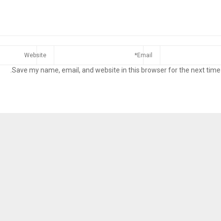
Save my name, email, and website in this browser for the next time