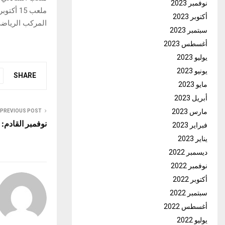
نوفمبر 2023
ملعب 15 أكتوبر ببنزرت: النّادي البنزرتي – الأولمبي الباجي
أكتوبر 2023
المركب الرياض
سبتمبر 2023
أغسطس 2023
يوليو 2023
يونيو 2023
SHARE
مايو 2023
أبريل 2023
مارس 2023
PREVIOUS POST
نوفمبر القادم:
فبراير 2023
يناير 2023
ديسمبر 2022
نوفمبر 2022
أكتوبر 2022
سبتمبر 2022
أغسطس 2022
يوليو 2022