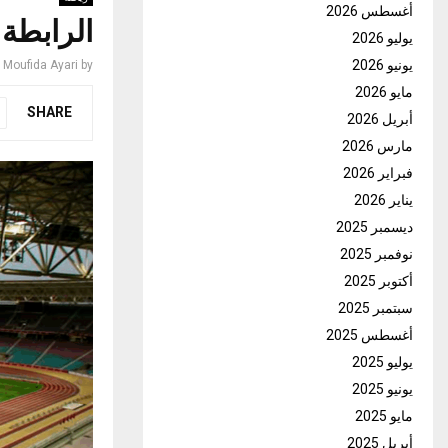
أغسطس 2026
الرابطة ا
يوليو 2026
يونيو 2026
Moufida Ayari
by
مايو 2026
SHARE
أبريل 2026
مارس 2026
فبراير 2026
يناير 2026
ديسمبر 2025
نوفمبر 2025
أكتوبر 2025
سبتمبر 2025
أغسطس 2025
يوليو 2025
يونيو 2025
مايو 2025
أبريل 2025