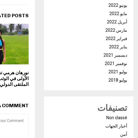
يونيو 2022
مايو 2022
ATED POSTS
أبريل 2022
مارس 2022
فبراير 2022
يناير 2022
ديسمبر 2021
نوفمبر 2021
يوليو 2021
نورهان هرمي تح
الأولى في الوث
يوليو 2018
الملتقى الدولي 
 A COMMENT
تصنيفات
Non classé
أخبار الجهات
أمن