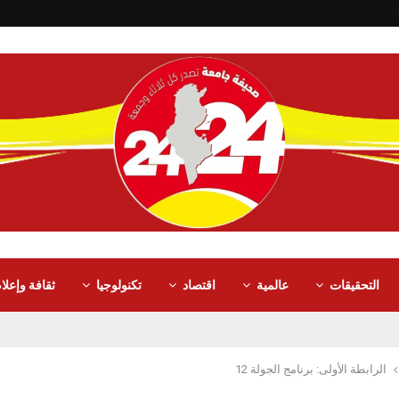
التحقيقات
عالمية
اقتصاد
تكنولوجيا
ثقافة وإعلا
الرابطة الأولى: برنامج الجولة 12