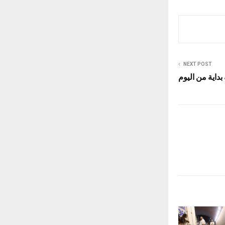
NEXT POST
بداية من اليوم