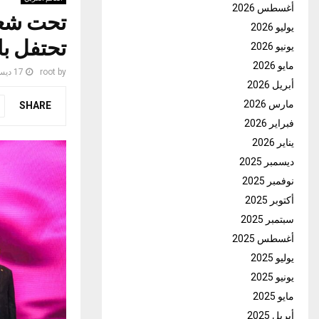
أغسطس 2026
تحت شعا
يوليو 2026
تحتفل با
يونيو 2026
مايو 2026
by
root
17 ديسمبر، 2025
أبريل 2026
مارس 2026
SHARE
فبراير 2026
يناير 2026
ديسمبر 2025
نوفمبر 2025
أكتوبر 2025
سبتمبر 2025
أغسطس 2025
يوليو 2025
يونيو 2025
مايو 2025
أبريل 2025