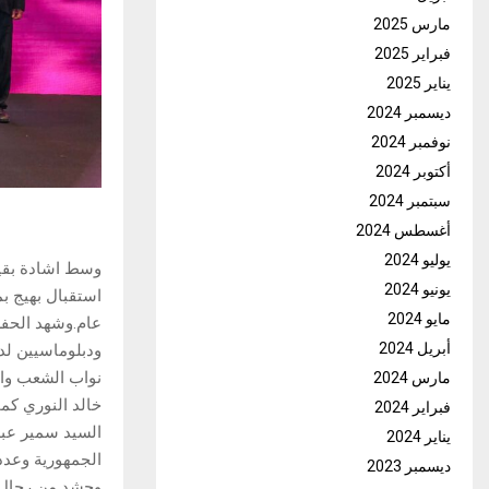
مارس 2025
فبراير 2025
يناير 2025
ديسمبر 2024
نوفمبر 2024
أكتوبر 2024
سبتمبر 2024
أغسطس 2024
يوليو 2024
يونيو 2024
مايو 2024
عام.وشهد الحفل
أبريل 2024
ودبلوماسيين لد
نواب الشعب وال
مارس 2024
خالد النوري كم
فبراير 2024
السيد سمير عبد
يناير 2024
الجمهورية وعدد
ديسمبر 2023
وحشد من رجال ا