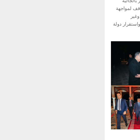
بالجالية
اقف لمواجهة
وغير
ستقرار دولة