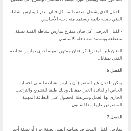
-الفنان الذي يشتغل بصفة دائمة: كل فنان متفرغ يمارس نشاطه
الفني بصفة دائمة ويستمد منه دخله الأساسي.
-الفنان العرضي: كل فنان متفرغ يمارس نشاطه الفنية بصفة
متقطعة ويستمد منه دخله الأساسي
الفنان غير المتفرغ: كل فنان ممتهن لمهنة أخرى يمارس نشاطه
الفني بمقابل.
الفصل 6:
يمكن للفنان غير المتفرغ أن يمارس نشاطه الفني لحسابه
الخاص أو لفائدة الغير، بمقابل وذلك طبقا للتشريع والتراتيب
الجاري بها العمل وشريطة الحصول على البطاقة المهنية
المنصوص عليها بهذا القانون.
الفصل 7:
يمارس الفنان المحترف نشاطه الفني بصفة حرة أو بصفة أجير.