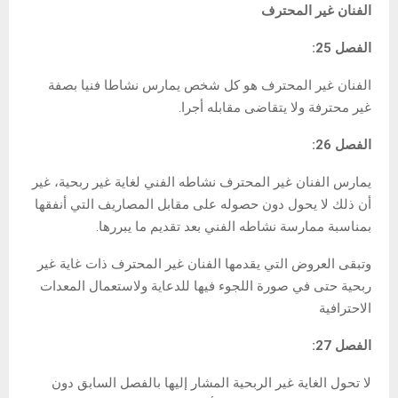
الفنان غير المحترف
الفصل 25:
الفنان غير المحترف هو كل شخص يمارس نشاطا فنيا بصفة
غير محترفة ولا يتقاضى مقابله أجرا.
الفصل 26:
يمارس الفنان غير المحترف نشاطه الفني لغاية غير ربحية، غير
أن ذلك لا يحول دون حصوله على مقابل المصاريف التي أنفقها
بمناسبة ممارسة نشاطه الفني بعد تقديم ما يبررها.
وتبقى العروض التي يقدمها الفنان غير المحترف ذات غاية غير
ربحية حتى في صورة اللجوء فيها للدعاية ولاستعمال المعدات
الاحترافية
الفصل 27:
لا تحول الغاية غير الربحية المشار إليها بالفصل السابق دون