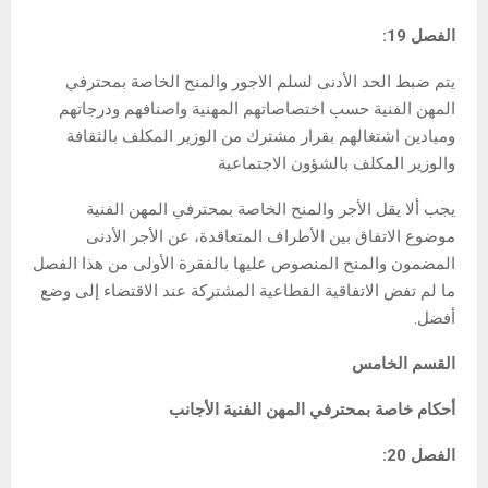
الفصل 19:
يتم ضبط الحد الأدنى لسلم الاجور والمنح الخاصة بمحترفي
المهن الفنية حسب اختصاصاتهم المهنية واصنافهم ودرجاتهم
وميادين اشتغالهم بقرار مشترك من الوزير المكلف بالثقافة
والوزير المكلف بالشؤون الاجتماعية
يجب ألا يقل الأجر والمنح الخاصة بمحترفي المهن الفنية
موضوع الاتفاق بين الأطراف المتعاقدة، عن الأجر الأدنى
المضمون والمنح المنصوص عليها بالفقرة الأولى من هذا الفصل
ما لم تفض الاتفاقية القطاعية المشتركة عند الاقتضاء إلى وضع
أفضل.
القسم الخامس
أحكام خاصة بمحترفي المهن الفنية الأجانب
الفصل 20: