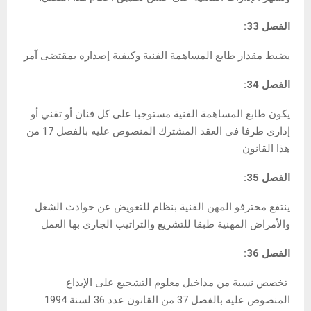
الفصل 33:
يضبط مقدار طابع المساهمة الفنية وكيفية إصداره بمقتضى آمر
الفصل 34:
يكون طابع المساهمة الفنية مستوجبا على كل فنان أو تقني أو
إداري طرفا في العقد المشترك المنصوص عليه بالفصل 17 من
هذا القانون
الفصل 35:
ينتفع محترفو المهن الفنية بنظام للتعويض عن حوادث الشغل
والأمراض المهنية طبقا للتشريع والتراتيب الجاري بها العمل
الفصل 36:
تخصص نسبة من مداخيل معلوم التشجيع على الإبداع
المنصوص عليه بالفصل 37 من القانون عدد 36 لسنة 1994