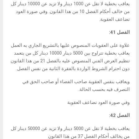
يعاقب بخطية لا تقل عن 1000 دينار ولا تزيد عن 10000 دينار كل
من خالف أحكام الفصل 10 من هذا القانون. وفي صورة العود
تضاعف العقوبة.
الفصل 41:
علاوة على العقوبات المنصوص عليها بالتشريع الجاري به العمل
يعاقب بخطية تتراوح بين 5000 دينار 10000 دينار كل من يتعمد
تنظيم العرض الفني المنصوص عليه بالفصل 21 من هذا القانون
دون احترام الشروط الواردة بالفقرة الثانية من نفس الفصل.
ويعاقب بنفس العقوبة صاحب الفضاء أو صاحب الحق في
التصرف فيه بحسب الحالة.
وفي صورة العود تضاعف العقوبة
الفصل 42:
يعاقب بخطية لا تقل عن 5000 دينار ولا تزيد عن 50000 دينار كل
من يخالف أحكام الفصل 37 من هذا القانون