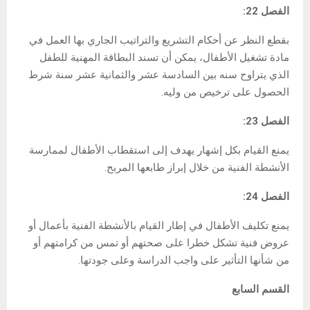
الفصل 22:
بقطع النظر عن أحكام التشريع والتراتيب الجاري بها العمل في
مادة تشغيل الأطفال، يمكن أن تسند البطاقة المهنية للطفل
الذي يتراوح سنه بين السادسة عشر والثمانية عشر سنة شرط
الحصول على ترخيص من وليه.
الفصل 23:
يمنع القيام بكل إشهار يهدف إلى استقطاب الأطفال لممارسة
الأنشطة الفنية من خلال إبراز طابعها المربح.
الفصل 24:
يمنع تكليف الأطفال في إطار القيام بالأنشطة الفنية بأعمال أو
عروض فنية تشكل خطرا على صحتهم أو تمس من كرامتهم أو
من شأنها التأثير على واجب الدراسة وعلى جودتها.
القسم السابع