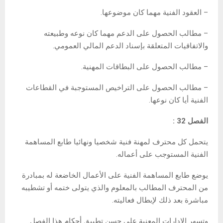
– العقود الفنية مهما كان موضوعها.
– مطالب الحصول على الدعم مهما كان نوعه وطبيعته
والاتفاقيات المتعلقة بإسناد الدعم المالي العمومي.
– مطالب الحصول على البطاقات المهنية.
– مطالب الحصول على التراخيص المستوجبة في القطاعات
الفنية أيا كان نوعها.
الفصل 32 :
يتحمل كل محترف لمهنة فنية شخصيا ونهائيا طابع المساهمة
الفنية المستوجب على أعماله.
يوضع طابع المساهمة الفنية على الأعمال الخاضعة له بمبادرة
من المحترف المطالب بالمعلوم والذي يتولى ختمه أو تشطيبه
مباشرة بعد ذلك لإبطال فعاليته.
وتسهر الإدارات المعنية على حسن تطبيق أحكام هذا الفصل.