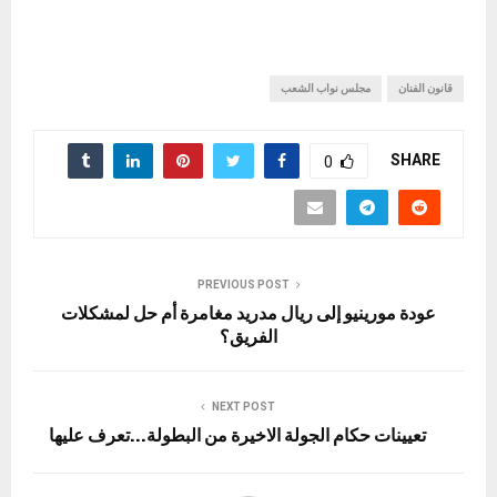
قانون الفنان
مجلس نواب الشعب
SHARE
0
PREVIOUS POST
عودة مورينيو إلى ريال مدريد مغامرة أم حل لمشكلات
الفريق؟
NEXT POST
تعيينات حكام الجولة الاخيرة من البطولة…تعرف عليها