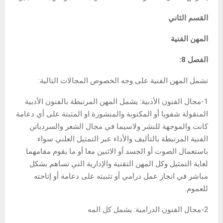
القسم الثاني
المهن الفنية
الفصل 8:
تشمل المهن الفنية على وجه الخصوص المجالات التالية:
1-مجال الفنون الأدبية: يشمل المهن المرتبطة بالفنون الأدبية
المنقولة شفويا أو المكتوبة والمنشورة او المثبتة على أي دعامة
كانت والموجهة للنشر ولاسيما في مجال الشعر والسردياتن
الفنية المرتبطة بالتأليف والأداء عبر التمثيل العلني سواء
باستعمال الصوت أو الجسد أو الاثنين معا أو ما يقوم مقامهما
لغاية التمثيل وكل المهن التقنية والإدارية التي تساهم بشكل
مباشر في انجاز عمل درامي أو تثبيته على دعامة أو إتاحته
للعموم.
2-مجال الفنون الدرامية: يشمل كل المه