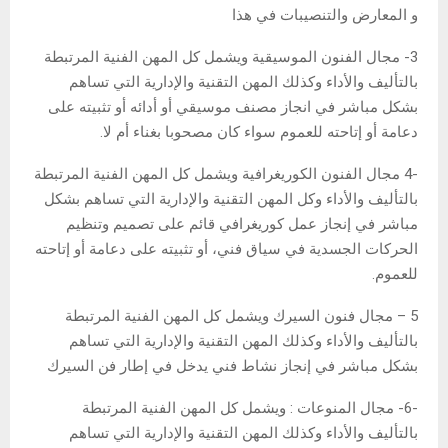
و المعارض والتنصيبات في هذا
3- مجال الفنون الموسيقية ويشمل كل المهن الفنية المرتبطة
بالتأليف والأداء وكذلك المهن التقنية والإدارية التي تساهم
بشكل مباشر في انجاز مصنف موسيقي أو أدائه أو تثبيته على
دعامة أو إتاحته للعموم سواء كان مصحوبا بغناء أم لا.
-4 مجال الفنون الكوريغرافية ويشمل كل المهن الفنية المرتبطة
بالتأليف والأداء وكل المهن التقنية والإدارية التي تساهم بشكل
مباشر في إنجاز عمل كوريغرافي قائم على تصميم وتنظيم
الحركات الجسدية في سياق فني، أو تثبيته على دعامة أو إتاحته
للعموم.
5 – مجال فنون السيرك ويشمل كل المهن الفنية المرتبطة
بالتأليف والأداء وكذلك المهن التقنية والإدارية التي تساهم
بشكل مباشر في إنجاز نشاط فني يدخل في إطار فن السيرك
-6- مجال المنوعات : ويشمل كل المهن الفنية المرتبطة
بالتأليف والأداء وكذلك المهن التقنية والإدارية التي تساهم