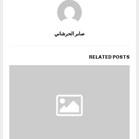
صابر الحرشاني
RELATED POSTS