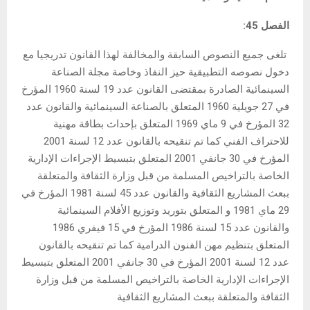
الفصل 45:
تلغى جميع النصوص السابقة والمخالفة لهذا القانون تدريجيا مع
دخول نصوصه التطبيقية حيز النفاذ وخاصة مجلة الصناعة
السينمائية الصادرة بمقتضى القانون عدد 19 لسنة 1960 المؤرخ
في 27 جويلية 1960 المتعلق بالصناعة السينمائية والقانون عدد
32 المؤرخ في 9 ماي 1969 المتعلق بإحداث بطاقة مهنية
للاحتراف الفني كما تم تنقيحه بالقانون عدد 12 لسنة 2001
المؤرخ في 30 جانفي 2001 المتعلق بتبسيط الإجراءات الإدارية
الخاصة بالتراخيص المسلمة من قبل وزارة الثقافة والمتعلقة
ببعث المشاريع الثقافية والقانون عدد 45 لسنة 1981 المؤرخ في
29 ماي 1981 و المتعلق بتوريد وتوزيع الأفلام السينمائية
والقانون عدد 15 لسنة 1986 المؤرخ في 15 فيفري 1986
المتعلق بتنظيم مهن الفنون الدرامية كما تم تنقيحه بالقانون
عدد 12 لسنة 2001 المؤرخ في 30 جانفي 2001 المتعلق بتبسيط
الإجراءات الإدارية الخاصة بالتراخيص المسلمة من قبل وزارة
الثقافة والمتعلقة ببعث المشاريع الثقافية