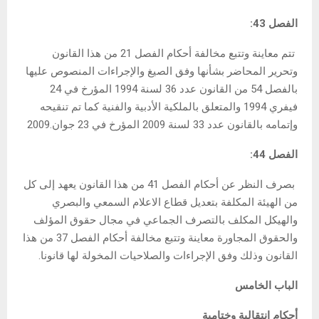
الفصل 43:
تتم معاينة وتتبع مخالفة أحكام الفصل 21 من هذا القانون
وتحرير المحاضر بشأنها وفق الصيغ والإجراءات المنصوص عليها
بالفصل 54 من القانون عدد 36 لسنة 1994 المؤرخ في 24
فيفري 1994 والمتعلق بالملكية الأدبية والفنية كما تم تنقيحه
وإتمامه بالقانون عدد 33 لسنة 2009 المؤرخ في 23 جوان.2009
الفصل 44:
بصرف النظر عن أحكام الفصل 41 من هذا القانون يعهد إلى كل
من الهيئة المكلفة بتعديل قطاع الاعلام السمعي والبصري
والهيكل المكلف بالتصرف الجماعي في مجال حقوق المؤلف
والحقوق المجاورة معاينة وتتبع مخالفة أحكام الفصل 37 من هذا
القانون وذلك وفق الإجراءات والصلاحيات المخولة لها قانونا.
الباب الخامس
أحكام انتقالية وختامية