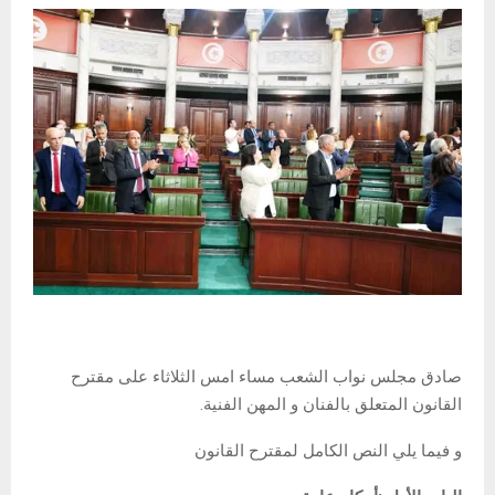
صادق مجلس نواب الشعب مساء امس الثلاثاء على مقترح
القانون المتعلق بالفنان و المهن الفنية.
و فيما يلي النص الكامل لمقترح القانون