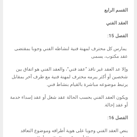
القسم الرابع
العقد الفني
الفصل 15:
يمارس كل محترف لمهنة فنية لنشاطه الفني وجوبا بمقتضى
عقد مكتوب، يسمى
وإلا عد العقد غير نافذ “عقد فني”، والعقد الفني هو اتفاق بين
شخصين أو أكثر يبرمه محترف لمهنة فنية مع طرف آخر بمقابل
يرتبط موضوعه مباشرة بالقيام بنشاط فني.
ويكون العقد الفني بحسب الحالة عقد شغل أو عقد إسداء خدمة
أو عقد إحالة.
الفصل 16:
ينص العقد الفني وجوبا على هوية أطرافه وموضوع التعاقد