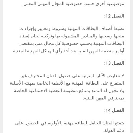
موضوعية أخرى حسب خصوصية المجال المهني المعني.
الفصل 12:
تضبط أصناف البطاقات المهنية وشروط ومعايير وإجراءات
منحها وسحبها والميادين المشمولة بها وتركيبة لجان إسناد
البطاقات المهنية بحسب خصوصية كل مجال مني بمقتضى
أوامر منظمة للمهن الفنية بعد أخذ رأي الهياكل المهنية المعنية.
الفصل 13:
لا تتعارض الآثار المترتبة على حصول الفنان المحترف غير
المتفرغ على البطاقة المهنية مع الأنظمة الخاصة بمهنته الأصلية
ولا تخول له التمتع بمنافع منظومة التغطية الاجتماعية الخاصة
بمحترفي المهن الفنية.
الفصل 14:
يتمتع الفنان الحامل لبطاقة مهنية بالأولوية في الحصول على
دعم الدولة.