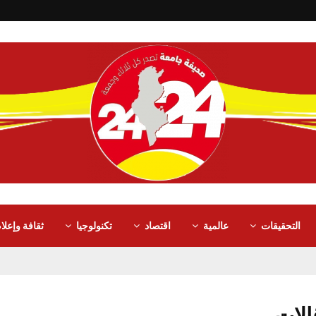
التحقيقات
عالمية
اقتصاد
تكنولوجيا
ثقافة وإعلا