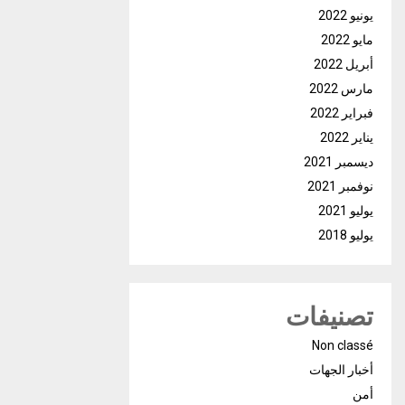
يونيو 2022
مايو 2022
أبريل 2022
مارس 2022
فبراير 2022
يناير 2022
ديسمبر 2021
نوفمبر 2021
يوليو 2021
يوليو 2018
تصنيفات
Non classé
أخبار الجهات
أمن