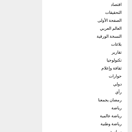
اقتصاد
التحقيقات
الصفحة الأولى
العالم العربي
النسخة الورقية
بلاغات
تقارير
تكنولوجيا
ثقافة وإعلام
حوارات
دولي
رأي
رمضان يجمعنا
رياضة
رياضة عالمية
رياضة وطنية
سياسة