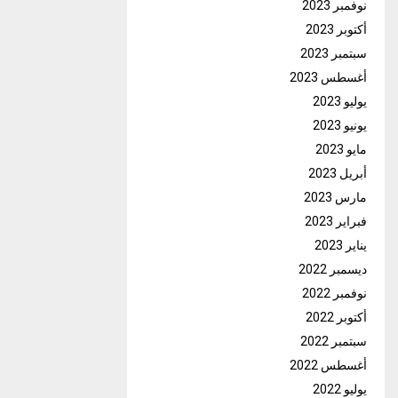
نوفمبر 2023
أكتوبر 2023
سبتمبر 2023
أغسطس 2023
يوليو 2023
يونيو 2023
مايو 2023
أبريل 2023
مارس 2023
فبراير 2023
يناير 2023
ديسمبر 2022
نوفمبر 2022
أكتوبر 2022
سبتمبر 2022
أغسطس 2022
يوليو 2022