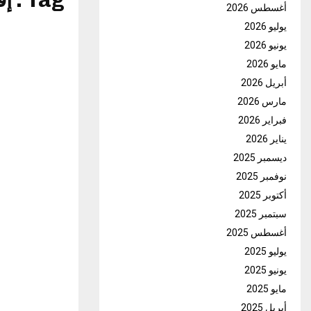
Tag : إقالات
أغسطس 2026
يوليو 2026
يونيو 2026
مايو 2026
أبريل 2026
مارس 2026
فبراير 2026
يناير 2026
ديسمبر 2025
نوفمبر 2025
أكتوبر 2025
سبتمبر 2025
أغسطس 2025
يوليو 2025
يونيو 2025
مايو 2025
أبريل 2025