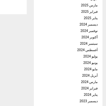
مارس 2025
فبراير 2025
يناير 2025
ديسمبر 2024
نوفمبر 2024
أكتوبر 2024
سبتمبر 2024
أغسطس 2024
يوليو 2024
يونيو 2024
مايو 2024
أبريل 2024
مارس 2024
فبراير 2024
يناير 2024
ديسمبر 2023