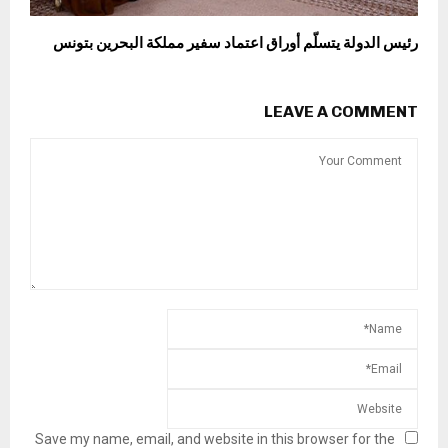
رئيس الدولة يتسلّم أوراق اعتماد سفير مملكة البحرين بتونس
LEAVE A COMMENT
Save my name, email, and website in this browser for the