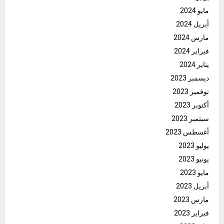
مايو 2024
أبريل 2024
مارس 2024
فبراير 2024
يناير 2024
ديسمبر 2023
نوفمبر 2023
أكتوبر 2023
سبتمبر 2023
أغسطس 2023
يوليو 2023
يونيو 2023
مايو 2023
أبريل 2023
مارس 2023
فبراير 2023