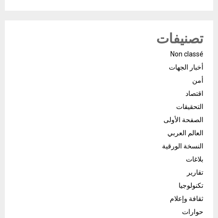
تصنيفات
Non classé
أخبار الجهات
أمن
اقتصاد
التحقيقات
الصفحة الأولى
العالم العربي
النسخة الورقية
بلاغات
تقارير
تكنولوجيا
ثقافة وإعلام
حوارات