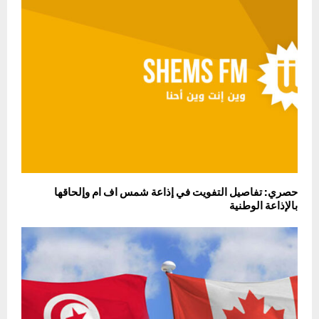
حصري: تفاصيل التفويت في إذاعة شمس اف ام وإلحاقها
بالإذاعة الوطنية