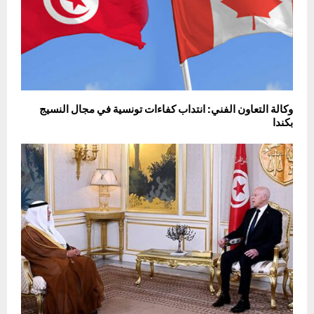
وكالة التعاون الفني: انتداب كفاءات تونسية في مجال النسيج
بكندا