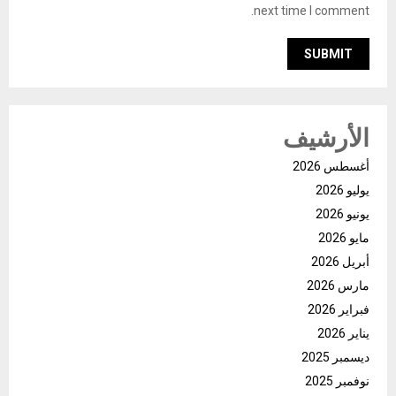
next time I comment.
الأرشيف
أغسطس 2026
يوليو 2026
يونيو 2026
مايو 2026
أبريل 2026
مارس 2026
فبراير 2026
يناير 2026
ديسمبر 2025
نوفمبر 2025