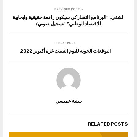
PREVIOUS POST
الشفي: ”البرنامج التشاركي سيكون رافعة حقيقية وايجابية
للاقتصاد الوطني” (تسجيل صوتي)
NEXT POST
التوقعات الجوية لليوم السبت غرة أكتوبر 2022
سنية خميسي
RELATED POSTS