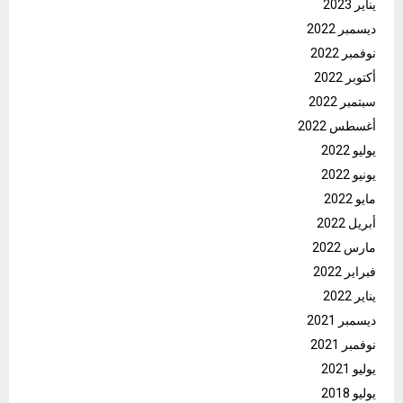
يناير 2023
ديسمبر 2022
نوفمبر 2022
أكتوبر 2022
سبتمبر 2022
أغسطس 2022
يوليو 2022
يونيو 2022
مايو 2022
أبريل 2022
مارس 2022
فبراير 2022
يناير 2022
ديسمبر 2021
نوفمبر 2021
يوليو 2021
يوليو 2018