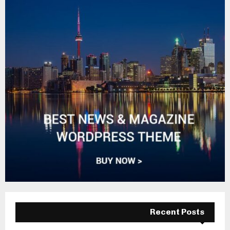
Recent Posts