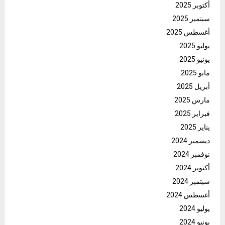
أكتوبر 2025
سبتمبر 2025
أغسطس 2025
يوليو 2025
يونيو 2025
مايو 2025
أبريل 2025
مارس 2025
فبراير 2025
يناير 2025
ديسمبر 2024
نوفمبر 2024
أكتوبر 2024
سبتمبر 2024
أغسطس 2024
يوليو 2024
يونيو 2024