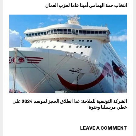
انتخاب حمة الهمامي أمينا عاما لحزب العمال
الشركة التونسية للملاحة: غدا انطلاق الحجز لموسم 2024 على
خطي مرسيليا وجنوة
LEAVE A COMMENT