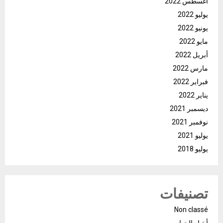
أغسطس 2022
يوليو 2022
يونيو 2022
مايو 2022
أبريل 2022
مارس 2022
فبراير 2022
يناير 2022
ديسمبر 2021
نوفمبر 2021
يوليو 2021
يوليو 2018
تصنيفات
Non classé
أخبار الجهات