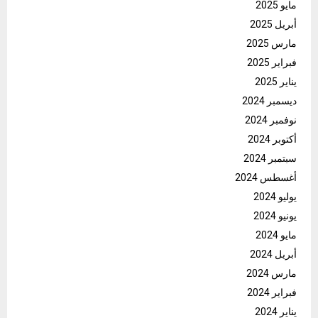
مايو 2025
أبريل 2025
مارس 2025
فبراير 2025
يناير 2025
ديسمبر 2024
نوفمبر 2024
أكتوبر 2024
سبتمبر 2024
أغسطس 2024
يوليو 2024
يونيو 2024
مايو 2024
أبريل 2024
مارس 2024
فبراير 2024
يناير 2024