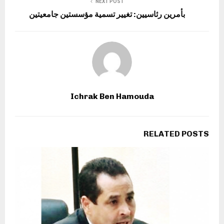
NEXT POST
بأمرين رئاسيين: تغيير تسمية مؤسستين جامعيتين
Ichrak Ben Hamouda
RELATED POSTS