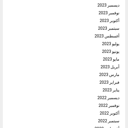
ديسمبر 2023
نوفمبر 2023
أكتوبر 2023
سبتمبر 2023
أغسطس 2023
يوليو 2023
يونيو 2023
مايو 2023
أبريل 2023
مارس 2023
فبراير 2023
يناير 2023
ديسمبر 2022
نوفمبر 2022
أكتوبر 2022
سبتمبر 2022