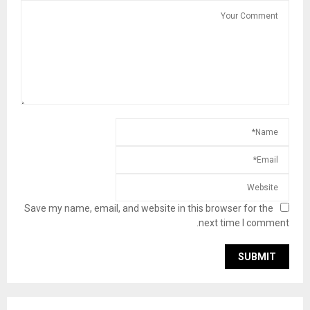
Save my name, email, and website in this browser for the
next time I comment.