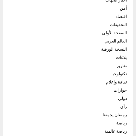
أمن
اقتصاد
التحقيقات
الصفحة الأولى
العالم العربي
النسخة الورقية
بلاغات
تقارير
تكنولوجيا
ثقافة وإعلام
حوارات
دولي
رأي
رمضان يجمعنا
رياضة
رياضة عالمية