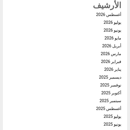
الأرشيف
أغسطس 2026
يوليو 2026
يونيو 2026
مايو 2026
أبريل 2026
مارس 2026
فبراير 2026
يناير 2026
ديسمبر 2025
نوفمبر 2025
أكتوبر 2025
سبتمبر 2025
أغسطس 2025
يوليو 2025
يونيو 2025