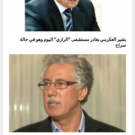
بشير العكرمي يغادر مستشفى ”الرازي” اليوم وهو في حالة
سراح