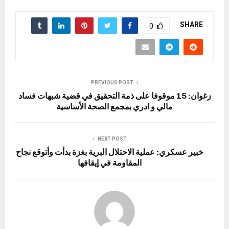
SHARE
0
PREVIOUS POST
زغوان: 15 موقوفا على ذمة التحقيق في قضية شبهات فساد
مالي و ادري بمجمع الصحة الأساسية
NEXT POST
خبير عسكري: عملية الاحتلال البرية بغزة بدأت وأتوقع نجاح
المقاومة في إيقافها