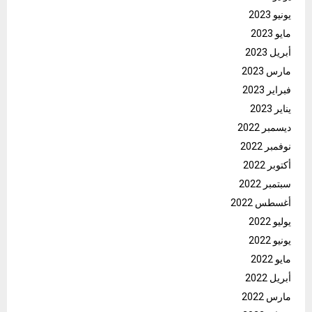
يونيو 2023
مايو 2023
أبريل 2023
مارس 2023
فبراير 2023
يناير 2023
ديسمبر 2022
نوفمبر 2022
أكتوبر 2022
سبتمبر 2022
أغسطس 2022
يوليو 2022
يونيو 2022
مايو 2022
أبريل 2022
مارس 2022