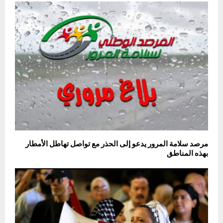
مرصد سلامة المرور يدعو إلى الحذر مع تواصل تهاطل الأمطار
بهذه المناطق