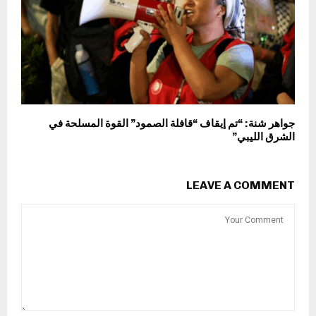
جواهر شنة: “تم إيقاف “قافلة الصمود” القوة المسلحة في
الشرق الليبي”
LEAVE A COMMENT