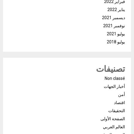
فبراير 2022
يناير 2022
ديسمبر 2021
نوفمبر 2021
يوليو 2021
يوليو 2018
تصنيفات
Non classé
أخبار الجهات
أمن
اقتصاد
التحقيقات
الصفحة الأولى
العالم العربي