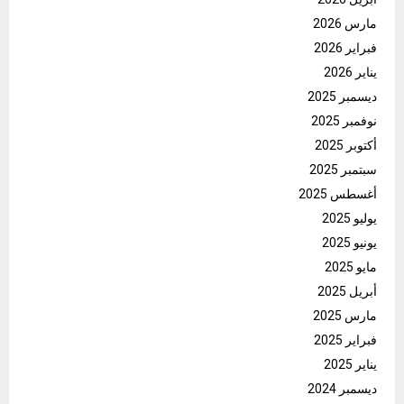
مارس 2026
فبراير 2026
يناير 2026
ديسمبر 2025
نوفمبر 2025
أكتوبر 2025
سبتمبر 2025
أغسطس 2025
يوليو 2025
يونيو 2025
مايو 2025
أبريل 2025
مارس 2025
فبراير 2025
يناير 2025
ديسمبر 2024