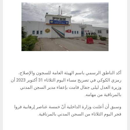
أكد الناطق الرسمي باسم الهيئة العامة للسجون والإصلاح،
رمزي الكوكي في تصريح مساء اليوم الثلاثاء 31 أكتوبر 2023 أن
وزيرة العدل ليلى جفال قامت بإعفاء مدير السجن المدني
بالمرناقية من مهامه.
وسبق أن أعلنت وزارة الداخلية أنّ خمسة عناصر إرهابية فروا
فجر اليوم الثلاثاء من السجن المدني بالمرناقية.