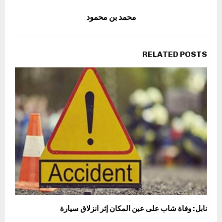
محمد بن محمود
RELATED POSTS
نابل: وفاة شاب على عين المكان إثر انزلاق سيارة