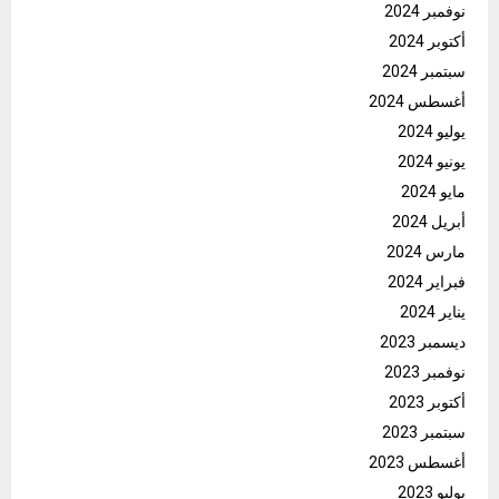
نوفمبر 2024
أكتوبر 2024
سبتمبر 2024
أغسطس 2024
يوليو 2024
يونيو 2024
مايو 2024
أبريل 2024
مارس 2024
فبراير 2024
يناير 2024
ديسمبر 2023
نوفمبر 2023
أكتوبر 2023
سبتمبر 2023
أغسطس 2023
يوليو 2023