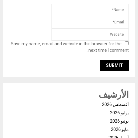
Save my name, email, and website in this browser for the
next time I comment.
الأرشيف
أغسطس 2026
يوليو 2026
يونيو 2026
مايو 2026
أبريل 2026