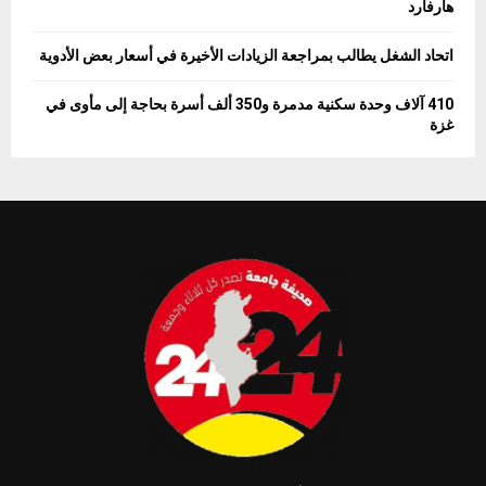
هارفارد
اتحاد الشغل يطالب بمراجعة الزيادات الأخيرة في أسعار بعض الأدوية
410 آلاف وحدة سكنية مدمرة و350 ألف أسرة بحاجة إلى مأوى في
غزة