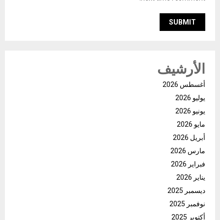
الأرشيف
أغسطس 2026
يوليو 2026
يونيو 2026
مايو 2026
أبريل 2026
مارس 2026
فبراير 2026
يناير 2026
ديسمبر 2025
نوفمبر 2025
أكتوبر 2025