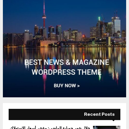
Recent Posts
خلال شهر جويلية الماضي: مؤشر أسعار الاستهلاك