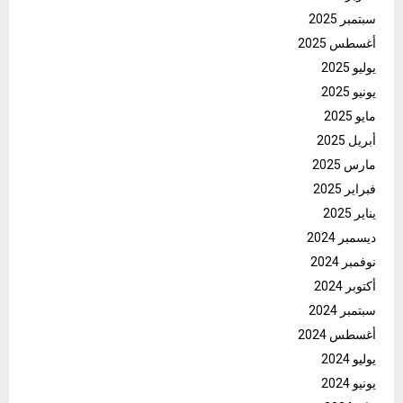
سبتمبر 2025
أغسطس 2025
يوليو 2025
يونيو 2025
مايو 2025
أبريل 2025
مارس 2025
فبراير 2025
يناير 2025
ديسمبر 2024
نوفمبر 2024
أكتوبر 2024
سبتمبر 2024
أغسطس 2024
يوليو 2024
يونيو 2024