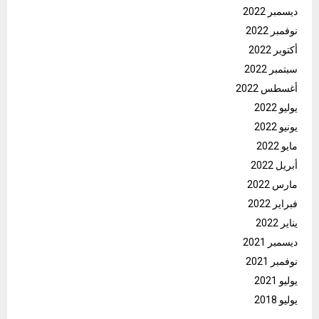
ديسمبر 2022
نوفمبر 2022
أكتوبر 2022
سبتمبر 2022
أغسطس 2022
يوليو 2022
يونيو 2022
مايو 2022
أبريل 2022
مارس 2022
فبراير 2022
يناير 2022
ديسمبر 2021
نوفمبر 2021
يوليو 2021
يوليو 2018