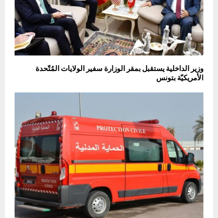
وزير الداخلية يستقبل بمقر الوزارة سفير الولايات المُتّحدة
الأمريكيّة بتونس