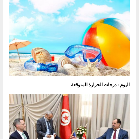
اليوم : درجات الحرارة المتوقعة