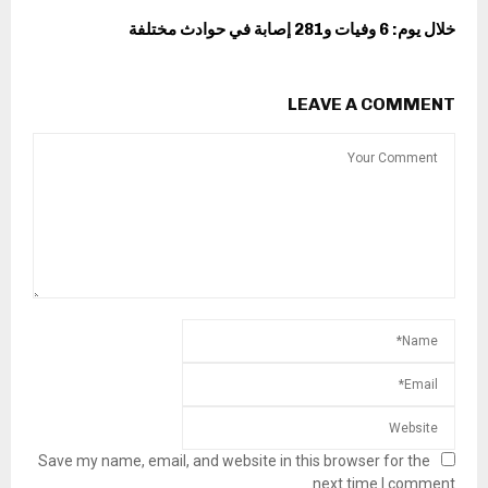
خلال يوم: 6 وفيات و281 إصابة في حوادث مختلفة
LEAVE A COMMENT
Save my name, email, and website in this browser for the
next time I comment.