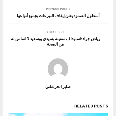
PREVIOUS POST
أسطول الصمود يعلن إيقاف التبرعات بجميع أنواعها
NEXT POST
رياض جراد:استهداف سفينة بسيدي بوسعيد لا اساس له
من الصحة
صابر الحرشاني
RELATED POSTS