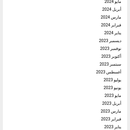
مايو 2024
أبريل 2024
مارس 2024
فبراير 2024
يناير 2024
ديسمبر 2023
نوفمبر 2023
أكتوبر 2023
سبتمبر 2023
أغسطس 2023
يوليو 2023
يونيو 2023
مايو 2023
أبريل 2023
مارس 2023
فبراير 2023
يناير 2023