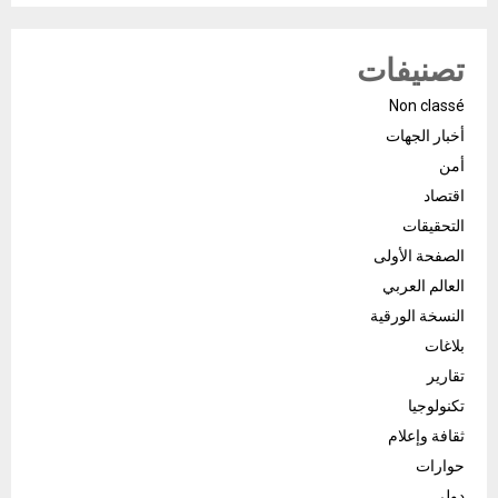
تصنيفات
Non classé
أخبار الجهات
أمن
اقتصاد
التحقيقات
الصفحة الأولى
العالم العربي
النسخة الورقية
بلاغات
تقارير
تكنولوجيا
ثقافة وإعلام
حوارات
دولي