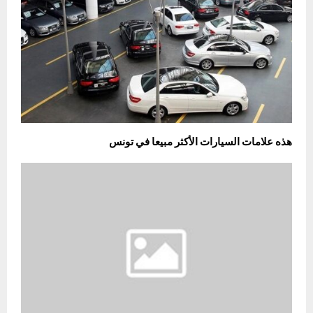
هذه علامات السيارات الأكثر مبيعا في تونس