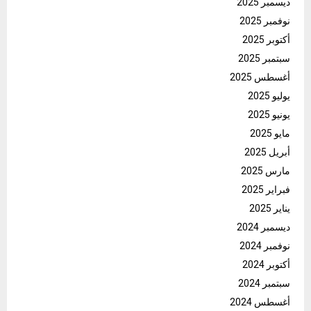
ديسمبر 2025
نوفمبر 2025
أكتوبر 2025
سبتمبر 2025
أغسطس 2025
يوليو 2025
يونيو 2025
مايو 2025
أبريل 2025
مارس 2025
فبراير 2025
يناير 2025
ديسمبر 2024
نوفمبر 2024
أكتوبر 2024
سبتمبر 2024
أغسطس 2024