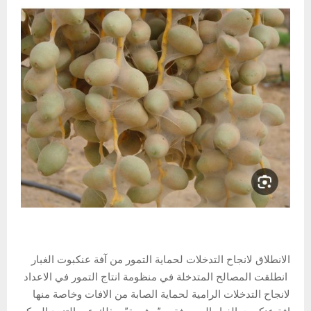
الانطلاق لانجاح التدخلات لحماية التمور من آفة عنكبوت الغبار
انطلقت المصالح المتدخلة في منظومة انتاج التمور في الاعداد
لانجاح التدخلات الرامية لحماية الصابة من الافات وخاصة منها