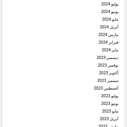
يوليو 2024
يونيو 2024
مايو 2024
أبريل 2024
مارس 2024
فبراير 2024
يناير 2024
ديسمبر 2023
نوفمبر 2023
أكتوبر 2023
سبتمبر 2023
أغسطس 2023
يوليو 2023
يونيو 2023
مايو 2023
أبريل 2023
مارس 2023