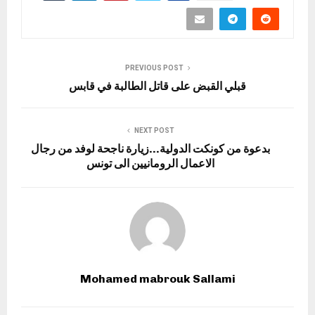
PREVIOUS POST
قبلي القبض على قاتل الطالبة في قابس
NEXT POST
بدعوة من كونكت الدولية…زيارة ناجحة لوفد من رجال
الاعمال الرومانيين الى تونس
Mohamed mabrouk Sallami