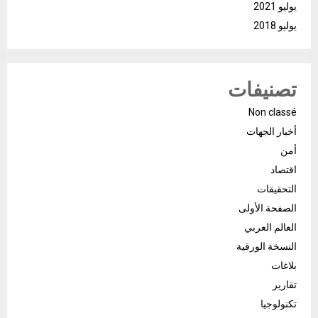
يوليو 2021
يوليو 2018
تصنيفات
Non classé
أخبار الجهات
أمن
اقتصاد
التحقيقات
الصفحة الأولى
العالم العربي
النسخة الورقية
بلاغات
تقارير
تكنولوجيا