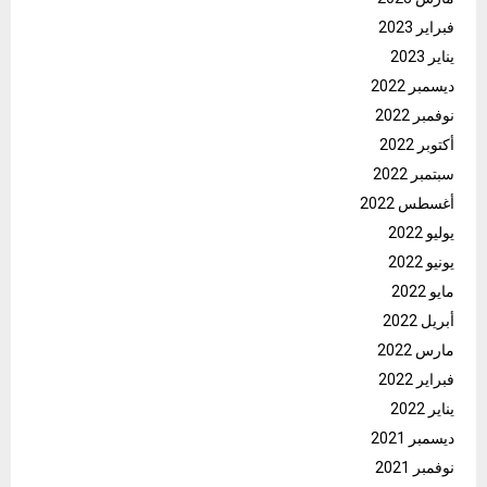
فبراير 2023
يناير 2023
ديسمبر 2022
نوفمبر 2022
أكتوبر 2022
سبتمبر 2022
أغسطس 2022
يوليو 2022
يونيو 2022
مايو 2022
أبريل 2022
مارس 2022
فبراير 2022
يناير 2022
ديسمبر 2021
نوفمبر 2021