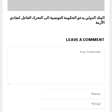
البنك الدولي يدعو الحكومة التونسية الى التحرك العاجل لتفادي
الأزمة
LEAVE A COMMENT