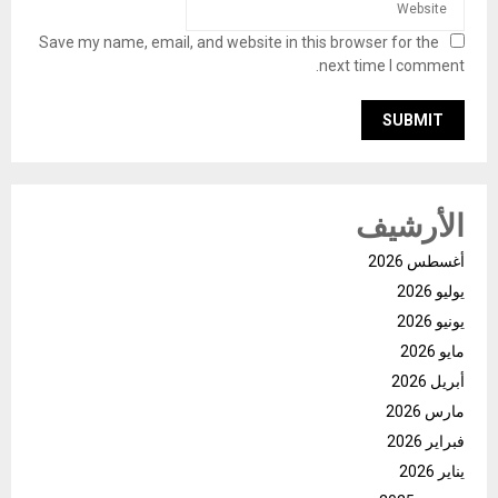
Save my name, email, and website in this browser for the
next time I comment.
الأرشيف
أغسطس 2026
يوليو 2026
يونيو 2026
مايو 2026
أبريل 2026
مارس 2026
فبراير 2026
يناير 2026