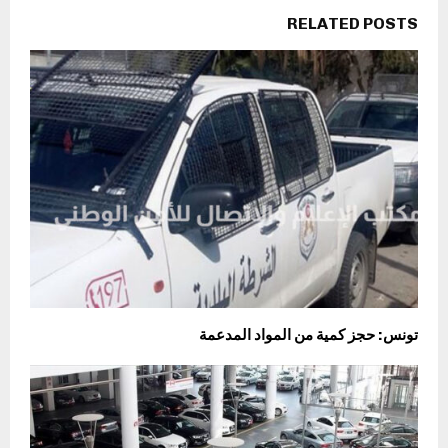
RELATED POSTS
تونس: حجز كمية من المواد المدعمة