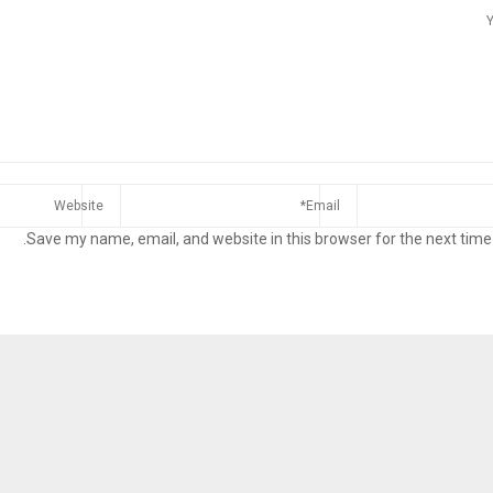
Save my name, email, and website in this browser for the next time