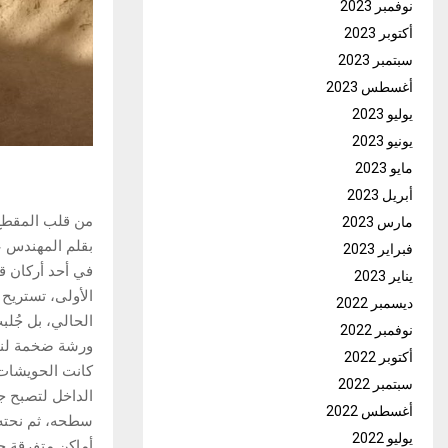
نوفمبر 2023
أكتوبر 2023
سبتمبر 2023
أغسطس 2023
يوليو 2023
يونيو 2023
مايو 2023
أبريل 2023
من قلب المقطع 
مارس 2023
بقلم المهندس ع
فبراير 2023
في أحد أركان قر
يناير 2023
الأولى، تستريح 
ديسمبر 2022
الحالي، بل جُلب
نوفمبر 2022
ورشة ضخمة لنقش
أكتوبر 2022
كانت الحويشات ف
سبتمبر 2022
الداخل لتصبح جا
أغسطس 2022
سطحه، ثم نحته م
يوليو 2022
أماكن متفرقة ح