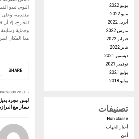
يونيو 2022
اليوم، تبدو الق
مايو 2022
متقدمة، وعلى ح
أبريل 2022
الخارج، إلا أن 
وحماية ومتابعة 
مارس 2022
هذا المكان ليس 
فبراير 2022
يناير 2022
ديسمبر 2021
نوفمبر 2021
SHARE
يوليو 2021
يوليو 2018
PREVIOUS POST
تصنيفات
نيمار مع البراز
Non classé
أخبار الجهات
أمن