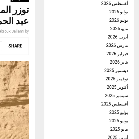
أغسطس 2026
توزر الم
يوليو 2026
عبد الحم
يونيو 2026
مايو 2026
rouk Sallami
by
أبريل 2026
مارس 2026
SHARE
فبراير 2026
يناير 2026
ديسمبر 2025
نوفمبر 2025
أكتوبر 2025
سبتمبر 2025
أغسطس 2025
يوليو 2025
يونيو 2025
مايو 2025
أبريل 2025