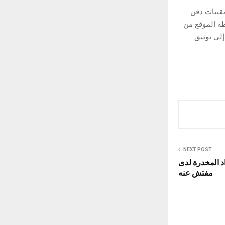
تقنيات دفن
ة الموقع من
إلى توثيق
NEXT POST
 المخدرة لدى
مفتش عنه