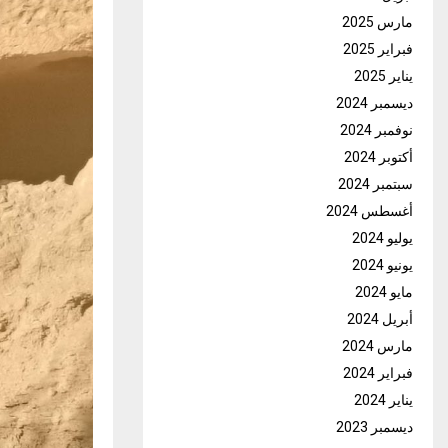
مارس 2025
فبراير 2025
يناير 2025
ديسمبر 2024
نوفمبر 2024
أكتوبر 2024
سبتمبر 2024
أغسطس 2024
يوليو 2024
يونيو 2024
مايو 2024
أبريل 2024
مارس 2024
فبراير 2024
يناير 2024
ديسمبر 2023