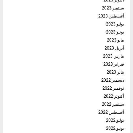
أكتوبر 2023
سبتمبر 2023
أغسطس 2023
يوليو 2023
يونيو 2023
مايو 2023
أبريل 2023
مارس 2023
فبراير 2023
يناير 2023
ديسمبر 2022
نوفمبر 2022
أكتوبر 2022
سبتمبر 2022
أغسطس 2022
يوليو 2022
يونيو 2022