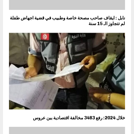
نابل : ايقاف صاحب مصحة خاصة وطبيب في قضية اجهاض طفلة
لم تتجاوز الـ 15 سنة
خلال 2024: رفع 3483 مخالفة اقتصادية ببن عروس