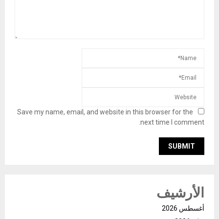
Save my name, email, and website in this browser for the
next time I comment.
الأرشيف
أغسطس 2026