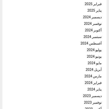
فبراير 2025
يناير 2025
ديسمبر 2024
نوفمبر 2024
أكتوبر 2024
سبتمبر 2024
أغسطس 2024
يوليو 2024
يونيو 2024
مايو 2024
أبريل 2024
مارس 2024
فبراير 2024
يناير 2024
ديسمبر 2023
نوفمبر 2023