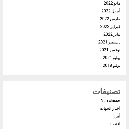
مايو 2022
أبريل 2022
مارس 2022
فبراير 2022
يناير 2022
ديسمبر 2021
نوفمبر 2021
يوليو 2021
يوليو 2018
تصنيفات
Non classé
أخبار الجهات
أمن
اقتصاد