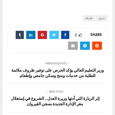
حريق
طبرقة
SHARE
0
PREVIOUS POST
وزير التعليم العالي يؤكد الحرص على توفير ظروف ملائمة
للطلبة من خدمات ومنح وسكن جامعي وإطعام
NEXT POST
إثر الزيارة التي أدتها وزيرة العدل.. الشروع في إستغلال
مقر الإدارة الجديدة بسجن القيروان