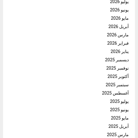
يوليو 2026
يونيو 2026
مايو 2026
أبريل 2026
مارس 2026
فبراير 2026
يناير 2026
ديسمبر 2025
نوفمبر 2025
أكتوبر 2025
سبتمبر 2025
أغسطس 2025
يوليو 2025
يونيو 2025
مايو 2025
أبريل 2025
مارس 2025