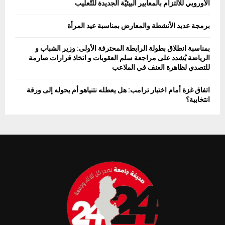
الأوروبي للالتزام بالمعايير البيئيّة الجديدة للتّعليب
برمجة عديد الأنشطة والمعارض بمناسبة عيد المرأة
بمناسبة انطلاق بطولة الرابطة المحترفة الأولى: وزير الشباب و
الرياضة يُشدد على مراجعة سلم العقوبات و اتخاذ قرارات صارمة
للتصدي لظاهرة العنف في الملاعب
اتفاق غزة أمام اختبار ترامب: هل يعطله نتنياهو أم يحوله إلى ورقة
انتخابية؟