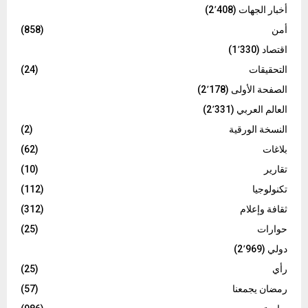
أخبار الجهات
(2٬408)
أمن
(858)
اقتصاد
(1٬330)
التحقيقات
(24)
الصفحة الأولى
(2٬178)
العالم العربي
(2٬331)
النسخة الورقية
(2)
بلاغات
(62)
تقارير
(10)
تكنولوجيا
(112)
ثقافة وإعلام
(312)
حوارات
(25)
دولي
(2٬969)
رأي
(25)
رمضان يجمعنا
(57)