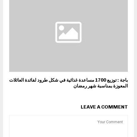
باجة : توزيع 1700 مساعدة غذائية في شكل طرود لفائدة العائلات
المعوزة بمناسبة شهر رمضان
LEAVE A COMMENT