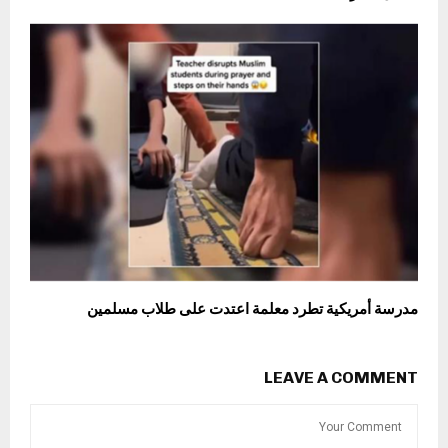
مدرسة أمريكية تطرد معلمة اعتدت على طلاب مسلمين
LEAVE A COMMENT