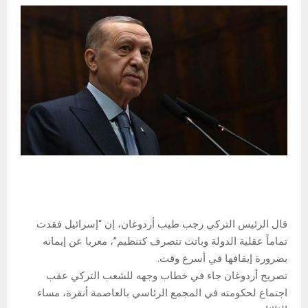
قال الرئيس التركي رجب طيب أردوغان، إن “إسرائيل فقدت
تماماً عقلية الدولة وباتت تتصرف كتنظيم”، معربا عن إيمانه
بضرورة إيقافها في أسرع وقت.
تصريح أردوغان جاء في خطاب وجهه للشعب التركي عقب
اجتماع لحكومته في المجمع الرئاسي بالعاصمة أنقرة، مساء