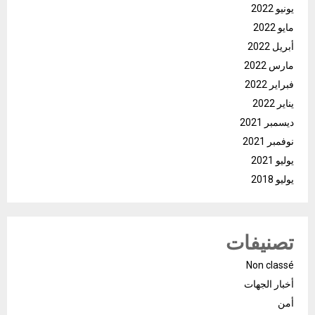
يونيو 2022
مايو 2022
أبريل 2022
مارس 2022
فبراير 2022
يناير 2022
ديسمبر 2021
نوفمبر 2021
يوليو 2021
يوليو 2018
تصنيفات
Non classé
أخبار الجهات
أمن