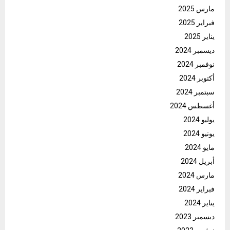
مارس 2025
فبراير 2025
يناير 2025
ديسمبر 2024
نوفمبر 2024
أكتوبر 2024
سبتمبر 2024
أغسطس 2024
يوليو 2024
يونيو 2024
مايو 2024
أبريل 2024
مارس 2024
فبراير 2024
يناير 2024
ديسمبر 2023