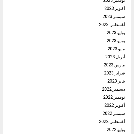
نوفمبر 2023
أكتوبر 2023
سبتمبر 2023
أغسطس 2023
يوليو 2023
يونيو 2023
مايو 2023
أبريل 2023
مارس 2023
فبراير 2023
يناير 2023
ديسمبر 2022
نوفمبر 2022
أكتوبر 2022
سبتمبر 2022
أغسطس 2022
يوليو 2022