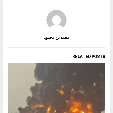
محمد بن محمود
RELATED POSTS