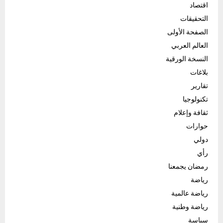
اقتصاد
التحقيقات
الصفحة الأولى
العالم العربي
النسخة الورقية
بلاغات
تقارير
تكنولوجيا
ثقافة وإعلام
حوارات
دولي
رأي
رمضان يجمعنا
رياضة
رياضة عالمية
رياضة وطنية
سياسة