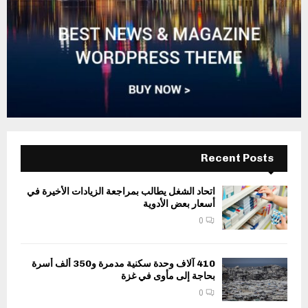
Recent Posts
اتحاد الشغل يطالب بمراجعة الزيادات الأخيرة في
أسعار بعض الأدوية
0
410 آلاف وحدة سكنية مدمرة و350 ألف أسرة
بحاجة إلى مأوى في غزة
0