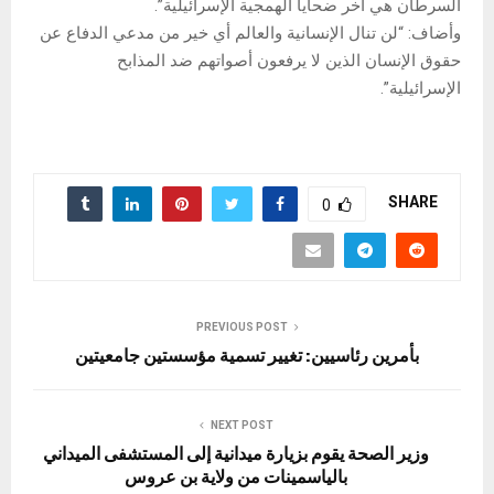
السرطان هي آخر ضحايا الهمجية الإسرائيلية”.
وأضاف: “لن تنال الإنسانية والعالم أي خير من مدعي الدفاع عن
حقوق الإنسان الذين لا يرفعون أصواتهم ضد المذابح
الإسرائيلية”.
SHARE
0
PREVIOUS POST
بأمرين رئاسيين: تغيير تسمية مؤسستين جامعيتين
NEXT POST
وزير الصحة يقوم بزيارة ميدانية إلى المستشفى الميداني
بالياسمينات من ولاية بن عروس