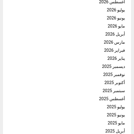
أغسطس 2026
يوليو 2026
يونيو 2026
مايو 2026
أبريل 2026
مارس 2026
فبراير 2026
يناير 2026
ديسمبر 2025
نوفمبر 2025
أكتوبر 2025
سبتمبر 2025
أغسطس 2025
يوليو 2025
يونيو 2025
مايو 2025
أبريل 2025