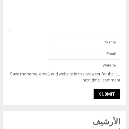
Save my name, email, and website in this browser for the
next time I comment.
الأرشيف