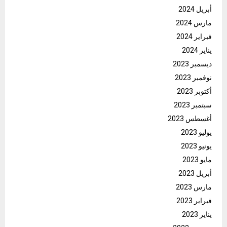
أبريل 2024
مارس 2024
فبراير 2024
يناير 2024
ديسمبر 2023
نوفمبر 2023
أكتوبر 2023
سبتمبر 2023
أغسطس 2023
يوليو 2023
يونيو 2023
مايو 2023
أبريل 2023
مارس 2023
فبراير 2023
يناير 2023