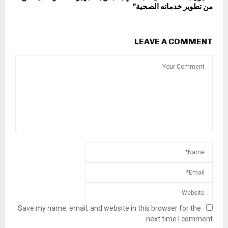
من تطوير خدماته الصحية”
LEAVE A COMMENT
Save my name, email, and website in this browser for the
next time I comment.