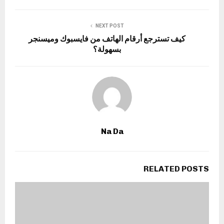
NEXT POST
كيف تسترجع أرقام الهاتف من فايسبوك وميسنجر
بسهولة؟
Na Da
RELATED POSTS