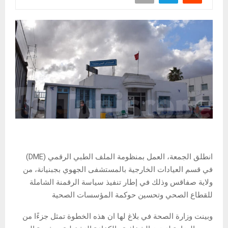
انطلق الجمعة، العمل بمنظومة الملف الطبي الرقمي (DME)
في قسم العيادات الخارجية بالمستشفى الجهوي بجبنيانة، من
ولاية صفاقس وذلك في إطار تنفيذ سياسة الرقمنة الشاملة
للقطاع الصحي وتحسين حوكمة المؤسسات الصحية
وبينت وزارة الصحة في بلاغ لها ان هذه الخطوة تمثل جزءًا من