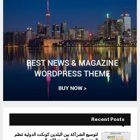
Recent Posts
لتوسيع الشراكة بين البلدين كونكت الدولية تنظم