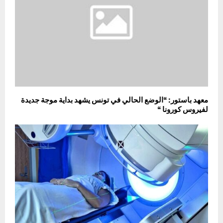
معهد باستور: “الوضع الحالي في تونس يشهد بداية موجة جديدة
لفيروس كورونا “