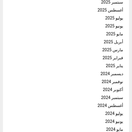
سبتمبر 2025
أغسطس 2025
يوليو 2025
يونيو 2025
مايو 2025
أبريل 2025
مارس 2025
فبراير 2025
يناير 2025
ديسمبر 2024
نوفمبر 2024
أكتوبر 2024
سبتمبر 2024
أغسطس 2024
يوليو 2024
يونيو 2024
مايو 2024