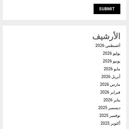
الأرشيف
أغسطس 2026
يوليو 2026
يونيو 2026
مايو 2026
أبريل 2026
مارس 2026
فبراير 2026
يناير 2026
ديسمبر 2025
نوفمبر 2025
أكتوبر 2025