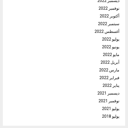
ديسمبر 2022
نوفمبر 2022
أكتوبر 2022
سبتمبر 2022
أغسطس 2022
يوليو 2022
يونيو 2022
مايو 2022
أبريل 2022
مارس 2022
فبراير 2022
يناير 2022
ديسمبر 2021
نوفمبر 2021
يوليو 2021
يوليو 2018