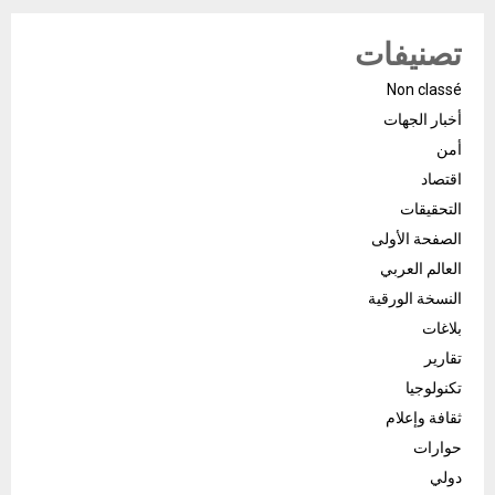
تصنيفات
Non classé
أخبار الجهات
أمن
اقتصاد
التحقيقات
الصفحة الأولى
العالم العربي
النسخة الورقية
بلاغات
تقارير
تكنولوجيا
ثقافة وإعلام
حوارات
دولي