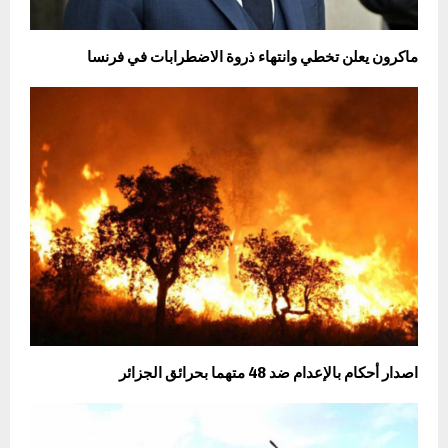
ماكرون يعلن تخطي وانتهاء ذروة الاضطرابات في فرنسا
اصدار أحكام بالإعدام ضد 48 متهما بحرائق الجزائر