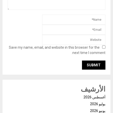
Save my name, email, and website in this browser for the
next time I comment.
الأرشيف
أغسطس 2026
يوليو 2026
يونيو 2026