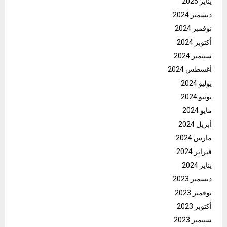
يناير 2025
ديسمبر 2024
نوفمبر 2024
أكتوبر 2024
سبتمبر 2024
أغسطس 2024
يوليو 2024
يونيو 2024
مايو 2024
أبريل 2024
مارس 2024
فبراير 2024
يناير 2024
ديسمبر 2023
نوفمبر 2023
أكتوبر 2023
سبتمبر 2023