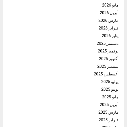
مايو 2026
أبريل 2026
مارس 2026
فبراير 2026
يناير 2026
ديسمبر 2025
نوفمبر 2025
أكتوبر 2025
سبتمبر 2025
أغسطس 2025
يوليو 2025
يونيو 2025
مايو 2025
أبريل 2025
مارس 2025
فبراير 2025