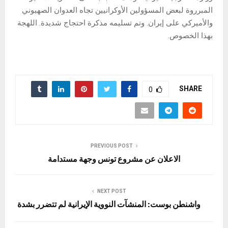
المبرروة لبعض المسؤولين الأوكرانيين تجاه العدوان الصهيوني
والأميركي على إيران. وتم تسليمه مذكرة احتجاج شديدة. اللهجة
بهذا الخصوص.
SHARE
0
PREVIOUS POST
الاعلان عن مشروع تونس وجهة مستدامة
NEXT POST
واشنطن بوست: المنشآت النووية الإيرانية لم تتضرر بشدة