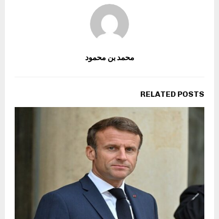
محمد بن محمود
RELATED POSTS