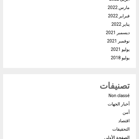
مارس 2022
فبراير 2022
يناير 2022
ديسمبر 2021
نوفمبر 2021
يوليو 2021
يوليو 2018
تصنيفات
Non classé
أخبار الجهات
أمن
اقتصاد
التحقيقات
الصفحة الأولى