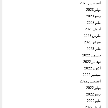
أغسطس 2023
يوليو 2023
يونيو 2023
مايو 2023
أبريل 2023
مارس 2023
فبراير 2023
يناير 2023
ديسمبر 2022
نوفمبر 2022
أكتوبر 2022
سبتمبر 2022
أغسطس 2022
يوليو 2022
يونيو 2022
مايو 2022
أبريل 2022