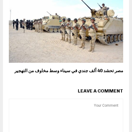
مصر تحشد 40 ألف جندي في سيناء وسط مخاوف من التهجير
LEAVE A COMMENT