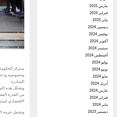
مارس 2025
فبراير 2025
يناير 2025
ديسمبر 2024
نوفمبر 2024
أكتوبر 2024
سبتمبر 2024
أغسطس 2024
يوليو 2024
ستركز الحكومة 
يونيو 2024
وخصوصية ودعم ا
مايو 2024
المبادرة
أبريل 2024
وتشكل هذه التو
مارس 2024
من القدرة التش
فبراير 2024
الاقتصادي لسنة 2026
يناير 2024
ديسمبر 2023
وتشمل حزمة الإ