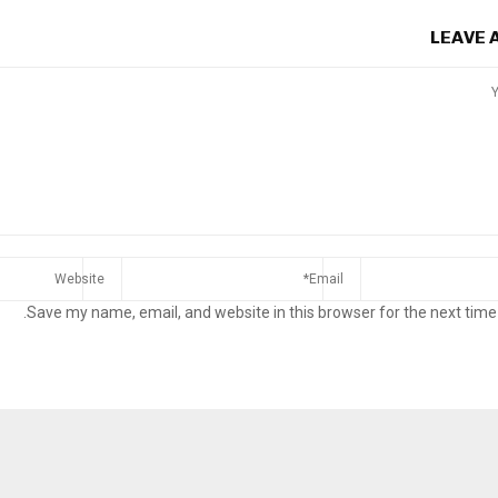
LEAVE
Save my name, email, and website in this browser for the next time