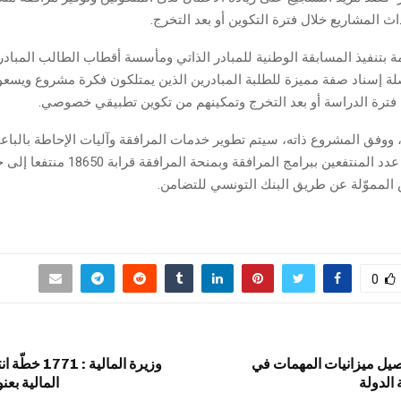
 المشاريع خلال فترة التكوين أو بعد التخرج.
 بتنفيذ المسابقة الوطنية للمبادر الذاتي ومأسسة أقطاب الطالب المباد
لة إسناد صفة مميزة للطلبة المبادرين الذين يمتلكون فكرة مشروع ويسع
رة الدراسة أو بعد التخرج وتمكينهم من تكوين تطبيقي خصوصي.
 ووفق المشروع ذاته، سيتم تطوير خدمات المرافقة وآليات الإحاطة بالباعث
 المموّلة عن طريق البنك التونسي للتضامن.
0
يل ميزانيات المهمات في
وزيرة المالية 
الدولة
المالية بعنوا