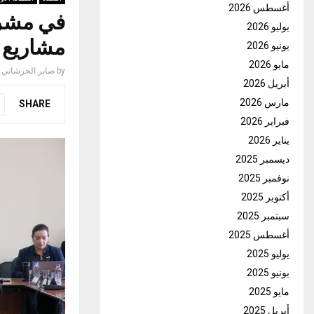
أغسطس 2026
في مشرو
يوليو 2026
مشاريع 
يونيو 2026
مايو 2026
by
صابر الحرشاني
أبريل 2026
مارس 2026
SHARE
فبراير 2026
يناير 2026
ديسمبر 2025
نوفمبر 2025
أكتوبر 2025
سبتمبر 2025
أغسطس 2025
يوليو 2025
يونيو 2025
مايو 2025
أبريل 2025