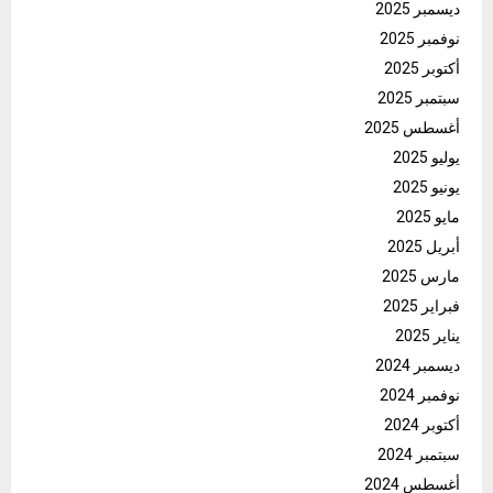
ديسمبر 2025
نوفمبر 2025
أكتوبر 2025
سبتمبر 2025
أغسطس 2025
يوليو 2025
يونيو 2025
مايو 2025
أبريل 2025
مارس 2025
فبراير 2025
يناير 2025
ديسمبر 2024
نوفمبر 2024
أكتوبر 2024
سبتمبر 2024
أغسطس 2024