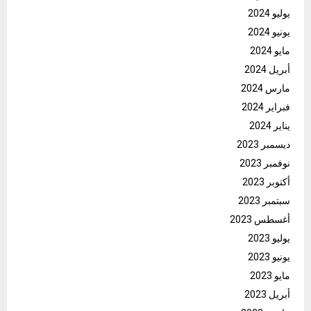
يوليو 2024
يونيو 2024
مايو 2024
أبريل 2024
مارس 2024
فبراير 2024
يناير 2024
ديسمبر 2023
نوفمبر 2023
أكتوبر 2023
سبتمبر 2023
أغسطس 2023
يوليو 2023
يونيو 2023
مايو 2023
أبريل 2023