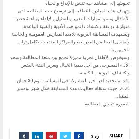
تحويلها إلى مشاهد حية تنبض بالإبداع والحياة.
وتهدف هذه المبادرة الثقافية إلى ترسيخ حب المطالعة لدى
الأطفال وتنمية مهارات التعبير والتمثيل والإلقاء وبناء شخصية
متوازنة وواثقة واكتشاف المواهب الأدبية والفنية الواعدة.
وتستهدف المسابقة التربوية تلاميذ المدارس العمومية والخاصة
وأطفال المحاضن المدرسية والمراكز المندمجة بكامل تراب
الجمهورية.
وسيخوض الأطفال تجربة مميزة تجمع بين متعة المطالعة وسحر
الأداء المسرحي من أجل تنمية الخيال وتعزيز الثقة بالنفس
واكتشاف المواهب الكامنة.
وقد تم تحديد آخر أجل للمشاركة في المسابقة، يوم 30 جوان
2026، حيث ستقام فعاليات هذه المسابقة خلال شهر نوفمبر
المقبل.
الصورة: تحدي المطالعة
SHARE
0