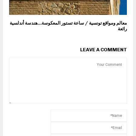
معالم ومواقع تونسية / ساعة تستور المعكوسة…هندسة أندلسية
رائعة
LEAVE A COMMENT