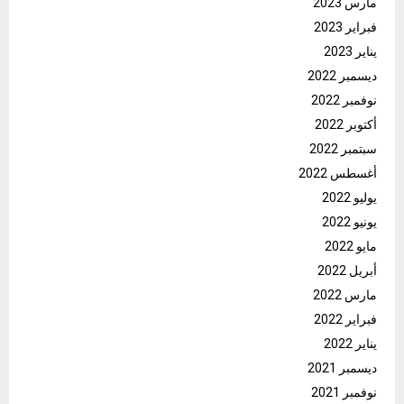
مارس 2023
فبراير 2023
يناير 2023
ديسمبر 2022
نوفمبر 2022
أكتوبر 2022
سبتمبر 2022
أغسطس 2022
يوليو 2022
يونيو 2022
مايو 2022
أبريل 2022
مارس 2022
فبراير 2022
يناير 2022
ديسمبر 2021
نوفمبر 2021