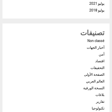
يوليو 2021
يوليو 2018
تصنيفات
Non classé
أخبار الجهات
أمن
اقتصاد
التحقيقات
الصفحة الأولى
العالم العربي
النسخة الورقية
بلاغات
تقارير
تكنولوجيا