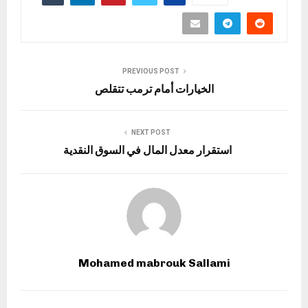
PREVIOUS POST
الخيارات أمام ترمب تتقلص
NEXT POST
استقرار معدل المال في السوق النقدية
Mohamed mabrouk Sallami