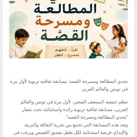
تحدي المطالعة ومسرحة القصة: مسابقة ثقافية تربوية لأول مرة
في تونس والعالم العربي
تنظم جمعية المسعف الصغير، لأول مرة في تونس والعالم
العربي، مسابقة ثقافية تربوية رائدة واستثنائية تحت شعار
“تحدي المطالعة ومسرحة القصة”.
وتعد هذه المسابقة التي تجمع بين تجربة الثقافة والتربية
والإبداع، فرصة استثنائية لكل طفل يعشق القصص ويرغب في