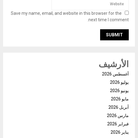
Save my name, email, and website in this browser for the
next time I comment.
الأرشيف
أغسطس 2026
يوليو 2026
يونيو 2026
مايو 2026
أبريل 2026
مارس 2026
فبراير 2026
يناير 2026