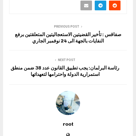
PREVIOUS POST
صفاقس : تأخير القضيتين الاستعجاليتين المتعلقتين برفع
النفايات بالجهة الى 24 نوفمبر الجاري
NEXT POST
رئاسة البرلمان: يجب تطبيق القانون عدد 38 ضمن منطق
استمرارية الدولة واحترامها لتعهداتها
root