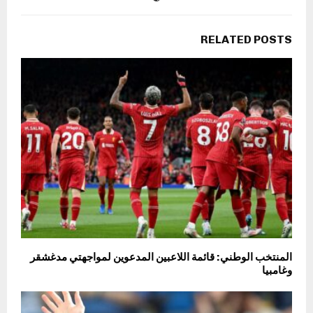
RELATED POSTS
المنتخب الوطني: قائمة اللاعبين المدعوين لمواجهتي مدغشقر
وغامبيا