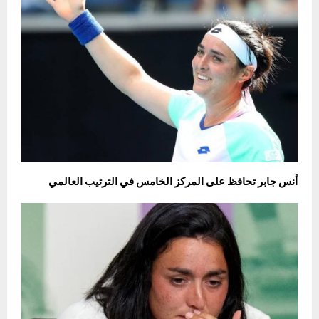
أنس جابر تحافظ على المركز الخامس في الترتيب العالمي