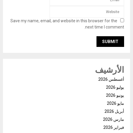
Save my name, email, and website in this browser for the
next time I comment.
الأرشيف
أغسطس 2026
يوليو 2026
يونيو 2026
مايو 2026
أبريل 2026
مارس 2026
فبراير 2026