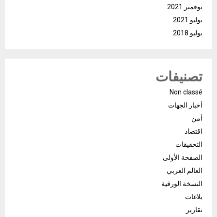
نوفمبر 2021
يوليو 2021
يوليو 2018
تصنيفات
Non classé
أخبار الجهات
أمن
اقتصاد
التحقيقات
الصفحة الأولى
العالم العربي
النسخة الورقية
بلاغات
تقارير