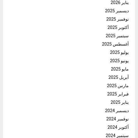
يناير 2026
ديسمبر 2025
نوفمبر 2025
أكتوبر 2025
سبتمبر 2025
أغسطس 2025
يوليو 2025
يونيو 2025
مايو 2025
أبريل 2025
مارس 2025
فبراير 2025
يناير 2025
ديسمبر 2024
نوفمبر 2024
أكتوبر 2024
سبتمبر 2024