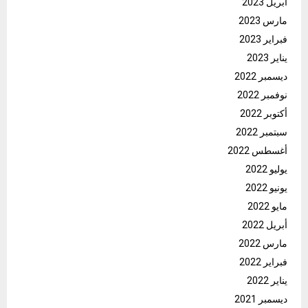
أبريل 2023
مارس 2023
فبراير 2023
يناير 2023
ديسمبر 2022
نوفمبر 2022
أكتوبر 2022
سبتمبر 2022
أغسطس 2022
يوليو 2022
يونيو 2022
مايو 2022
أبريل 2022
مارس 2022
فبراير 2022
يناير 2022
ديسمبر 2021