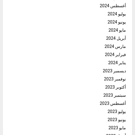
أغسطس 2024
يوليو 2024
يونيو 2024
مايو 2024
أبريل 2024
مارس 2024
فبراير 2024
يناير 2024
ديسمبر 2023
نوفمبر 2023
أكتوبر 2023
سبتمبر 2023
أغسطس 2023
يوليو 2023
يونيو 2023
مايو 2023