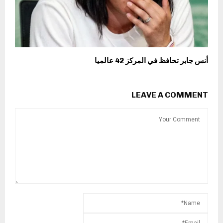
أنس جابر تحافظ في المركز 42 عالميا
LEAVE A COMMENT