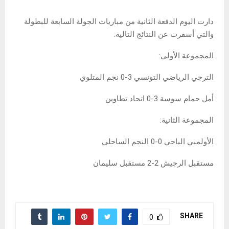
دارت اليوم الدفعة الثانية من مباريات الجولة السابعة للبطولة
والتي أسفرت عن النتائج التالية:
المجموعة الأولى:
الترجي الرياضي التونسي 3-0 نجم المتلوي
أمل حمام سوسة 3-0 اتحاد تطاوين
المجموعة الثانية:
الأولمبي الباجي 0-0 النجم الساحلي
مستقبل الرجيش 2-2 مستقبل سليمان
SHARE
0